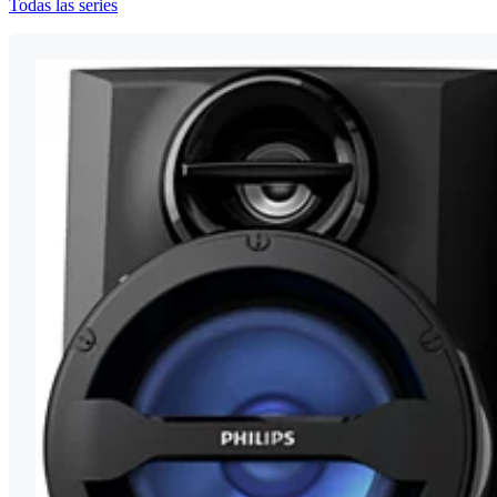
Todas las series