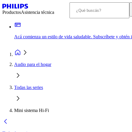
Productos
Asistencia técnica
Acá comienza un estilo de vida saludable. Subscríbete y obtén
Audio para el hogar
Todas las series
Mini sistema Hi-Fi