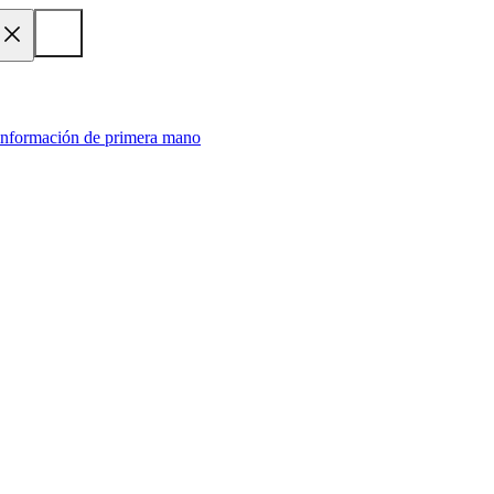
 información de primera mano