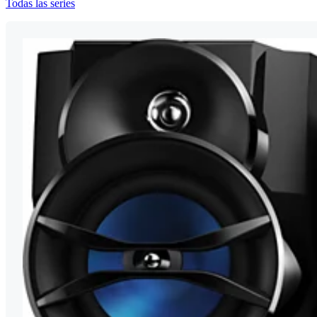
Todas las series