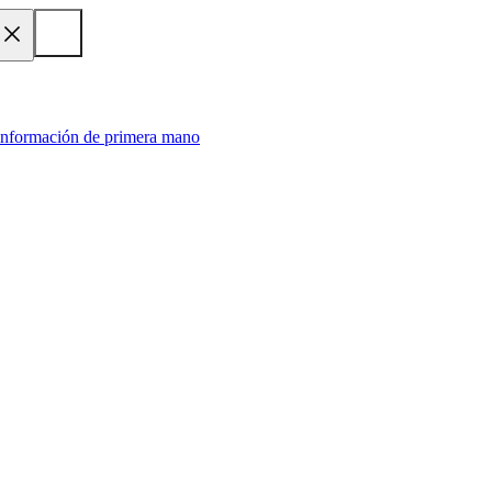
 información de primera mano