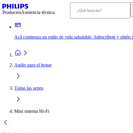
Productos
Asistencia técnica
Acá comienza un estilo de vida saludable. Subscríbete y obtén
Audio para el hogar
Todas las series
Mini sistema Hi-Fi