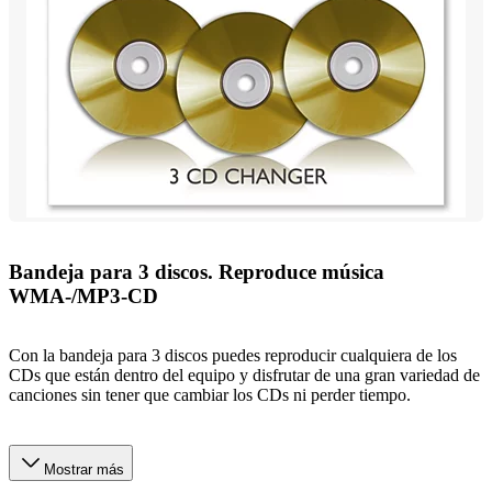
Bandeja para 3 discos. Reproduce música
WMA-/MP3-CD
Con la bandeja para 3 discos puedes reproducir cualquiera de los
CDs que están dentro del equipo y disfrutar de una gran variedad de
canciones sin tener que cambiar los CDs ni perder tiempo.
Mostrar más