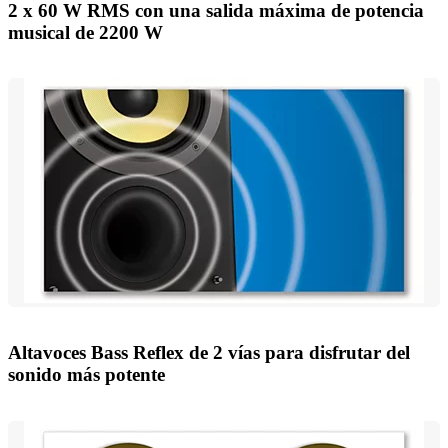
2 x 60 W RMS con una salida máxima de potencia
musical de 2200 W
Altavoces Bass Reflex de 2 vías para disfrutar del
sonido más potente