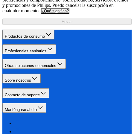
y promociones de Philips. Puedo cancelar la suscripción en
cualquier momento.
¿Qué significa?
Enviar
Productos de consumo
Profesionales sanitarios
Otras soluciones comerciales
Sobre nosotros
Contacto de soporte
Manténgase al día