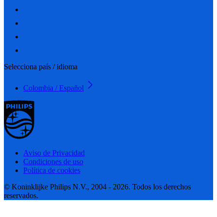
Selecciona país / idioma
Colombia / Español
Aviso de Privacidad
Condiciones de uso
Política de cookies
© Koninklijke Philips N.V., 2004 - 2026. Todos los derechos
reservados.