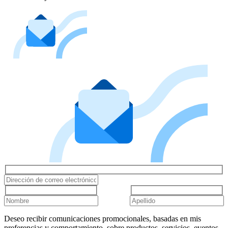
Deseo recibir comunicaciones promocionales, basadas en mis
preferencias y comportamiento, sobre productos, servicios, eventos