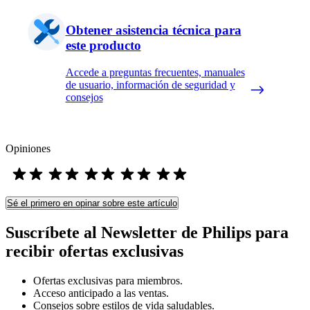
Obtener asistencia técnica para
este producto
Accede a preguntas frecuentes, manuales
de usuario, información de seguridad y
consejos
Opiniones
Sé el primero en opinar sobre este artículo
Suscríbete al Newsletter de Philips para
recibir ofertas exclusivas
Ofertas exclusivas para miembros.
Acceso anticipado a las ventas.
Consejos sobre estilos de vida saludables.