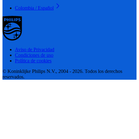
Colombia / Español
Aviso de Privacidad
Condiciones de uso
Política de cookies
© Koninklijke Philips N.V., 2004 - 2026. Todos los derechos
reservados.