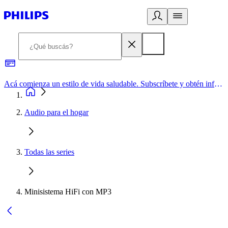
Acá comienza un estilo de vida saludable. Subscríbete y obtén información de primera mano
Audio para el hogar
Todas las series
Minisistema HiFi con MP3