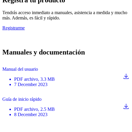
Tendrás acceso inmediato a manuales, asistencia a medida y mucho
más. Además, es fácil y rápido.
Registrarme
Manuales y documentación
Manual del usuario
PDF
archivo
, 3.3 MB
7 December 2023
Guía de inicio rápido
PDF
archivo
, 2.5 MB
8 December 2023