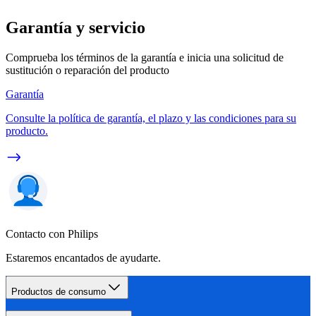
Garantía y servicio
Comprueba los términos de la garantía e inicia una solicitud de
sustitución o reparación del producto
Garantía
Consulte la política de garantía, el plazo y las condiciones para su
producto.
Contacto con Philips
Estaremos encantados de ayudarte.
Productos de consumo