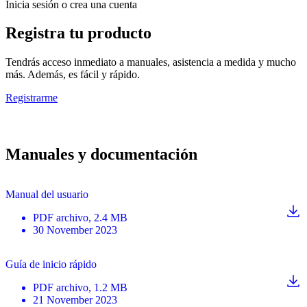
Inicia sesión o crea una cuenta
Registra tu producto
Tendrás acceso inmediato a manuales, asistencia a medida y mucho
más. Además, es fácil y rápido.
Registrarme
Manuales y documentación
Manual del usuario
PDF
archivo
, 2.4 MB
30 November 2023
Guía de inicio rápido
PDF
archivo
, 1.2 MB
21 November 2023