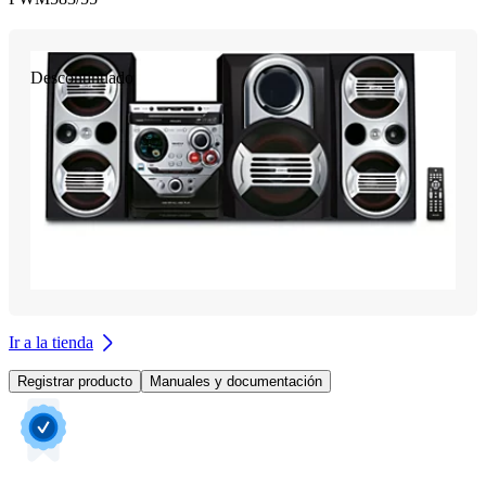
Descontinuado
Ir a la tienda
Registrar producto
Manuales y documentación