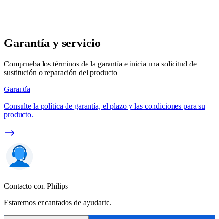
Garantía y servicio
Comprueba los términos de la garantía e inicia una solicitud de
sustitución o reparación del producto
Garantía
Consulte la política de garantía, el plazo y las condiciones para su
producto.
Contacto con Philips
Estaremos encantados de ayudarte.