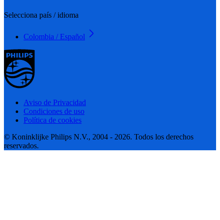
Selecciona país / idioma
Colombia / Español
Aviso de Privacidad
Condiciones de uso
Política de cookies
© Koninklijke Philips N.V., 2004 - 2026. Todos los derechos
reservados.