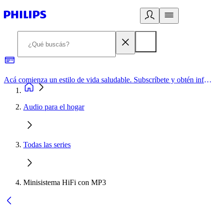
Acá comienza un estilo de vida saludable. Subscríbete y obtén información de primera mano
Audio para el hogar
Todas las series
Minisistema HiFi con MP3