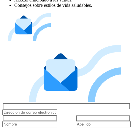
Consejos sobre estilos de vida saludables.