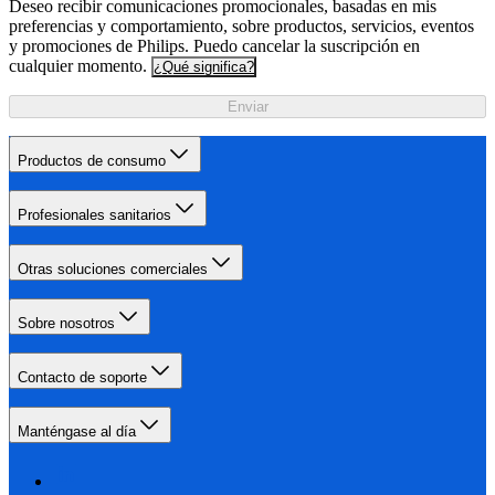
Deseo recibir comunicaciones promocionales, basadas en mis
preferencias y comportamiento, sobre productos, servicios, eventos
y promociones de Philips. Puedo cancelar la suscripción en
cualquier momento.
¿Qué significa?
Enviar
Productos de consumo
Profesionales sanitarios
Otras soluciones comerciales
Sobre nosotros
Contacto de soporte
Manténgase al día