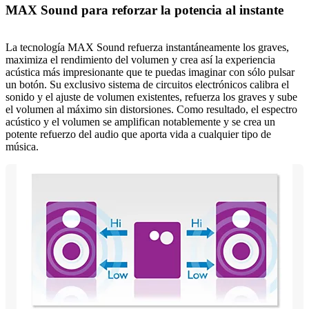
MAX Sound para reforzar la potencia al instante
La tecnología MAX Sound refuerza instantáneamente los graves,
maximiza el rendimiento del volumen y crea así la experiencia
acústica más impresionante que te puedas imaginar con sólo pulsar
un botón. Su exclusivo sistema de circuitos electrónicos calibra el
sonido y el ajuste de volumen existentes, refuerza los graves y sube
el volumen al máximo sin distorsiones. Como resultado, el espectro
acústico y el volumen se amplifican notablemente y se crea un
potente refuerzo del audio que aporta vida a cualquier tipo de
música.