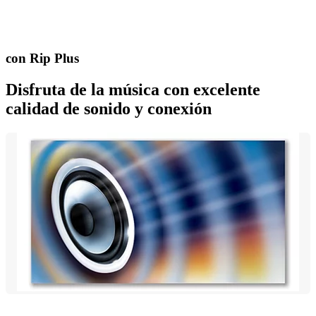
con Rip Plus
Disfruta de la música con excelente
calidad de sonido y conexión