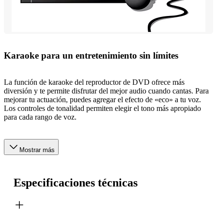
Karaoke para un entretenimiento sin límites
La función de karaoke del reproductor de DVD ofrece más
diversión y te permite disfrutar del mejor audio cuando cantas. Para
mejorar tu actuación, puedes agregar el efecto de «eco» a tu voz.
Los controles de tonalidad permiten elegir el tono más apropiado
para cada rango de voz.
Mostrar más
Especificaciones técnicas