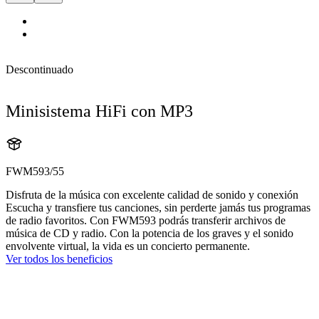
Descontinuado
Minisistema HiFi con MP3
FWM593/55
Disfruta de la música con excelente calidad de sonido y conexión
Escucha y transfiere tus canciones, sin perderte jamás tus programas
de radio favoritos. Con FWM593 podrás transferir archivos de
música de CD y radio. Con la potencia de los graves y el sonido
envolvente virtual, la vida es un concierto permanente.
Ver todos los beneficios