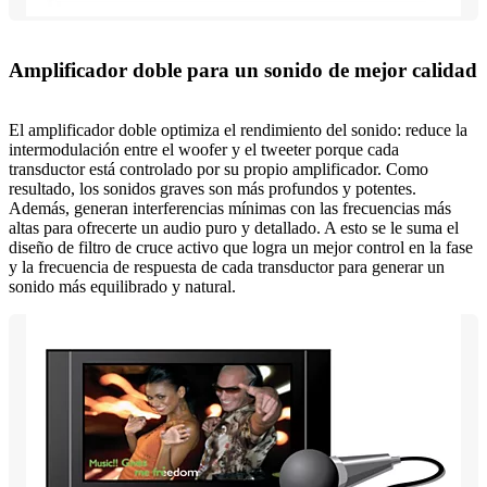
Amplificador doble para un sonido de mejor calidad
El amplificador doble optimiza el rendimiento del sonido: reduce la
intermodulación entre el woofer y el tweeter porque cada
transductor está controlado por su propio amplificador. Como
resultado, los sonidos graves son más profundos y potentes.
Además, generan interferencias mínimas con las frecuencias más
altas para ofrecerte un audio puro y detallado. A esto se le suma el
diseño de filtro de cruce activo que logra un mejor control en la fase
y la frecuencia de respuesta de cada transductor para generar un
sonido más equilibrado y natural.