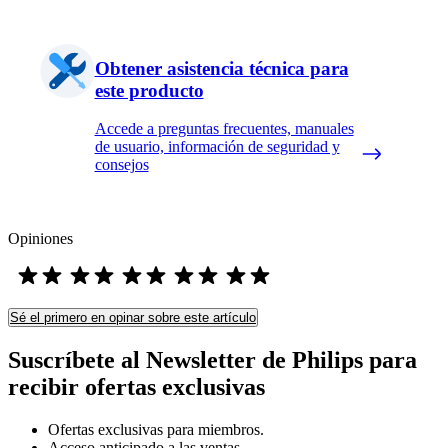
Obtener asistencia técnica para
este producto
Accede a preguntas frecuentes, manuales
de usuario, información de seguridad y
consejos
Opiniones
Sé el primero en opinar sobre este artículo
Suscríbete al Newsletter de Philips para
recibir ofertas exclusivas
Ofertas exclusivas para miembros.
Acceso anticipado a las ventas.