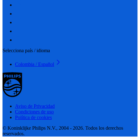
Selecciona país / idioma
Colombia / Español
Aviso de Privacidad
Condiciones de uso
Política de cookies
© Koninklijke Philips N.V., 2004 - 2026. Todos los derechos
reservados.