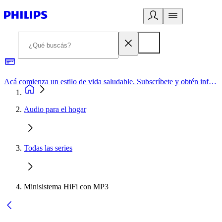
Acá comienza un estilo de vida saludable. Subscríbete y obtén información de primera mano
Audio para el hogar
Todas las series
Minisistema HiFi con MP3