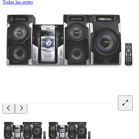
Todas las series