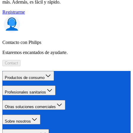
más. Además, es fácil y rápido.
Registrarme
Contacto con Philips
Estaremos encantados de ayudarte.
Contact
Productos de consumo
Profesionales sanitarios
Otras soluciones comerciales
Sobre nosotros