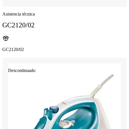
Asistencia técnica
GC2120/02
GC2120/02
Descontinuado