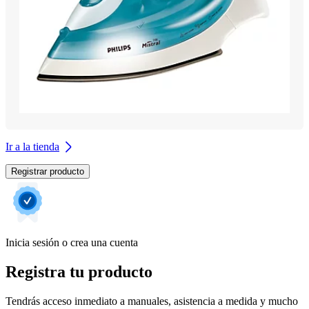
Ir a la tienda
Registrar producto
Inicia sesión o crea una cuenta
Registra tu producto
Tendrás acceso inmediato a manuales, asistencia a medida y mucho