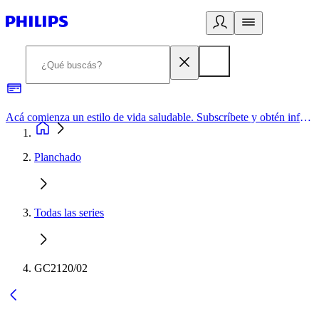
Acá comienza un estilo de vida saludable. Subscríbete y obtén información de primera mano
Planchado
Todas las series
GC2120/02