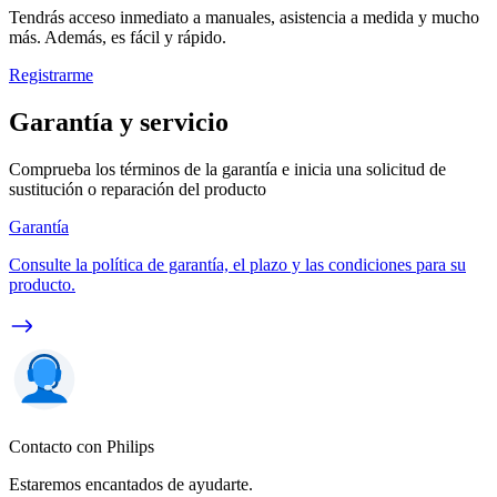
Tendrás acceso inmediato a manuales, asistencia a medida y mucho
más. Además, es fácil y rápido.
Registrarme
Garantía y servicio
Comprueba los términos de la garantía e inicia una solicitud de
sustitución o reparación del producto
Garantía
Consulte la política de garantía, el plazo y las condiciones para su
producto.
Contacto con Philips
Estaremos encantados de ayudarte.