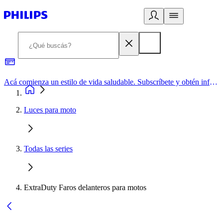
Acá comienza un estilo de vida saludable. Subscríbete y obtén información de primera mano
Luces para moto
Todas las series
ExtraDuty Faros delanteros para motos