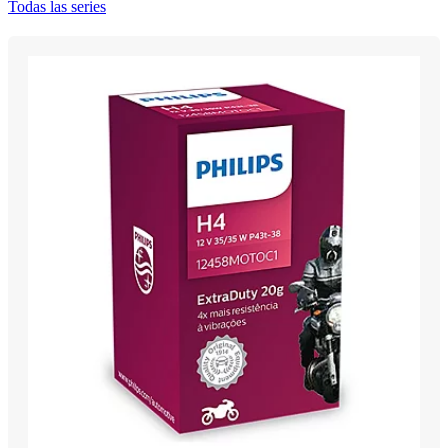
Todas las series