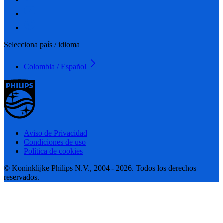
Selecciona país / idioma
Colombia / Español
Aviso de Privacidad
Condiciones de uso
Política de cookies
© Koninklijke Philips N.V., 2004 - 2026. Todos los derechos
reservados.