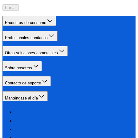
E-mail
Productos de consumo
Profesionales sanitarios
Otras soluciones comerciales
Sobre nosotros
Contacto de soporte
Manténgase al día