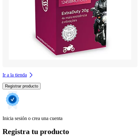
Ir a la tienda
Registrar producto
Inicia sesión o crea una cuenta
Registra tu producto