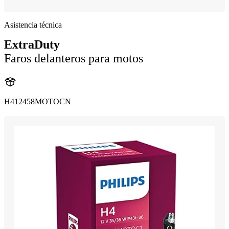
Asistencia técnica
ExtraDuty
Faros delanteros para motos
H412458MOTOCN