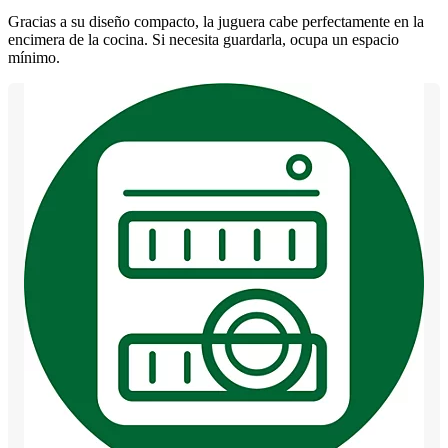
Gracias a su diseño compacto, la juguera cabe perfectamente en la
encimera de la cocina. Si necesita guardarla, ocupa un espacio
mínimo.