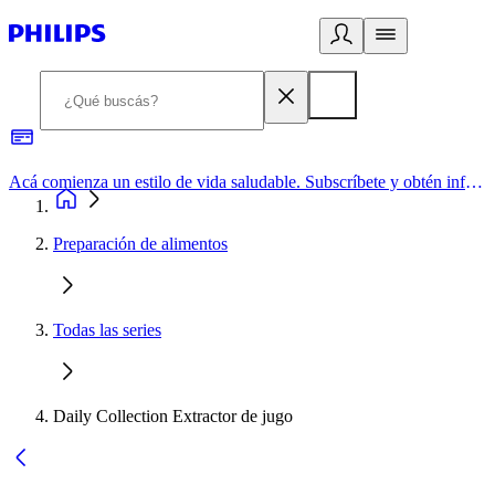
Acá comienza un estilo de vida saludable. Subscríbete y obtén información de primera mano
Preparación de alimentos
Todas las series
Daily Collection Extractor de jugo