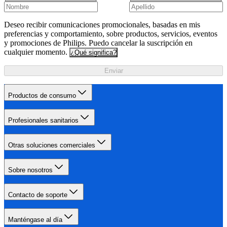
Deseo recibir comunicaciones promocionales, basadas en mis
preferencias y comportamiento, sobre productos, servicios, eventos
y promociones de Philips. Puedo cancelar la suscripción en
cualquier momento.
¿Qué significa?
Enviar
Productos de consumo
Profesionales sanitarios
Otras soluciones comerciales
Sobre nosotros
Contacto de soporte
Manténgase al día