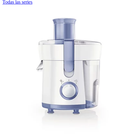
Todas las series