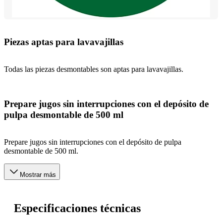
Piezas aptas para lavavajillas
Todas las piezas desmontables son aptas para lavavajillas.
Prepare jugos sin interrupciones con el depósito de
pulpa desmontable de 500 ml
Prepare jugos sin interrupciones con el depósito de pulpa
desmontable de 500 ml.
Mostrar más
Especificaciones técnicas