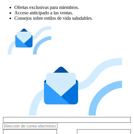
Ofertas exclusivas para miembros.
Acceso anticipado a las ventas.
Consejos sobre estilos de vida saludables.