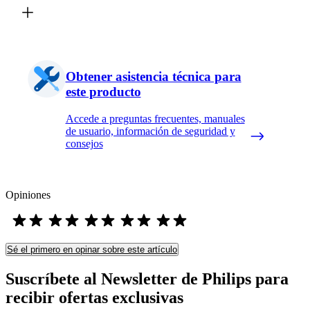
Obtener asistencia técnica para
este producto
Accede a preguntas frecuentes, manuales
de usuario, información de seguridad y
consejos
Opiniones
Sé el primero en opinar sobre este artículo
Suscríbete al Newsletter de Philips para
recibir ofertas exclusivas