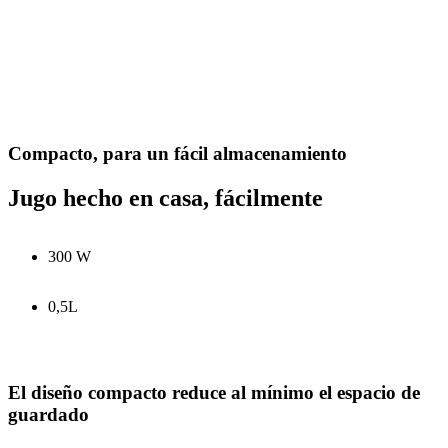
Compacto, para un fácil almacenamiento
Jugo hecho en casa, fácilmente
300 W
0,5L
El diseño compacto reduce al mínimo el espacio de
guardado