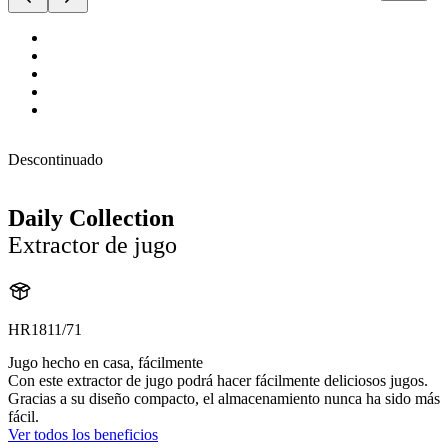
Descontinuado
Daily Collection
Extractor de jugo
HR1811/71
Jugo hecho en casa, fácilmente
Con este extractor de jugo podrá hacer fácilmente deliciosos jugos.
Gracias a su diseño compacto, el almacenamiento nunca ha sido más
fácil.
Ver todos los beneficios