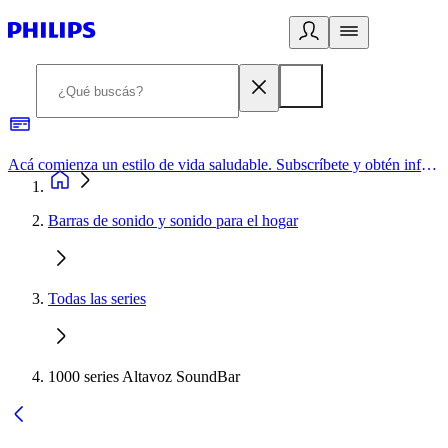
Acá comienza un estilo de vida saludable. Subscríbete y obtén información de primera mano
Barras de sonido y sonido para el hogar
Todas las series
1000 series Altavoz SoundBar