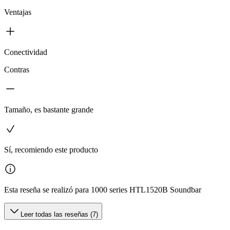
Ventajas
Conectividad
Contras
Tamaño, es bastante grande
Sí, recomiendo este producto
Esta reseña se realizó para 1000 series HTL1520B Soundbar
Leer todas las reseñas (7)