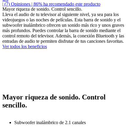
| (7)
Opiniones
| 86% ha recomendado este producto
Mayor riqueza de sonido. Control sencillo.
Lleva el audio de tu televisor al siguiente nivel, ya sea para los
videojuegos o las noches de películas. Esta barra de sonido y el
subwoofer inalámbrico ofrecen un sonido más rico y unos graves
más profundos. Puedes controlar la barra de sonido mediante el
control remoto del televisor. Además, la conexión Bluetooth y las
entradas de audio te permiten disfrutar de tus canciones favoritas.
Ver todos los beneficios
Mayor riqueza de sonido. Control
sencillo.
Subwoofer inalámbrico de 2.1 canales