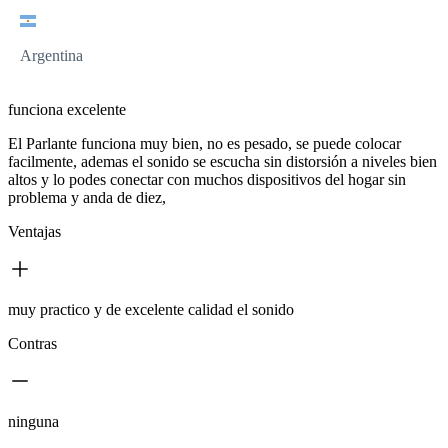
Argentina
funciona excelente
El Parlante funciona muy bien, no es pesado, se puede colocar
facilmente, ademas el sonido se escucha sin distorsión a niveles bien
altos y lo podes conectar con muchos dispositivos del hogar sin
problema y anda de diez,
Ventajas
muy practico y de excelente calidad el sonido
Contras
ninguna