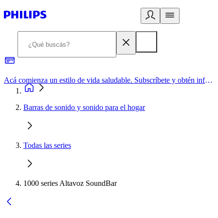
Acá comienza un estilo de vida saludable. Subscríbete y obtén información de primera mano
Barras de sonido y sonido para el hogar
Todas las series
1000 series Altavoz SoundBar