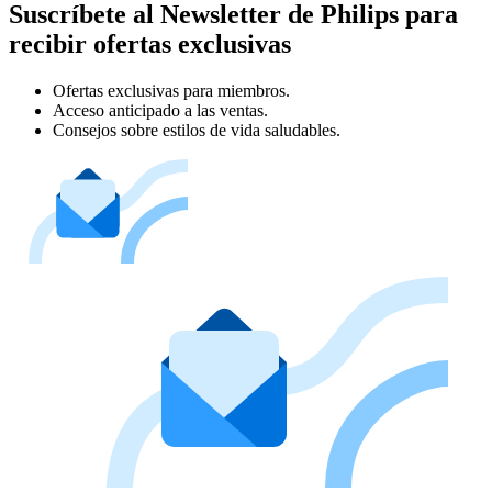
Suscríbete al Newsletter de Philips para
recibir ofertas exclusivas
Ofertas exclusivas para miembros.
Acceso anticipado a las ventas.
Consejos sobre estilos de vida saludables.