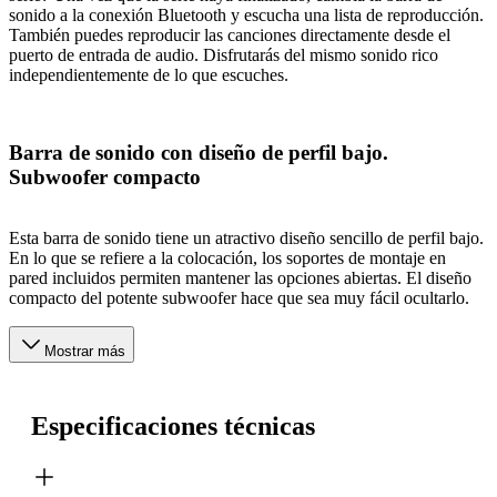
sonido a la conexión Bluetooth y escucha una lista de reproducción.
También puedes reproducir las canciones directamente desde el
puerto de entrada de audio. Disfrutarás del mismo sonido rico
independientemente de lo que escuches.
Barra de sonido con diseño de perfil bajo.
Subwoofer compacto
Esta barra de sonido tiene un atractivo diseño sencillo de perfil bajo.
En lo que se refiere a la colocación, los soportes de montaje en
pared incluidos permiten mantener las opciones abiertas. El diseño
compacto del potente subwoofer hace que sea muy fácil ocultarlo.
Mostrar más
Especificaciones técnicas