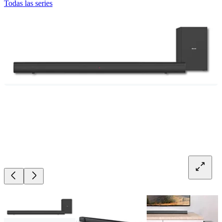
Todas las series