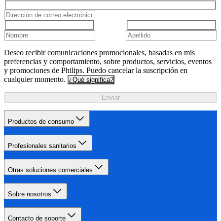
Deseo recibir comunicaciones promocionales, basadas en mis
preferencias y comportamiento, sobre productos, servicios, eventos
y promociones de Philips. Puedo cancelar la suscripción en
cualquier momento.
¿Qué significa?
Enviar
Productos de consumo
Profesionales sanitarios
Otras soluciones comerciales
Sobre nosotros
Contacto de soporte