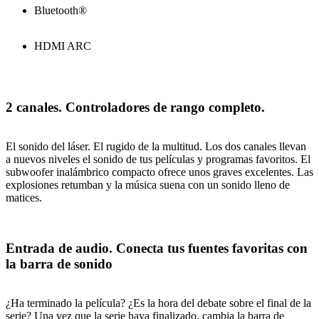
Bluetooth®
HDMI ARC
2 canales. Controladores de rango completo.
El sonido del láser. El rugido de la multitud. Los dos canales llevan
a nuevos niveles el sonido de tus películas y programas favoritos. El
subwoofer inalámbrico compacto ofrece unos graves excelentes. Las
explosiones retumban y la música suena con un sonido lleno de
matices.
Entrada de audio. Conecta tus fuentes favoritas con
la barra de sonido
¿Ha terminado la película? ¿Es la hora del debate sobre el final de la
serie? Una vez que la serie haya finalizado, cambia la barra de