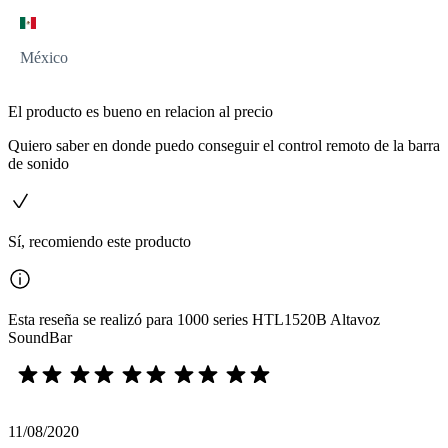
México
El producto es bueno en relacion al precio
Quiero saber en donde puedo conseguir el control remoto de la barra
de sonido
Sí, recomiendo este producto
Esta reseña se realizó para 1000 series HTL1520B Altavoz
SoundBar
11/08/2020