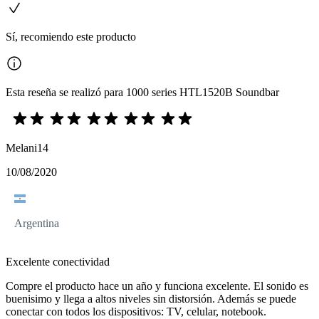
Sí, recomiendo este producto
Esta reseña se realizó para 1000 series HTL1520B Soundbar
Melani14
10/08/2020
Argentina
Excelente conectividad
Compre el producto hace un año y funciona excelente. El sonido es
buenisimo y llega a altos niveles sin distorsión. Además se puede
conectar con todos los dispositivos: TV, celular, notebook.