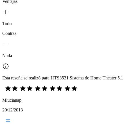
Ventajas
Todo
Contras
Nada
Esta reseña se realizó para HTS3531 Sistema de Home Theater 5.1
Mlucianap
20/12/2013