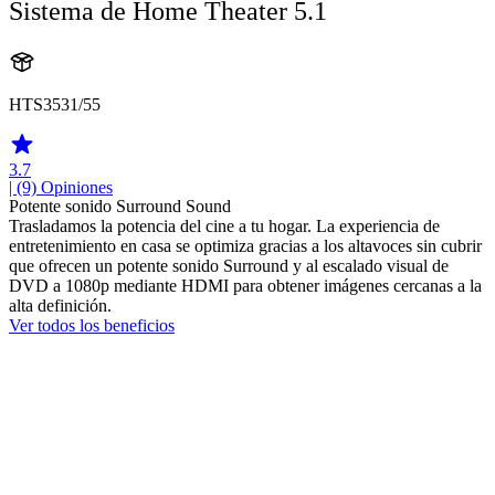
Sistema de Home Theater 5.1
HTS3531/55
3.7
| (9)
Opiniones
Potente sonido Surround Sound
Trasladamos la potencia del cine a tu hogar. La experiencia de
entretenimiento en casa se optimiza gracias a los altavoces sin cubrir
que ofrecen un potente sonido Surround y al escalado visual de
DVD a 1080p mediante HDMI para obtener imágenes cercanas a la
alta definición.
Ver todos los beneficios