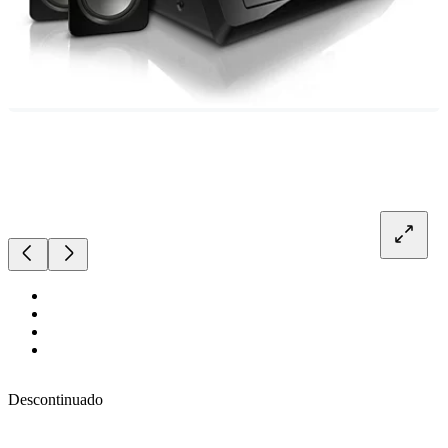
Descontinuado