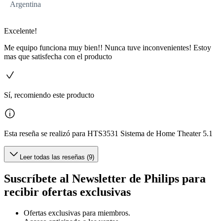
Argentina
Excelente!
Me equipo funciona muy bien!! Nunca tuve inconvenientes! Estoy
mas que satisfecha con el producto
Sí, recomiendo este producto
Esta reseña se realizó para HTS3531 Sistema de Home Theater 5.1
Leer todas las reseñas (9)
Suscríbete al Newsletter de Philips para
recibir ofertas exclusivas
Ofertas exclusivas para miembros.