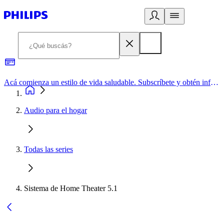
Acá comienza un estilo de vida saludable. Subscríbete y obtén información de primera mano
Audio para el hogar
Todas las series
Sistema de Home Theater 5.1