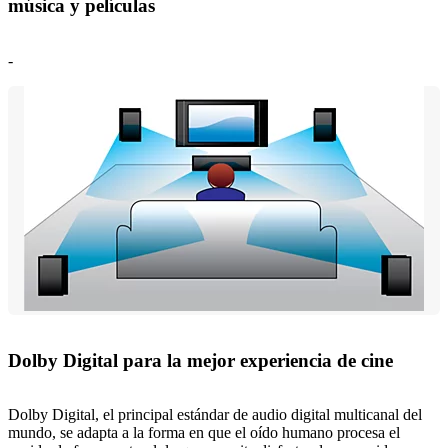
música y películas
-
Dolby Digital para la mejor experiencia de cine
Dolby Digital, el principal estándar de audio digital multicanal del
mundo, se adapta a la forma en que el oído humano procesa el