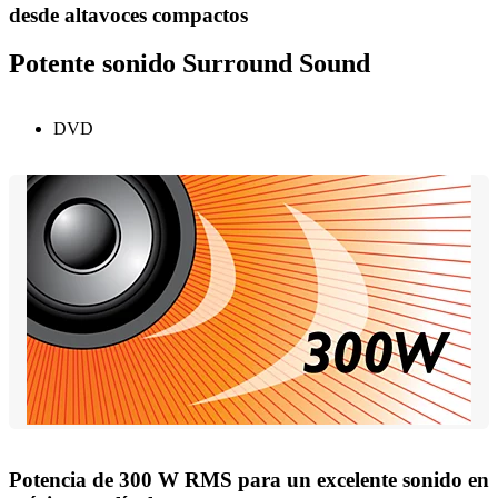
desde altavoces compactos
Potente sonido Surround Sound
DVD
Potencia de 300 W RMS para un excelente sonido en