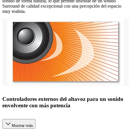
sonido de forma natural, lo que permite disfrutar de un sonido
Surround de calidad excepcional con una percepción del espacio
muy realista.
Controladores externos del altavoz para un sonido
envolvente con más potencia
Mostrar más