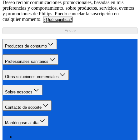
Deseo recibir comunicaciones promocionales, basadas en mis
preferencias y comportamiento, sobre productos, servicios, eventos
y promociones de Philips. Puedo cancelar la suscripción en
cualquier momento.
¿Qué significa?
Enviar
Productos de consumo
Profesionales sanitarios
Otras soluciones comerciales
Sobre nosotros
Contacto de soporte
Manténgase al día