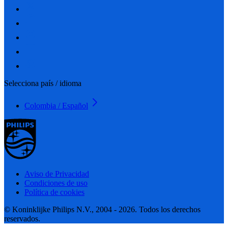
Selecciona país / idioma
Colombia / Español
Aviso de Privacidad
Condiciones de uso
Política de cookies
© Koninklijke Philips N.V., 2004 - 2026. Todos los derechos
reservados.