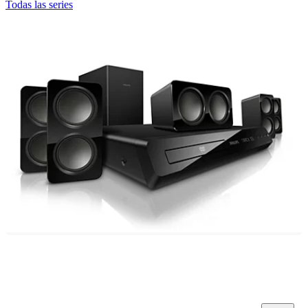
Todas las series