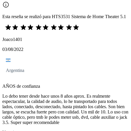
Esta reseña se realizó para HTS3531 Sistema de Home Theater 5.1
Joaco1401
03/08/2022
Argentina
AÑOS de confianza
Lo debo tener desde hace unos 8 años aprox. Es realmente
espectacular, la calidad de audio, lo he transportado para todos
lados, conectado, desconectado, hasta pintado los cables. Son bien
largos, se escucha fuerte pero con calidad. Un mil de 10. Lo uso con
cable óptico, pero tmb le podes meter usb, dvd, cable auxiliar o jack
3.5. Super super recomendable