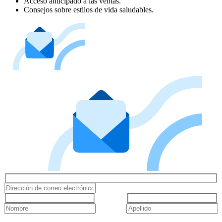
Acceso anticipado a las ventas.
Consejos sobre estilos de vida saludables.