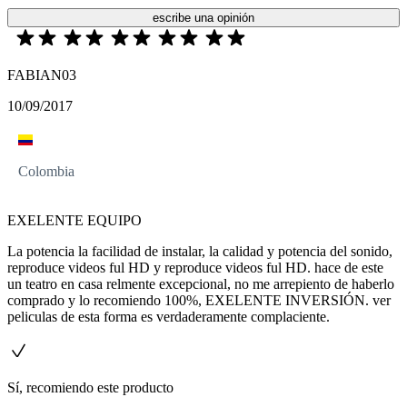
escribe una opinión
FABIAN03
10/09/2017
Colombia
EXELENTE EQUIPO
La potencia la facilidad de instalar, la calidad y potencia del sonido,
reproduce videos ful HD y reproduce videos ful HD. hace de este
un teatro en casa relmente excepcional, no me arrepiento de haberlo
comprado y lo recomiendo 100%, EXELENTE INVERSIÓN. ver
peliculas de esta forma es verdaderamente complaciente.
Sí, recomiendo este producto