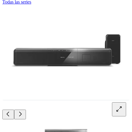
Todas las series