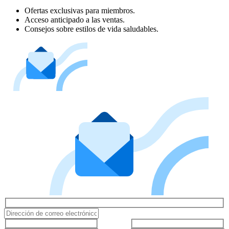
Ofertas exclusivas para miembros.
Acceso anticipado a las ventas.
Consejos sobre estilos de vida saludables.