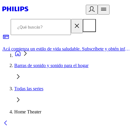
Acá comienza un estilo de vida saludable. Subscríbete y obtén información de primera mano
Barras de sonido y sonido para el hogar
Todas las series
Home Theater