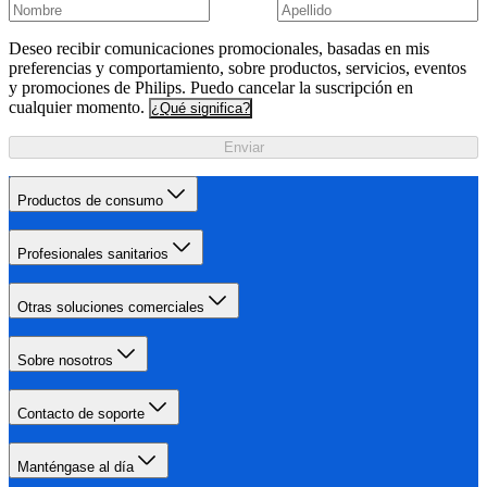
Deseo recibir comunicaciones promocionales, basadas en mis
preferencias y comportamiento, sobre productos, servicios, eventos
y promociones de Philips. Puedo cancelar la suscripción en
cualquier momento.
¿Qué significa?
Enviar
Productos de consumo
Profesionales sanitarios
Otras soluciones comerciales
Sobre nosotros
Contacto de soporte
Manténgase al día