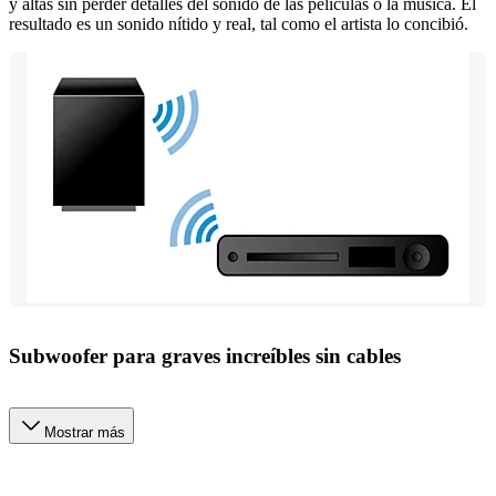
y altas sin perder detalles del sonido de las películas o la música. El
resultado es un sonido nítido y real, tal como el artista lo concibió.
Subwoofer para graves increíbles sin cables
Mostrar más