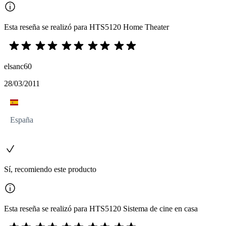
Esta reseña se realizó para HTS5120 Home Theater
elsanc60
28/03/2011
España
Sí, recomiendo este producto
Esta reseña se realizó para HTS5120 Sistema de cine en casa