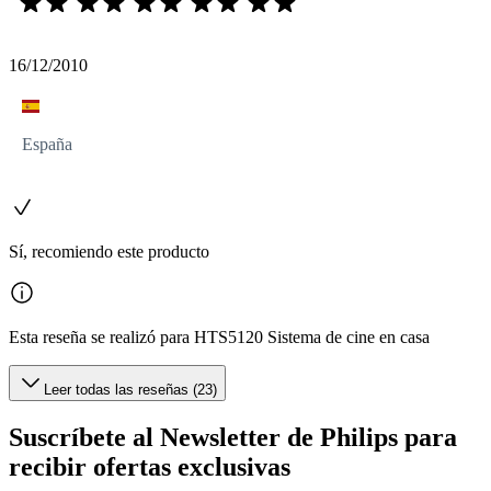
16/12/2010
España
Sí, recomiendo este producto
Esta reseña se realizó para HTS5120 Sistema de cine en casa
Leer todas las reseñas (23)
Suscríbete al Newsletter de Philips para
recibir ofertas exclusivas