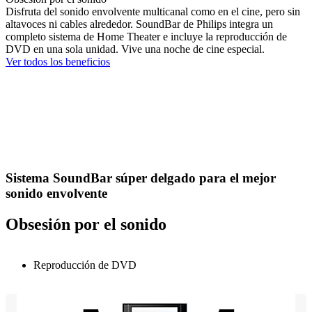
Disfruta del sonido envolvente multicanal como en el cine, pero sin
altavoces ni cables alrededor. SoundBar de Philips integra un
completo sistema de Home Theater e incluye la reproducción de
DVD en una sola unidad. Vive una noche de cine especial.
Ver todos los beneficios
Sistema SoundBar súper delgado para el mejor
sonido envolvente
Obsesión por el sonido
Reproducción de DVD