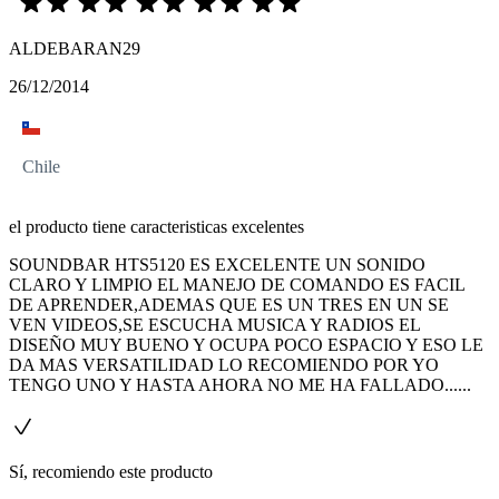
ALDEBARAN29
26/12/2014
Chile
el producto tiene caracteristicas excelentes
SOUNDBAR HTS5120 ES EXCELENTE UN SONIDO
CLARO Y LIMPIO EL MANEJO DE COMANDO ES FACIL
DE APRENDER,ADEMAS QUE ES UN TRES EN UN SE
VEN VIDEOS,SE ESCUCHA MUSICA Y RADIOS EL
DISEÑO MUY BUENO Y OCUPA POCO ESPACIO Y ESO LE
DA MAS VERSATILIDAD LO RECOMIENDO POR YO
TENGO UNO Y HASTA AHORA NO ME HA FALLADO......
Sí, recomiendo este producto