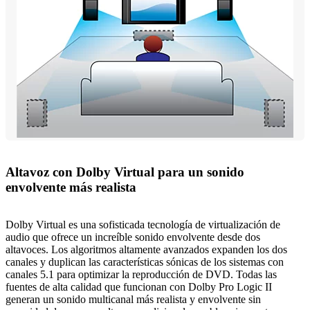
Altavoz con Dolby Virtual para un sonido
envolvente más realista
Dolby Virtual es una sofisticada tecnología de virtualización de
audio que ofrece un increíble sonido envolvente desde dos
altavoces. Los algoritmos altamente avanzados expanden los dos
canales y duplican las características sónicas de los sistemas con
canales 5.1 para optimizar la reproducción de DVD. Todas las
fuentes de alta calidad que funcionan con Dolby Pro Logic II
generan un sonido multicanal más realista y envolvente sin