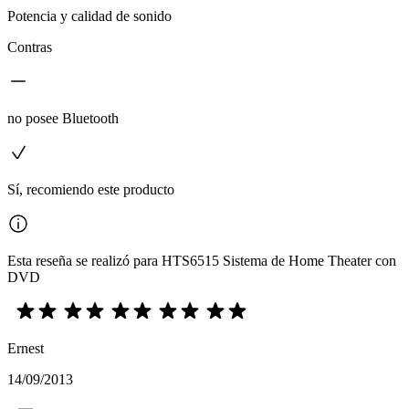
Potencia y calidad de sonido
Contras
no posee Bluetooth
Sí, recomiendo este producto
Esta reseña se realizó para HTS6515 Sistema de Home Theater con
DVD
Ernest
14/09/2013