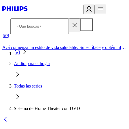
Acá comienza un estilo de vida saludable. Subscríbete y obtén información de primera mano
Audio para el hogar
Todas las series
Sistema de Home Theater con DVD