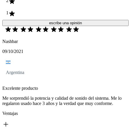
2
1
escribe una opinión
Nashbar
09/10/2021
Argentina
Excelente producto
Me sorprendió la potencia y calidad de sonido del sistema. Me lo
regalaron usado hace 3 años y la verdad que muy conforme.
Ventajas