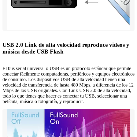
USB 2.0 Link de alta velocidad reproduce videos y
música desde USB Flash
El bus serial universal o USB es un protocolo estándar que permite
conectar fácilmente computadoras, periféricos y equipos electrónicos
de consumo. Los dispositivos USB de alta velocidad tienen una
velocidad de transferencia de hasta 480 Mbps, a diferencia de los 12
Mbps de los USB originales. Con Link USB 2.0 de alta velocidad,
todo lo que tienes que hacer es conectar tu USB, seleccionar una
película, música o fotografía, y reproducir.