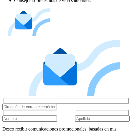
Consejos sobre estilos de vida saludables.
Deseo recibir comunicaciones promocionales, basadas en mis