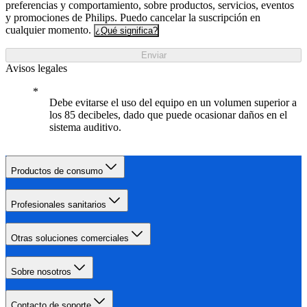
preferencias y comportamiento, sobre productos, servicios, eventos
y promociones de Philips. Puedo cancelar la suscripción en
cualquier momento.
¿Qué significa?
Enviar
Avisos legales
Debe evitarse el uso del equipo en un volumen superior a
los 85 decibeles, dado que puede ocasionar daños en el
sistema auditivo.
Productos de consumo
Profesionales sanitarios
Otras soluciones comerciales
Sobre nosotros
Contacto de soporte