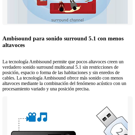
Ambisound para sonido surround 5.1 con menos
altavoces
La tecnología Ambisound permite que pocos altavoces creen un
verdadero sonido surround multicanal 5.1 sin restricciones de
posición, espacio o forma de las habitaciones y sin enredos de
cables. La tecnología Ambisound ofrece más sonido con menos
altavoces mediante la combinación del fenómeno acústico con un
procesamiento variado y una posición precisa.