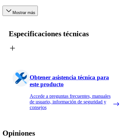
Mostrar más
Especificaciones técnicas
Obtener asistencia técnica para
este producto
Accede a preguntas frecuentes, manuales
de usuario, información de seguridad y
consejos
Opiniones