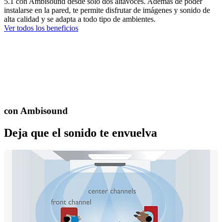
5.1 con Ambisound desde sólo dos altavoces. Además de poder
instalarse en la pared, te permite disfrutar de imágenes y sonido de
alta calidad y se adapta a todo tipo de ambientes.
Ver todos los beneficios
con Ambisound
Deja que el sonido te envuelva