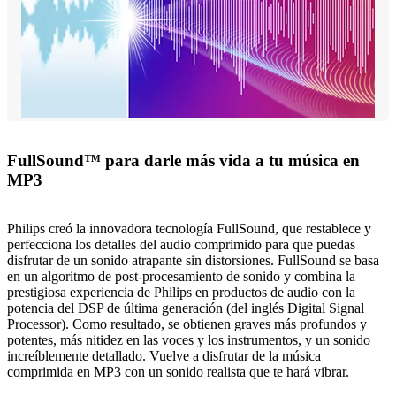
FullSound™ para darle más vida a tu música en
MP3
Philips creó la innovadora tecnología FullSound, que restablece y
perfecciona los detalles del audio comprimido para que puedas
disfrutar de un sonido atrapante sin distorsiones. FullSound se basa
en un algoritmo de post-procesamiento de sonido y combina la
prestigiosa experiencia de Philips en productos de audio con la
potencia del DSP de última generación (del inglés Digital Signal
Processor). Como resultado, se obtienen graves más profundos y
potentes, más nitidez en las voces y los instrumentos, y un sonido
increíblemente detallado. Vuelve a disfrutar de la música
comprimida en MP3 con un sonido realista que te hará vibrar.