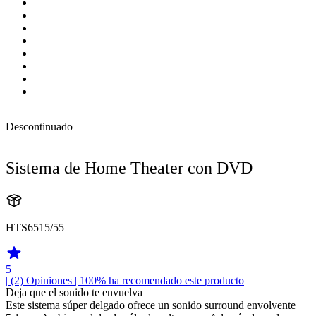
Descontinuado
Sistema de Home Theater con DVD
HTS6515/55
5
| (2)
Opiniones
| 100% ha recomendado este producto
Deja que el sonido te envuelva
Este sistema súper delgado ofrece un sonido surround envolvente