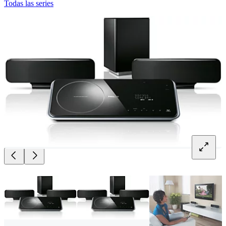
Todas las series