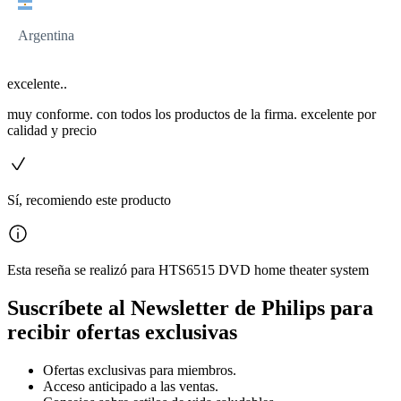
Argentina
excelente..
muy conforme. con todos los productos de la firma. excelente por
calidad y precio
Sí, recomiendo este producto
Esta reseña se realizó para HTS6515 DVD home theater system
Suscríbete al Newsletter de Philips para
recibir ofertas exclusivas
Ofertas exclusivas para miembros.
Acceso anticipado a las ventas.