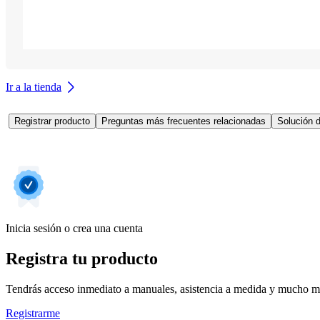
Ir a la tienda
Registrar producto
Preguntas más frecuentes relacionadas
Solución 
Inicia sesión o crea una cuenta
Registra tu producto
Tendrás acceso inmediato a manuales, asistencia a medida y mucho má
Registrarme