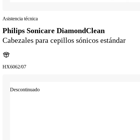
Asistencia técnica
Philips Sonicare DiamondClean
Cabezales para cepillos sónicos estándar
HX6062/07
Descontinuado