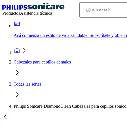
Productos
Asistencia técnica
Acá comienza un estilo de vida saludable. Subscríbete y obtén
Cabezales para cepillos dentales
Todas las series
Philips Sonicare DiamondClean Cabezales para cepillos sónico