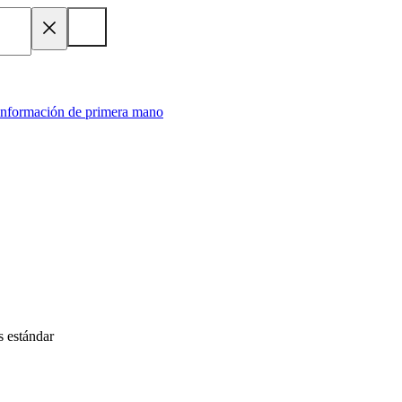
 información de primera mano
s estándar