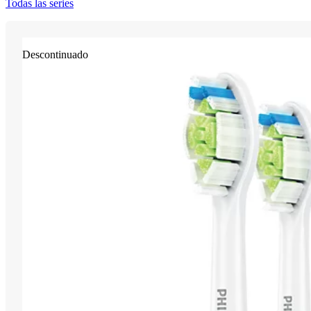
Todas las series
Descontinuado