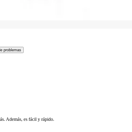
de problemas
s. Además, es fácil y rápido.