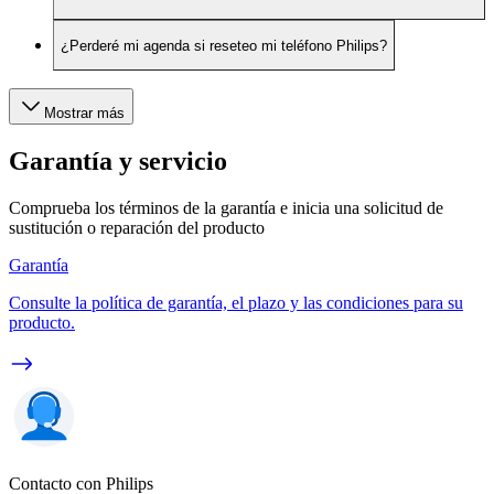
¿Perderé mi agenda si reseteo mi teléfono Philips?
Mostrar más
Garantía y servicio
Comprueba los términos de la garantía e inicia una solicitud de
sustitución o reparación del producto
Garantía
Consulte la política de garantía, el plazo y las condiciones para su
producto.
Contacto con Philips