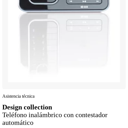
Asistencia técnica
Design collection
Teléfono inalámbrico con contestador
automático