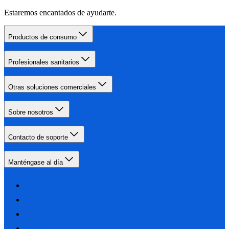
Estaremos encantados de ayudarte.
Productos de consumo
Profesionales sanitarios
Otras soluciones comerciales
Sobre nosotros
Contacto de soporte
Manténgase al día