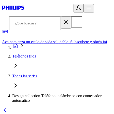
Acá comienza un estilo de vida saludable. Subscríbete y obtén información de primera mano
Teléfonos fijos
Todas las series
Design collection Teléfono inalámbrico con contestador
automático