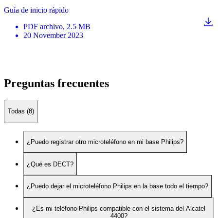
Guía de inicio rápido
PDF
archivo
, 2.5 MB
20 November 2023
Preguntas frecuentes
Todas (8)
¿Puedo registrar otro microteléfono en mi base Philips?
¿Qué es DECT?
¿Puedo dejar el microteléfono Philips en la base todo el tiempo?
¿Es mi teléfono Philips compatible con el sistema del Alcatel
4400?