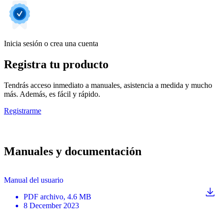
Inicia sesión o crea una cuenta
Registra tu producto
Tendrás acceso inmediato a manuales, asistencia a medida y mucho
más. Además, es fácil y rápido.
Registrarme
Manuales y documentación
Manual del usuario
PDF
archivo
, 4.6 MB
8 December 2023