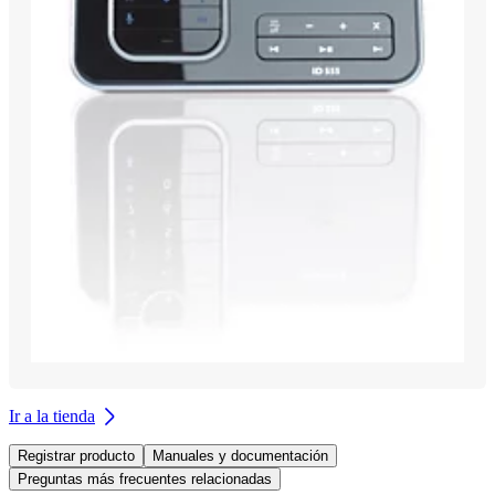
Ir a la tienda
Registrar producto
Manuales y documentación
Preguntas más frecuentes relacionadas