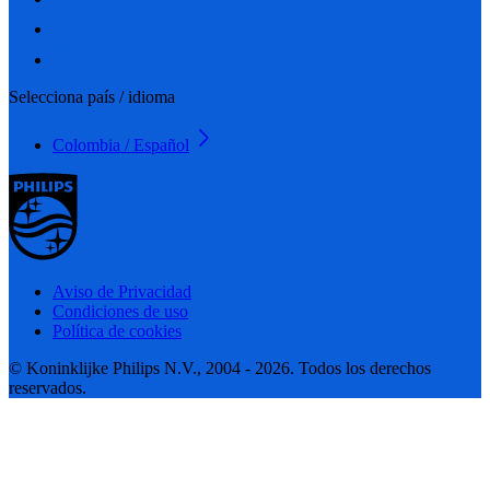
Selecciona país / idioma
Colombia / Español
Aviso de Privacidad
Condiciones de uso
Política de cookies
© Koninklijke Philips N.V., 2004 - 2026. Todos los derechos
reservados.