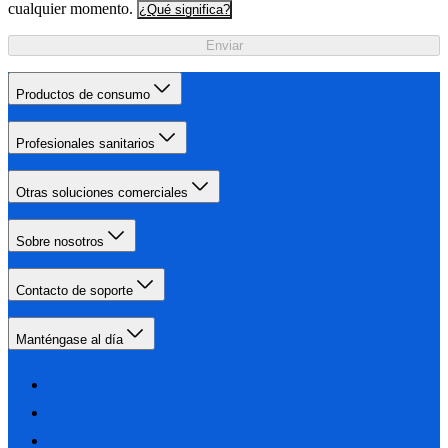
cualquier momento.
¿Qué significa?
Enviar
Productos de consumo
Profesionales sanitarios
Otras soluciones comerciales
Sobre nosotros
Contacto de soporte
Manténgase al día