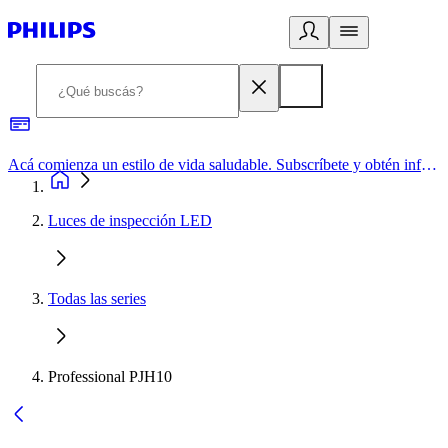
Acá comienza un estilo de vida saludable. Subscríbete y obtén información de primera mano
Luces de inspección LED
Todas las series
Professional PJH10