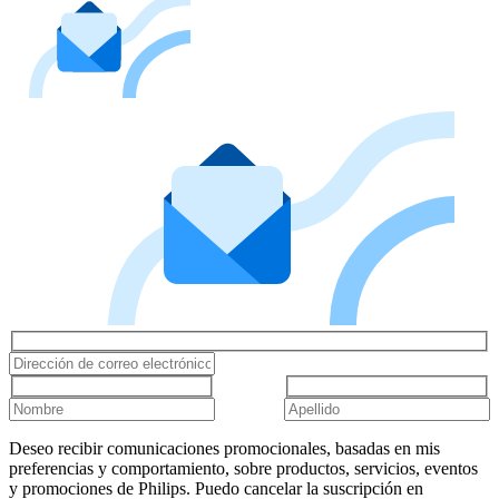
Deseo recibir comunicaciones promocionales, basadas en mis
preferencias y comportamiento, sobre productos, servicios, eventos
y promociones de Philips. Puedo cancelar la suscripción en