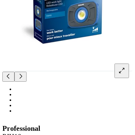
Professional