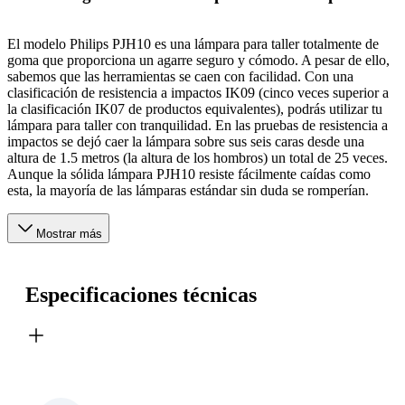
El modelo Philips PJH10 es una lámpara para taller totalmente de
goma que proporciona un agarre seguro y cómodo. A pesar de ello,
sabemos que las herramientas se caen con facilidad. Con una
clasificación de resistencia a impactos IK09 (cinco veces superior a
la clasificación IK07 de productos equivalentes), podrás utilizar tu
lámpara para taller con tranquilidad. En las pruebas de resistencia a
impactos se dejó caer la lámpara sobre sus seis caras desde una
altura de 1.5 metros (la altura de los hombros) un total de 25 veces.
Aunque la sólida lámpara PJH10 resiste fácilmente caídas como
esta, la mayoría de las lámparas estándar sin duda se romperían.
Mostrar más
Especificaciones técnicas