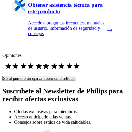
Obtener asistencia técnica para
este producto
Accede a preguntas frecuentes, manuales
de usuario, información de seguridad y
consejos
Opiniones
Sé el primero en opinar sobre este artículo
Suscríbete al Newsletter de Philips para
recibir ofertas exclusivas
Ofertas exclusivas para miembros.
Acceso anticipado a las ventas.
Consejos sobre estilos de vida saludables.