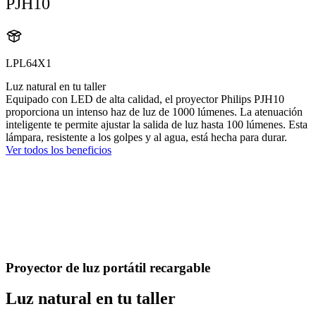
PJH10
LPL64X1
Luz natural en tu taller
Equipado con LED de alta calidad, el proyector Philips PJH10
proporciona un intenso haz de luz de 1000 lúmenes. La atenuación
inteligente te permite ajustar la salida de luz hasta 100 lúmenes. Esta
lámpara, resistente a los golpes y al agua, está hecha para durar.
Ver todos los beneficios
Proyector de luz portátil recargable
Luz natural en tu taller