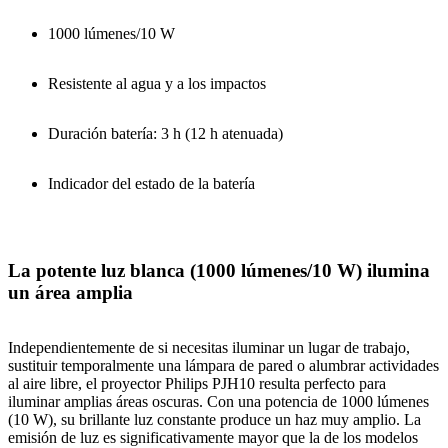
1000 lúmenes/10 W
Resistente al agua y a los impactos
Duración batería: 3 h (12 h atenuada)
Indicador del estado de la batería
La potente luz blanca (1000 lúmenes/10 W) ilumina
un área amplia
Independientemente de si necesitas iluminar un lugar de trabajo,
sustituir temporalmente una lámpara de pared o alumbrar actividades
al aire libre, el proyector Philips PJH10 resulta perfecto para
iluminar amplias áreas oscuras. Con una potencia de 1000 lúmenes
(10 W), su brillante luz constante produce un haz muy amplio. La
emisión de luz es significativamente mayor que la de los modelos