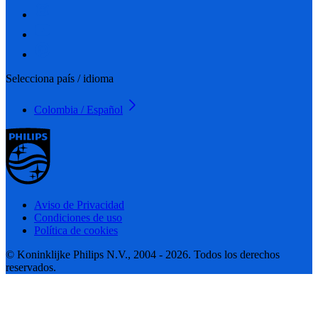
Selecciona país / idioma
Colombia / Español
Aviso de Privacidad
Condiciones de uso
Política de cookies
© Koninklijke Philips N.V., 2004 - 2026. Todos los derechos
reservados.