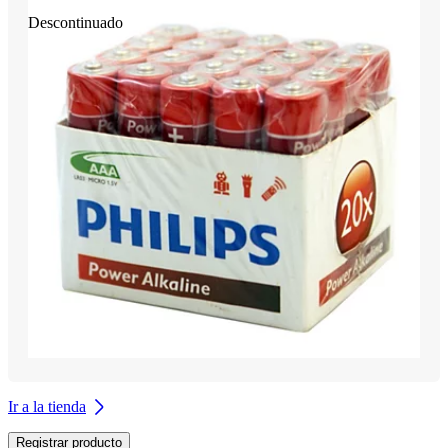
Descontinuado
Ir a la tienda
Registrar producto