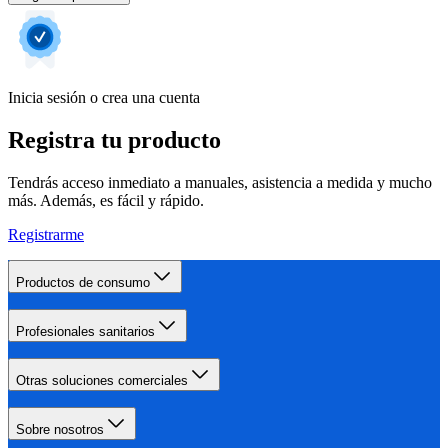
Inicia sesión o crea una cuenta
Registra tu producto
Tendrás acceso inmediato a manuales, asistencia a medida y mucho
más. Además, es fácil y rápido.
Registrarme
Productos de consumo
Profesionales sanitarios
Otras soluciones comerciales
Sobre nosotros