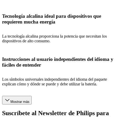
Tecnología alcalina ideal para dispositivos que
requieren mucha energía
La tecnología alcalina proporciona la potencia que necesitan los
dispositivos de alto consumo.
Instrucciones al usuario independientes del idioma y
fáciles de entender
Los símbolos universales independientes del idioma del paquete
explican cómo y dónde se puede y debe utilizar la batería.
Mostrar más
Suscríbete al Newsletter de Philips para