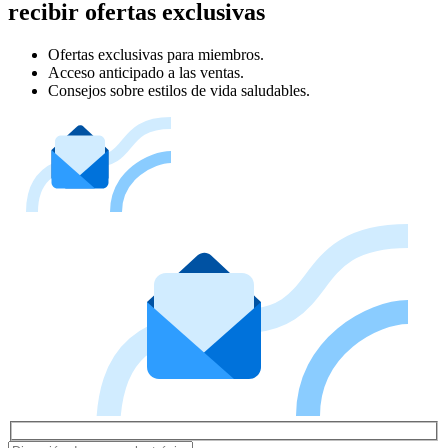
recibir ofertas exclusivas
Ofertas exclusivas para miembros.
Acceso anticipado a las ventas.
Consejos sobre estilos de vida saludables.