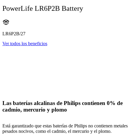
PowerLife LR6P2B Battery
LR6P2B/27
Ver todos los beneficios
Las baterías alcalinas de Philips contienen 0% de
cadmio, mercurio y plomo
Está garantizado que estas baterías de Philips no contienen metales
pesados nocivos, como el cadmio, el mercurio y el plomo.