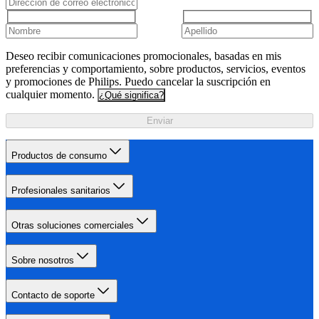
Deseo recibir comunicaciones promocionales, basadas en mis
preferencias y comportamiento, sobre productos, servicios, eventos
y promociones de Philips. Puedo cancelar la suscripción en
cualquier momento.
¿Qué significa?
Enviar
Productos de consumo
Profesionales sanitarios
Otras soluciones comerciales
Sobre nosotros
Contacto de soporte