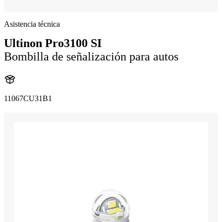
Asistencia técnica
Ultinon Pro3100 SI
Bombilla de señalización para autos
11067CU31B1