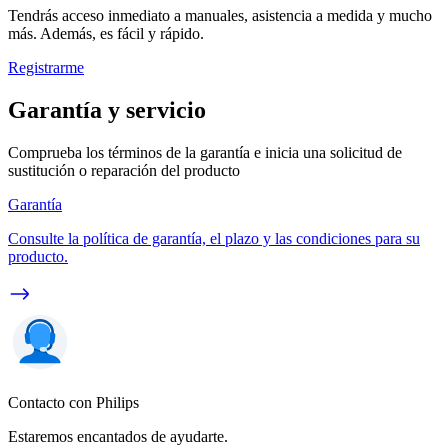
Tendrás acceso inmediato a manuales, asistencia a medida y mucho
más. Además, es fácil y rápido.
Registrarme
Garantía y servicio
Comprueba los términos de la garantía e inicia una solicitud de
sustitución o reparación del producto
Garantía
Consulte la política de garantía, el plazo y las condiciones para su
producto.
Contacto con Philips
Estaremos encantados de ayudarte.