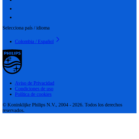
Selecciona país / idioma
Colombia / Español
Aviso de Privacidad
Condiciones de uso
Política de cookies
© Koninklijke Philips N.V., 2004 - 2026. Todos los derechos
reservados.