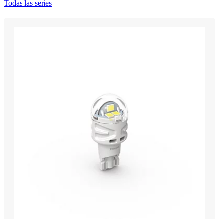
Todas las series