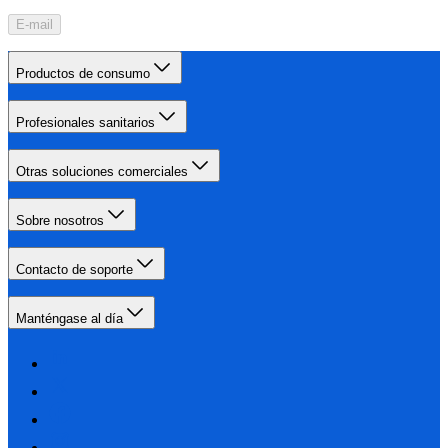
E-mail
Productos de consumo
Profesionales sanitarios
Otras soluciones comerciales
Sobre nosotros
Contacto de soporte
Manténgase al día