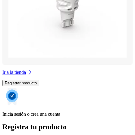
Ir a la tienda
Registrar producto
Inicia sesión o crea una cuenta
Registra tu producto