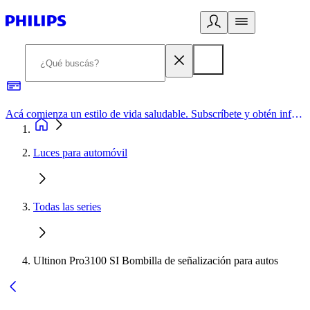
Acá comienza un estilo de vida saludable. Subscríbete y obtén información de primera mano
Luces para automóvil
Todas las series
Ultinon Pro3100 SI Bombilla de señalización para autos