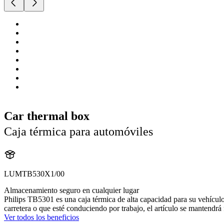
Car thermal box
Caja térmica para automóviles
LUMTB530X1/00
Almacenamiento seguro en cualquier lugar
Philips TB5301 es una caja térmica de alta capacidad para su vehículo. G
carretera o que esté conduciendo por trabajo, el artículo se mantendrá 
Ver todos los beneficios