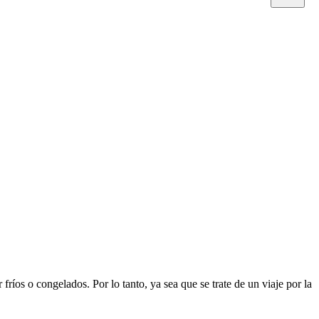
fríos o congelados. Por lo tanto, ya sea que se trate de un viaje por la