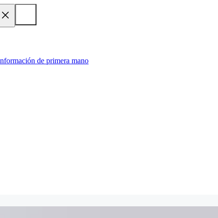
 información de primera mano