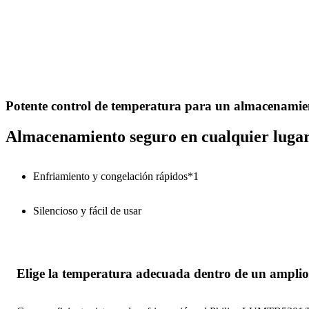
Potente control de temperatura para un almacenamie
Almacenamiento seguro en cualquier luga
Enfriamiento y congelación rápidos*1
Silencioso y fácil de usar
Elige la temperatura adecuada dentro de un ampli