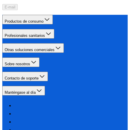
E-mail
Productos de consumo
Profesionales sanitarios
Otras soluciones comerciales
Sobre nosotros
Contacto de soporte
Manténgase al día