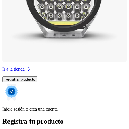
Ir a la tienda
Registrar producto
Inicia sesión o crea una cuenta
Registra tu producto