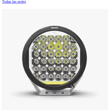
Todas las series