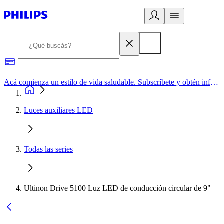
Acá comienza un estilo de vida saludable. Subscríbete y obtén información de primera mano
Luces auxiliares LED
Todas las series
Ultinon Drive 5100 Luz LED de conducción circular de 9"