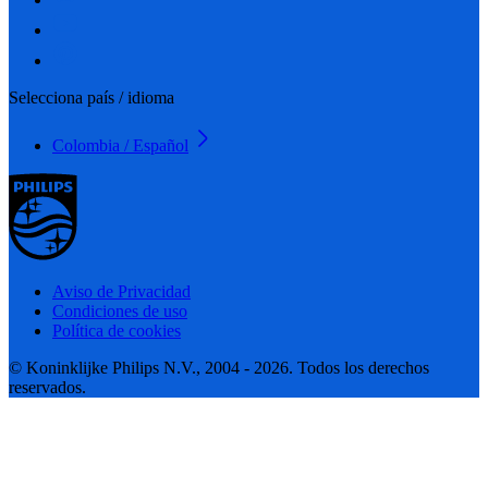
Selecciona país / idioma
Colombia / Español
Aviso de Privacidad
Condiciones de uso
Política de cookies
© Koninklijke Philips N.V., 2004 - 2026. Todos los derechos
reservados.