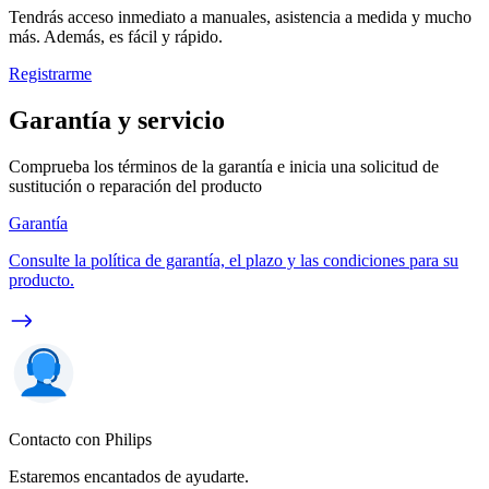
Tendrás acceso inmediato a manuales, asistencia a medida y mucho
más. Además, es fácil y rápido.
Registrarme
Garantía y servicio
Comprueba los términos de la garantía e inicia una solicitud de
sustitución o reparación del producto
Garantía
Consulte la política de garantía, el plazo y las condiciones para su
producto.
Contacto con Philips
Estaremos encantados de ayudarte.