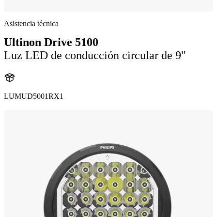
Asistencia técnica
Ultinon Drive 5100
Luz LED de conducción circular de 9"
LUMUD5001RX1