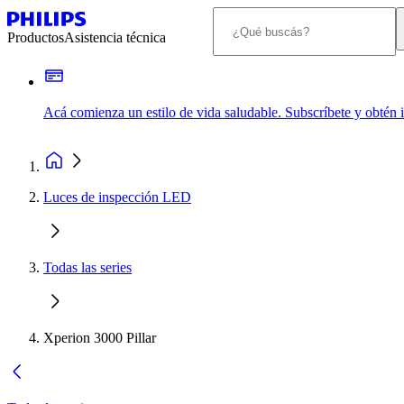
Productos
Asistencia técnica
Acá comienza un estilo de vida saludable. Subscríbete y obtén
Luces de inspección LED
Todas las series
Xperion 3000 Pillar