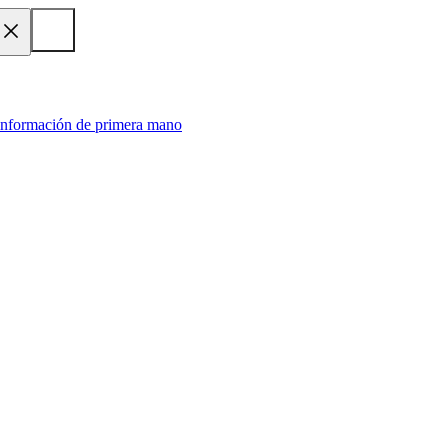
 información de primera mano