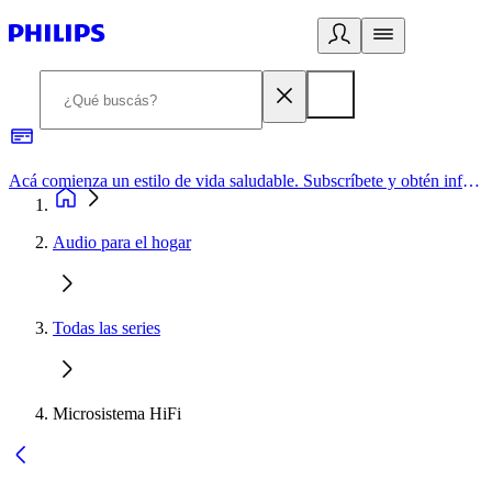
Acá comienza un estilo de vida saludable. Subscríbete y obtén información de primera mano
Audio para el hogar
Todas las series
Microsistema HiFi