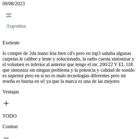
09/08/2023
Argentina
Exelente
lo compre de 2da mano leia bien cd's pero en mp3 saltaba algunas
carpetas le calibre y lente y solucionado, la radio cuesta sintonizar y
el volumen es inferior al anterior que tengo el mc 200/22 Y EL 118
que sintoniza sin ningun problema y la potencia y calidad de sonido
es superior pero en si no es malo tecnologias diferentes pero mi
reseña es buena en si! ya que la marca es una de las mejores
Ventajas
TODO
Contras