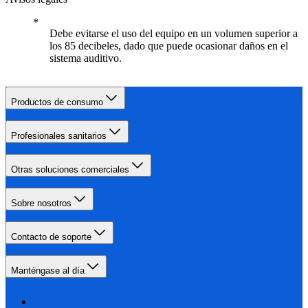
Debe evitarse el uso del equipo en un volumen superior a
los 85 decibeles, dado que puede ocasionar daños en el
sistema auditivo.
Productos de consumo
Profesionales sanitarios
Otras soluciones comerciales
Sobre nosotros
Contacto de soporte
Manténgase al día