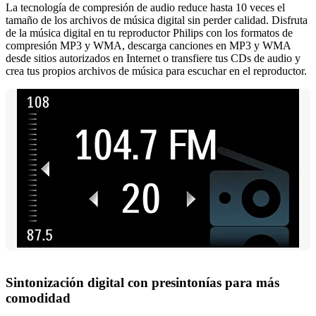
La tecnología de compresión de audio reduce hasta 10 veces el
tamaño de los archivos de música digital sin perder calidad. Disfruta
de la música digital en tu reproductor Philips con los formatos de
compresión MP3 y WMA, descarga canciones en MP3 y WMA
desde sitios autorizados en Internet o transfiere tus CDs de audio y
crea tus propios archivos de música para escuchar en el reproductor.
Sintonización digital con presintonías para más
comodidad