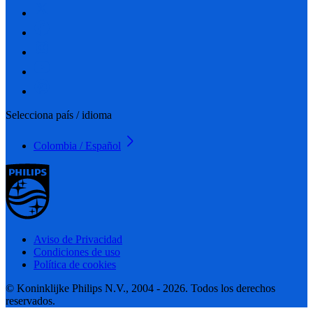
Selecciona país / idioma
Colombia / Español
Aviso de Privacidad
Condiciones de uso
Política de cookies
© Koninklijke Philips N.V., 2004 - 2026. Todos los derechos
reservados.