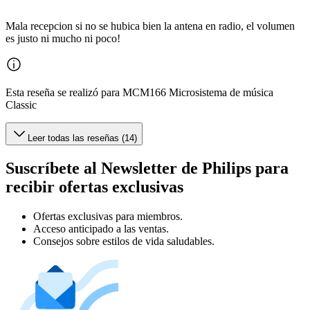
Mala recepcion si no se hubica bien la antena en radio, el volumen
es justo ni mucho ni poco!
Esta reseña se realizó para MCM166 Microsistema de música
Classic
Leer todas las reseñas (14)
Suscríbete al Newsletter de Philips para
recibir ofertas exclusivas
Ofertas exclusivas para miembros.
Acceso anticipado a las ventas.
Consejos sobre estilos de vida saludables.