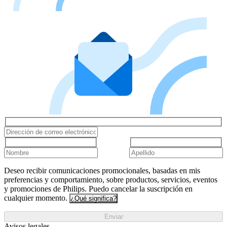
Deseo recibir comunicaciones promocionales, basadas en mis
preferencias y comportamiento, sobre productos, servicios, eventos
y promociones de Philips. Puedo cancelar la suscripción en
cualquier momento.
¿Qué significa?
Enviar
Avisos legales