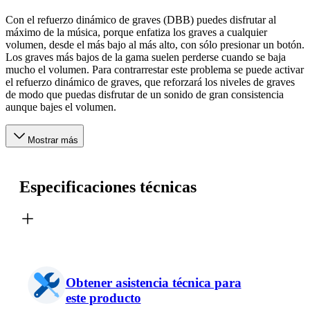
Con el refuerzo dinámico de graves (DBB) puedes disfrutar al
máximo de la música, porque enfatiza los graves a cualquier
volumen, desde el más bajo al más alto, con sólo presionar un botón.
Los graves más bajos de la gama suelen perderse cuando se baja
mucho el volumen. Para contrarrestar este problema se puede activar
el refuerzo dinámico de graves, que reforzará los niveles de graves
de modo que puedas disfrutar de un sonido de gran consistencia
aunque bajes el volumen.
Mostrar más
Especificaciones técnicas
Obtener asistencia técnica para
este producto