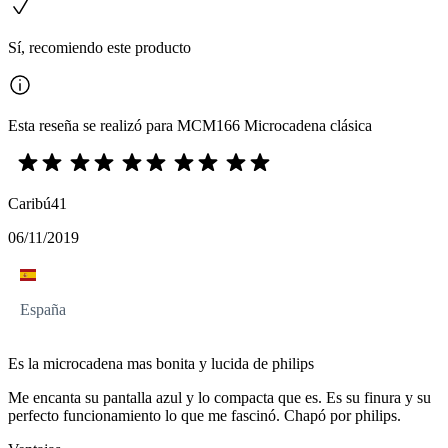
Sí, recomiendo este producto
Esta reseña se realizó para MCM166 Microcadena clásica
Caribú41
06/11/2019
España
Es la microcadena mas bonita y lucida de philips
Me encanta su pantalla azul y lo compacta que es. Es su finura y su
perfecto funcionamiento lo que me fascinó. Chapó por philips.