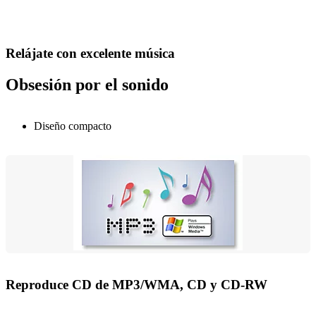
Relájate con excelente música
Obsesión por el sonido
Diseño compacto
Reproduce CD de MP3/WMA, CD y CD-RW