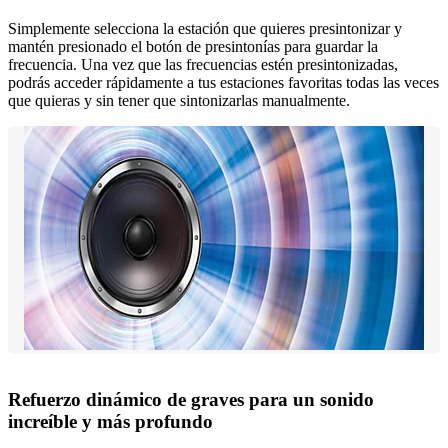
Simplemente selecciona la estación que quieres presintonizar y
mantén presionado el botón de presintonías para guardar la
frecuencia. Una vez que las frecuencias estén presintonizadas,
podrás acceder rápidamente a tus estaciones favoritas todas las veces
que quieras y sin tener que sintonizarlas manualmente.
Refuerzo dinámico de graves para un sonido
increíble y más profundo