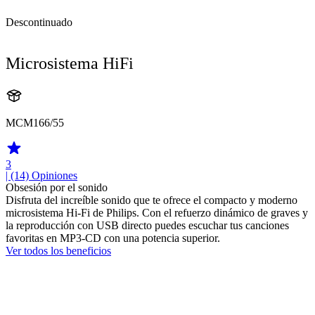
Descontinuado
Microsistema HiFi
MCM166/55
3
| (14)
Opiniones
Obsesión por el sonido
Disfruta del increíble sonido que te ofrece el compacto y moderno
microsistema Hi-Fi de Philips. Con el refuerzo dinámico de graves y
la reproducción con USB directo puedes escuchar tus canciones
favoritas en MP3-CD con una potencia superior.
Ver todos los beneficios