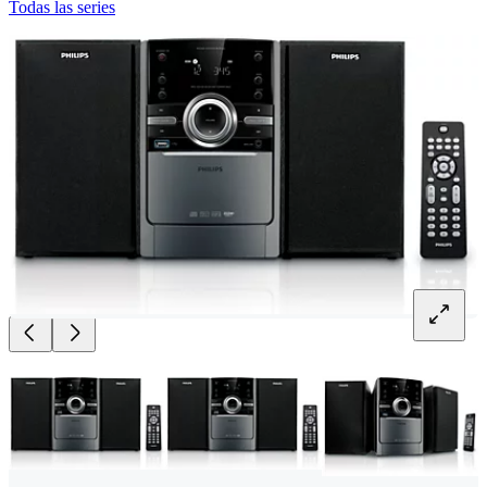
Todas las series