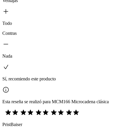
Ventajas
Todo
Contras
Nada
Sí, recomiendo este producto
Esta reseña se realizó para MCM166 Microcadena clásica
PristBaiser