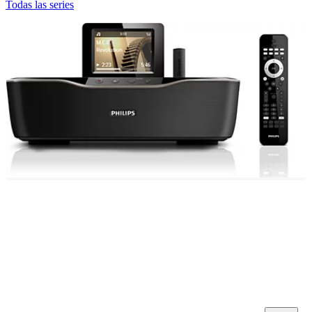
Todas las series