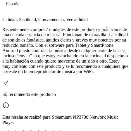
España
Calidad, Facilidad, Conveniencia, Versatilidad
Recientemente compré 7 unidades de este producto y prácticamente
una en cada estancia de mi casa. Funcionan de maravilla. La calidad
de sonido es fantástica, agudos claros y graves muy potentes por su
reducido tamaño. Con el software para Tablet y SmartPhone
Android puedo controlar la música desde cualquier parte de la casa,
incluso "enviar" lo que estoy escuchando en la cocina al despacho o
a la habitación cuando quiero moverme de un sitio a otro. Estoy
muy contento con este producto y se lo recomiendo a cualquiera que
necesite un buen reproductor de música por WiFi.
Sí, recomiendo este producto
Esta reseña se realizó para Streamium NP3700 Network Music
Player