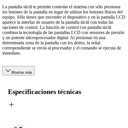
La pantalla táctil te permite controlar el sistema con sólo presionar
los botones de la pantalla en lugar de utilizar los botones físicos del
equipo. Sólo tienes que encender el dispositivo y en la pantalla LCD
aparece la interfaz de usuario de la pantalla táctil con todas las
opciones de control. La función de control con pantalla táctil
combina la tecnología de las pantallas LCD con sensores de presión
y un potente microprocesador digital. Al presionar en una
determinada zona de la pantalla con los dedos, la señal
correspondiente se envía al procesador y el comando se ejecuta de
inmediato.
Mostrar más
Especificaciones técnicas