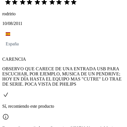
rodririo
10/08/2011
España
CARENCIA
OBSERVO QUE CARECE DE UNA ENTRADA USB PARA
ESCUCHAR, POR EJEMPLO, MUSICA DE UN PENDRIVE;
HOY EN DÍA HASTA EL EQUIPO MAS "CUTRE" LO TRAE
DE SERIE. POCA VISTA DE PHILIPS
Sí, recomiendo este producto