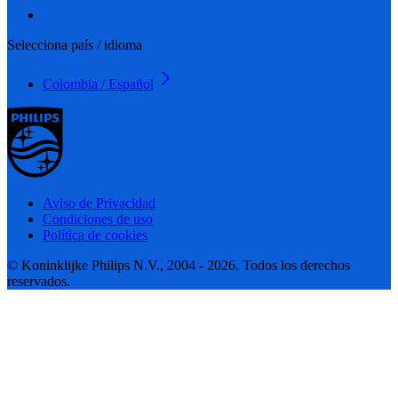
Selecciona país / idioma
Colombia / Español
Aviso de Privacidad
Condiciones de uso
Política de cookies
© Koninklijke Philips N.V., 2004 - 2026. Todos los derechos
reservados.