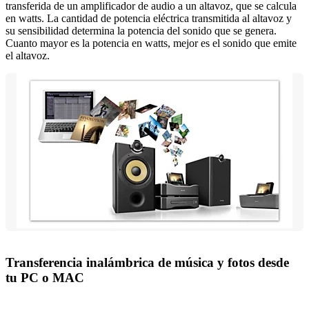
transferida de un amplificador de audio a un altavoz, que se calcula
en watts. La cantidad de potencia eléctrica transmitida al altavoz y
su sensibilidad determina la potencia del sonido que se genera.
Cuanto mayor es la potencia en watts, mejor es el sonido que emite
el altavoz.
Transferencia inalámbrica de música y fotos desde
tu PC o MAC