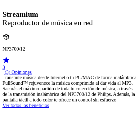
Streamium
Reproductor de música en red
NP3700/12
3
| (3)
Opiniones
Transmite música desde Internet o tu PC/MAC de forma inalámbrica
FullSound™ rejuvenece la música comprimida al dar vida al MP3.
Sacarás el máximo partido de toda tu colección de música, a través
de la transmisión inalámbrica del NP3700/12 de Philips. Además, la
pantalla táctil a todo color te ofrece un control sin esfuerzo.
Ver todos los beneficios