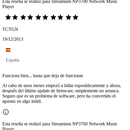
Esta reseña se realizó para Streamium NP3700 Network Music
Player
TCTGN
19/12/2013
España
Funciona bien... hasta que deja de funcionar
Al cabo de unos meses empezó a fallar esporádicamente y ahora,
después del último update de firmware, simplemente no arranca.
Seguro que es un problema de software, pero ha convertido el
aparato en algo inútil.
Esta reseña se realizó para Streamium NP3700 Network Music
Player