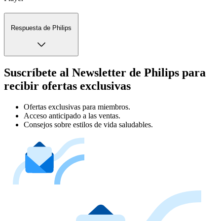
Respuesta de Philips
Suscríbete al Newsletter de Philips para
recibir ofertas exclusivas
Ofertas exclusivas para miembros.
Acceso anticipado a las ventas.
Consejos sobre estilos de vida saludables.