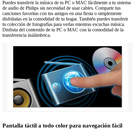
Puedes transferir la música de tu PC o MAC fácilmente a tu sistema
de audio de Philips sin necesidad de usar cables. Comparte tus
canciones favoritas con tus amigos en una fiesta o simplemente
disfrútalas en la comodidad de tu hogar. También puedes transferir
tu colección de fotografías para verlas mientras escuchas música.
Disfruta del contenido de tu PC o MAC con la comodidad de la
transferencia inalámbrica.
Pantalla táctil a todo color para navegación fácil