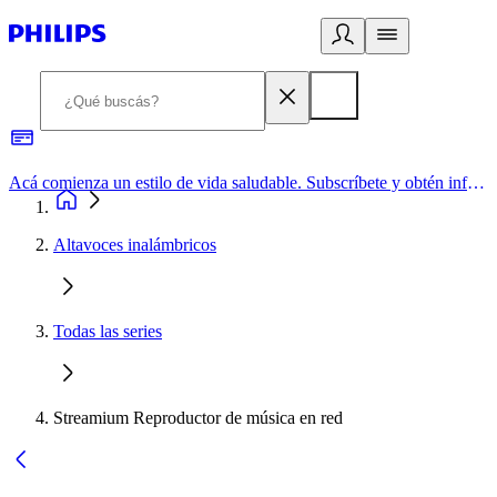
Acá comienza un estilo de vida saludable. Subscríbete y obtén información de primera mano
Altavoces inalámbricos
Todas las series
Streamium Reproductor de música en red