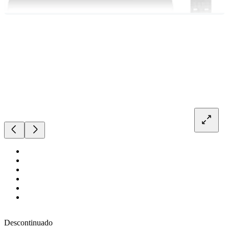
Descontinuado