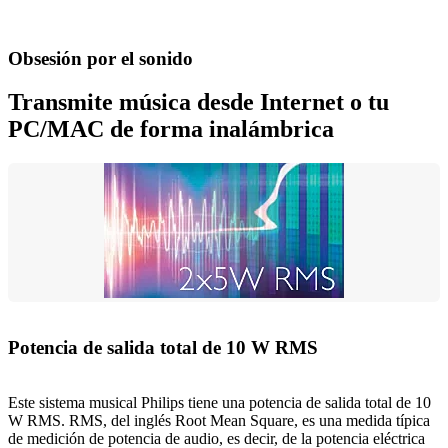
Obsesión por el sonido
Transmite música desde Internet o tu
PC/MAC de forma inalámbrica
Potencia de salida total de 10 W RMS
Este sistema musical Philips tiene una potencia de salida total de 10
W RMS. RMS, del inglés Root Mean Square, es una medida típica
de medición de potencia de audio, es decir, de la potencia eléctrica