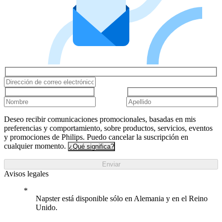
Deseo recibir comunicaciones promocionales, basadas en mis
preferencias y comportamiento, sobre productos, servicios, eventos
y promociones de Philips. Puedo cancelar la suscripción en
cualquier momento.
¿Qué significa?
Enviar
Avisos legales
Napster está disponible sólo en Alemania y en el Reino
Unido.