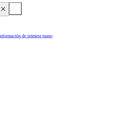
 información de primera mano