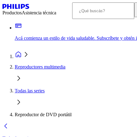
Productos
Asistencia técnica
Acá comienza un estilo de vida saludable. Subscríbete y obtén
Reproductores multimedia
Todas las series
Reproductor de DVD portátil