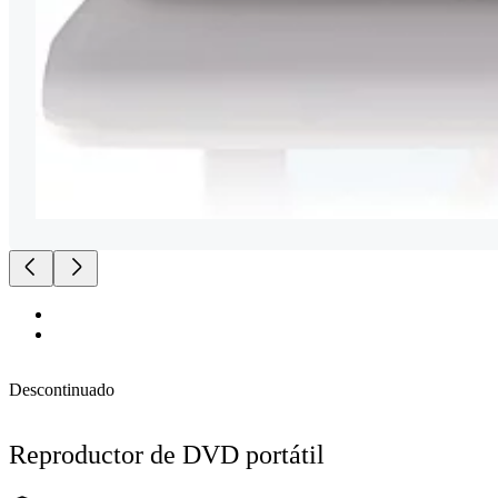
Descontinuado
Reproductor de DVD portátil