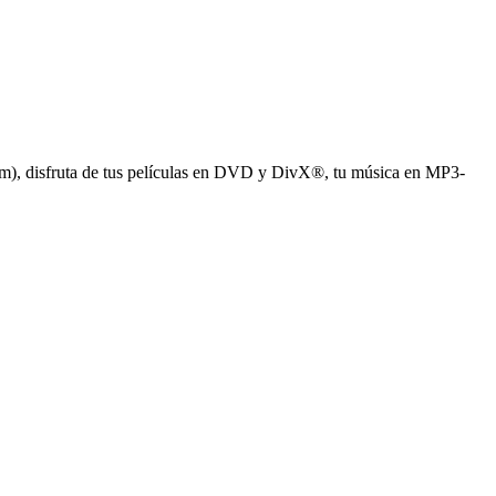
cm), disfruta de tus películas en DVD y DivX®, tu música en MP3-