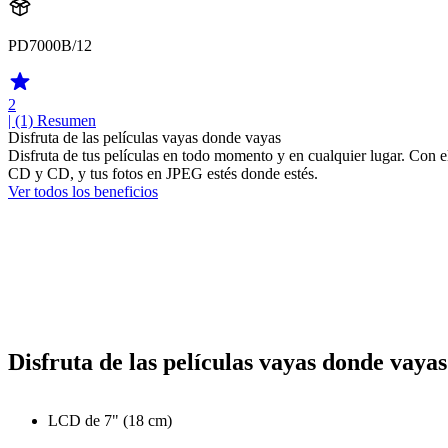
PD7000B/12
2
| (1)
Resumen
Disfruta de las películas vayas donde vayas
Disfruta de tus películas en todo momento y en cualquier lugar. Co
CD y CD, y tus fotos en JPEG estés donde estés.
Ver todos los beneficios
Disfruta de las películas vayas donde vayas
LCD de 7" (18 cm)