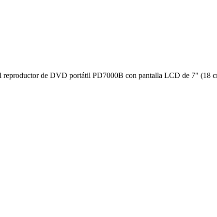
n el reproductor de DVD portátil PD7000B con pantalla LCD de 7" (18 