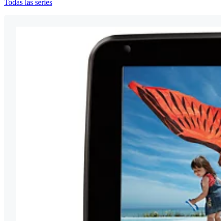
Todas las series