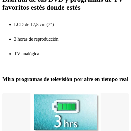
favoritos estés donde estés
LCD de 17,8 cm (7")
3 horas de reproducción
TV analógica
Mira programas de televisión por aire en tiempo real