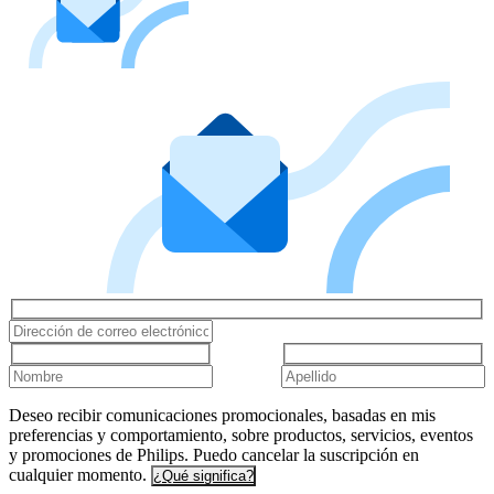
Deseo recibir comunicaciones promocionales, basadas en mis
preferencias y comportamiento, sobre productos, servicios, eventos
y promociones de Philips. Puedo cancelar la suscripción en
cualquier momento.
¿Qué significa?