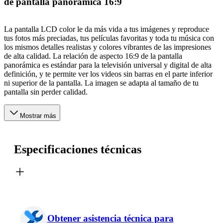
de pantalla panorámica 16:9
La pantalla LCD color le da más vida a tus imágenes y reproduce
tus fotos más preciadas, tus películas favoritas y toda tu música con
los mismos detalles realistas y colores vibrantes de las impresiones
de alta calidad. La relación de aspecto 16:9 de la pantalla
panorámica es estándar para la televisión universal y digital de alta
definición, y te permite ver los videos sin barras en el parte inferior
ni superior de la pantalla. La imagen se adapta al tamaño de tu
pantalla sin perder calidad.
Mostrar más
Especificaciones técnicas
Obtener asistencia técnica para