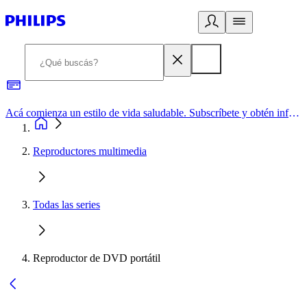
Acá comienza un estilo de vida saludable. Subscríbete y obtén información de primera mano
Reproductores multimedia
Todas las series
Reproductor de DVD portátil