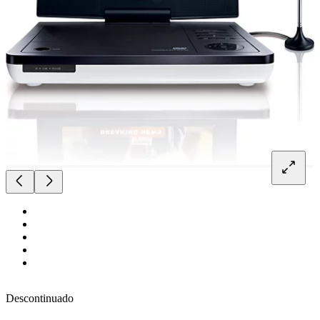
Descontinuado