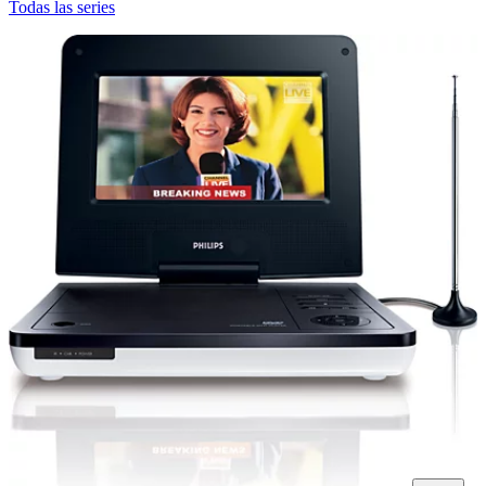
Todas las series