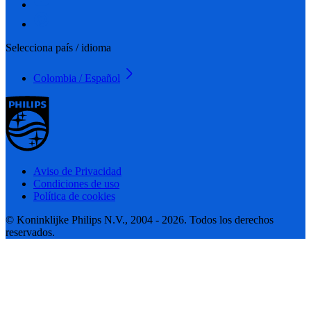
Selecciona país / idioma
Colombia / Español
Aviso de Privacidad
Condiciones de uso
Política de cookies
© Koninklijke Philips N.V., 2004 - 2026. Todos los derechos
reservados.