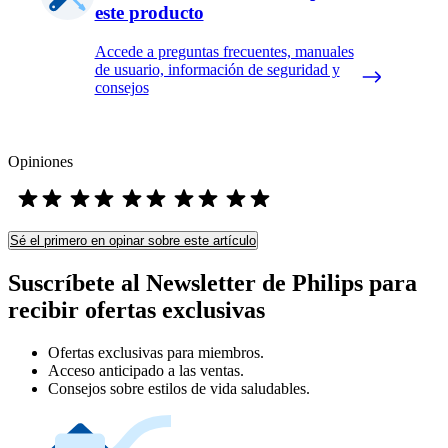
este producto
Accede a preguntas frecuentes, manuales
de usuario, información de seguridad y
consejos
Opiniones
Sé el primero en opinar sobre este artículo
Suscríbete al Newsletter de Philips para
recibir ofertas exclusivas
Ofertas exclusivas para miembros.
Acceso anticipado a las ventas.
Consejos sobre estilos de vida saludables.