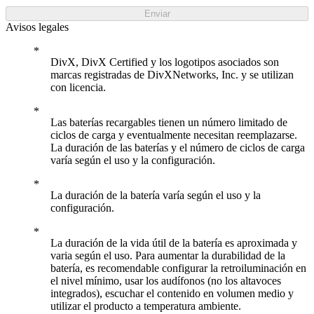
Enviar
Avisos legales
DivX, DivX Certified y los logotipos asociados son
marcas registradas de DivXNetworks, Inc. y se utilizan
con licencia.
Las baterías recargables tienen un número limitado de
ciclos de carga y eventualmente necesitan reemplazarse.
La duración de las baterías y el número de ciclos de carga
varía según el uso y la configuración.
La duración de la batería varía según el uso y la
configuración.
La duración de la vida útil de la batería es aproximada y
varia según el uso. Para aumentar la durabilidad de la
batería, es recomendable configurar la retroiluminación en
el nivel mínimo, usar los audífonos (no los altavoces
integrados), escuchar el contenido en volumen medio y
utilizar el producto a temperatura ambiente.