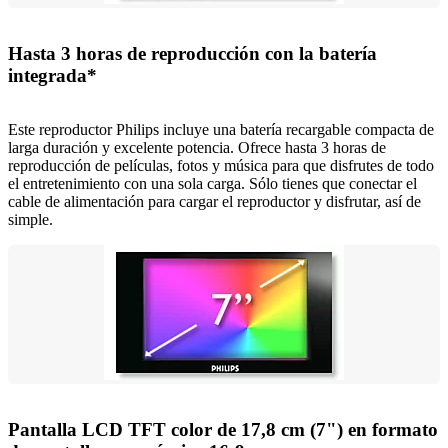
Hasta 3 horas de reproducción con la batería
integrada*
Este reproductor Philips incluye una batería recargable compacta de
larga duración y excelente potencia. Ofrece hasta 3 horas de
reproducción de películas, fotos y música para que disfrutes de todo
el entretenimiento con una sola carga. Sólo tienes que conectar el
cable de alimentación para cargar el reproductor y disfrutar, así de
simple.
Pantalla LCD TFT color de 17,8 cm (7") en formato