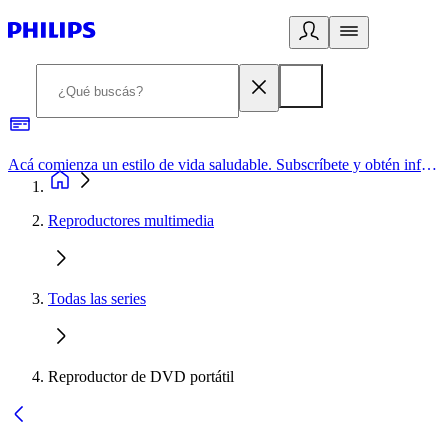
Acá comienza un estilo de vida saludable. Subscríbete y obtén información de primera mano
Reproductores multimedia
Todas las series
Reproductor de DVD portátil