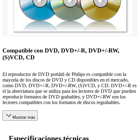
Compatible con DVD, DVD+/-R, DVD+/-RW,
(S)VCD, CD
El reproductor de DVD portátil de Philips es compatible con la
mayoría de los discos de DVD y CD disponibles en el mercado,
como DVD, DVD+/-R, DVD+/-RW, (S)VCD, y CD. DVD+/-R es
el la abreviatura que se utiliza para los lectores de DVD que pueden
reproducir formatos de DVD grabables, y DVD+/-RW son los
lectores compatibles con los formatos de discos regrabables.
Mostrar más
Especificaciones técnicas