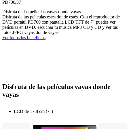
PD700/37
Disfruta de las películas vayas donde vayas
Disfruta de tus películas estés donde estés. Con el reproductor de
DVD portátil PD700 con pantalla LCD TFT de 7" puedes ver
películas en DVD, escuchar tu música MP3-CD y CD y ver tus
fotos JPEG vayas donde vayas.
Ver todos los beneficios
Disfruta de las películas vayas donde
vayas
LCD de 17,8 cm (7")