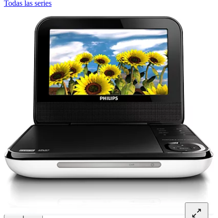
Todas las series