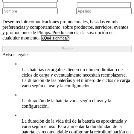
Deseo recibir comunicaciones promocionales, basadas en mis
preferencias y comportamiento, sobre productos, servicios, eventos
y promociones de Philips. Puedo cancelar la suscripción en
cualquier momento.
¿Qué significa?
Enviar
Avisos legales
Las baterías recargables tienen un número limitado de
ciclos de carga y eventualmente necesitan reemplazarse.
La duración de las baterías y el número de ciclos de carga
varía según el uso y la configuración.
La duración de la batería varía según el uso y la
configuración.
La duración de la vida útil de la batería es aproximada y
varia según el uso. Para aumentar la durabilidad de la
batería, es recomendable configurar la retroiluminación en