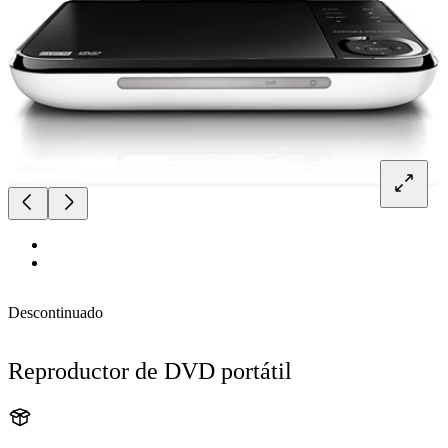
Descontinuado
Reproductor de DVD portátil