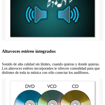
Altavoces estéreo integrados
Sonido de alta calidad sin límites, cuando quieras y donde quieras.
Los altavoces estéreo incorporados te ofrecen comodidad para que
disfrutes de toda tu música con sólo conectar los audífonos.