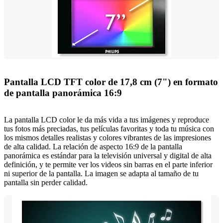
Pantalla LCD TFT color de 17,8 cm (7") en formato
de pantalla panorámica 16:9
La pantalla LCD color le da más vida a tus imágenes y reproduce
tus fotos más preciadas, tus películas favoritas y toda tu música con
los mismos detalles realistas y colores vibrantes de las impresiones
de alta calidad. La relación de aspecto 16:9 de la pantalla
panorámica es estándar para la televisión universal y digital de alta
definición, y te permite ver los videos sin barras en el parte inferior
ni superior de la pantalla. La imagen se adapta al tamaño de tu
pantalla sin perder calidad.