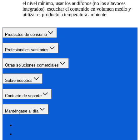
el nivel mínimo, usar los audífonos (no los altavoces
integrados), escuchar el contenido en volumen medio y
utilizar el producto a temperatura ambiente.
Productos de consumo
Profesionales sanitarios
Otras soluciones comerciales
Sobre nosotros
Contacto de soporte
Manténgase al día