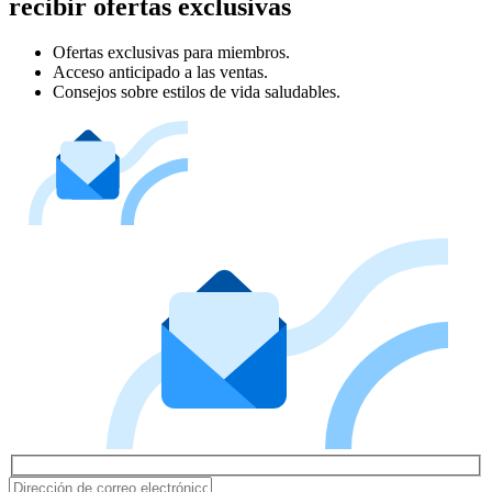
recibir ofertas exclusivas
Ofertas exclusivas para miembros.
Acceso anticipado a las ventas.
Consejos sobre estilos de vida saludables.