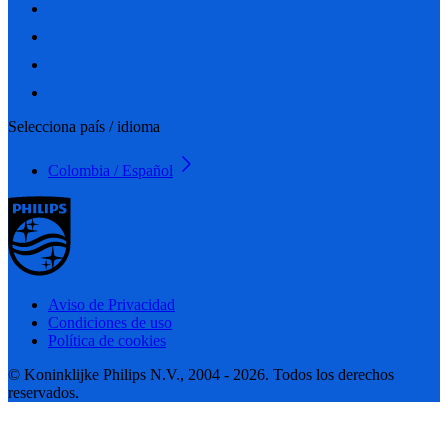
Selecciona país / idioma
Colombia / Español
Aviso de Privacidad
Condiciones de uso
Política de cookies
© Koninklijke Philips N.V., 2004 - 2026. Todos los derechos
reservados.