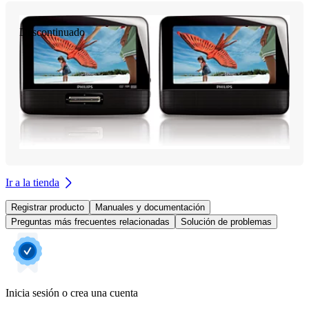
Descontinuado
Ir a la tienda
Registrar producto
Manuales y documentación
Preguntas más frecuentes relacionadas
Solución de problemas
Inicia sesión o crea una cuenta