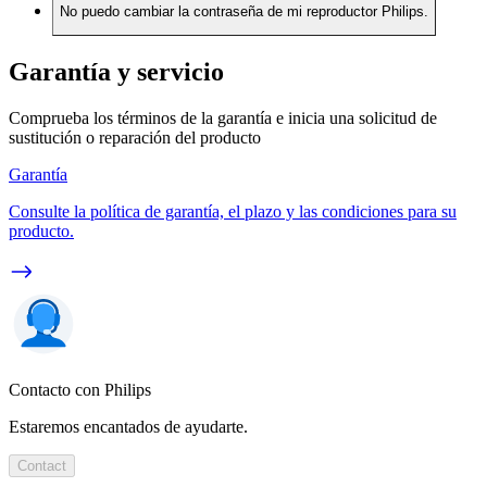
No puedo cambiar la contraseña de mi reproductor Philips.
Garantía y servicio
Comprueba los términos de la garantía e inicia una solicitud de
sustitución o reparación del producto
Garantía
Consulte la política de garantía, el plazo y las condiciones para su
producto.
Contacto con Philips
Estaremos encantados de ayudarte.
Contact