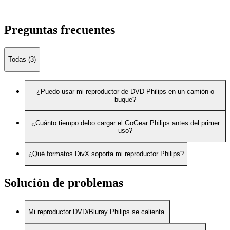
Preguntas frecuentes
Todas (3)
¿Puedo usar mi reproductor de DVD Philips en un camión o
buque?
¿Cuánto tiempo debo cargar el GoGear Philips antes del primer
uso?
¿Qué formatos DivX soporta mi reproductor Philips?
Solución de problemas
Mi reproductor DVD/Bluray Philips se calienta.