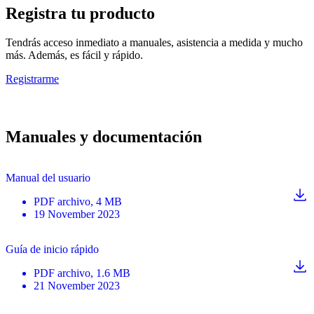
Registra tu producto
Tendrás acceso inmediato a manuales, asistencia a medida y mucho
más. Además, es fácil y rápido.
Registrarme
Manuales y documentación
Manual del usuario
PDF
archivo
, 4 MB
19 November 2023
Guía de inicio rápido
PDF
archivo
, 1.6 MB
21 November 2023