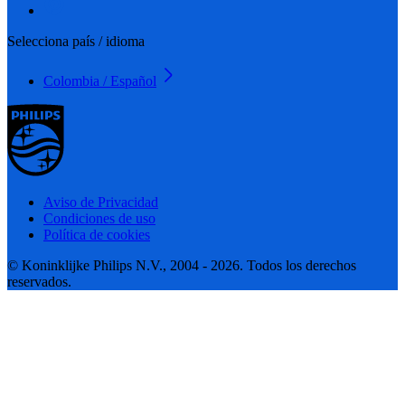
Selecciona país / idioma
Colombia / Español
Aviso de Privacidad
Condiciones de uso
Política de cookies
© Koninklijke Philips N.V., 2004 - 2026. Todos los derechos
reservados.