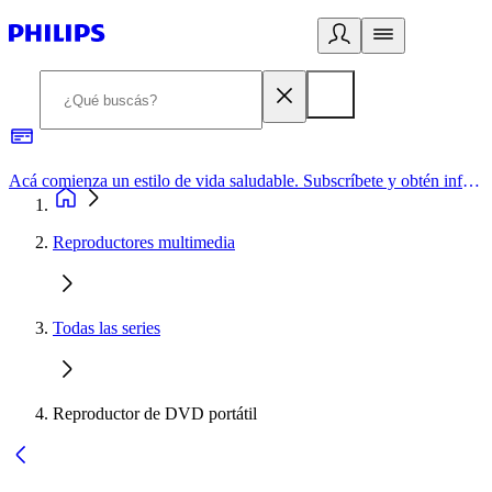
Acá comienza un estilo de vida saludable. Subscríbete y obtén información de primera mano
Reproductores multimedia
Todas las series
Reproductor de DVD portátil