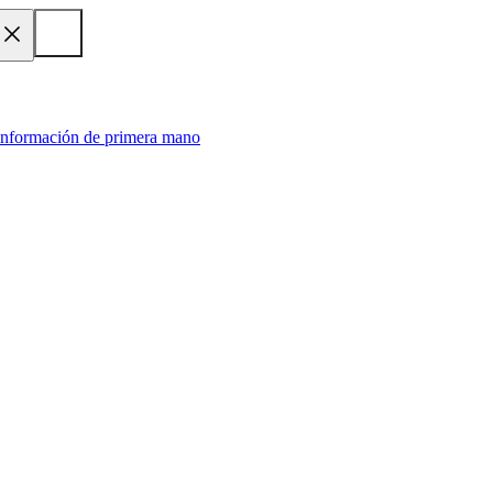
 información de primera mano