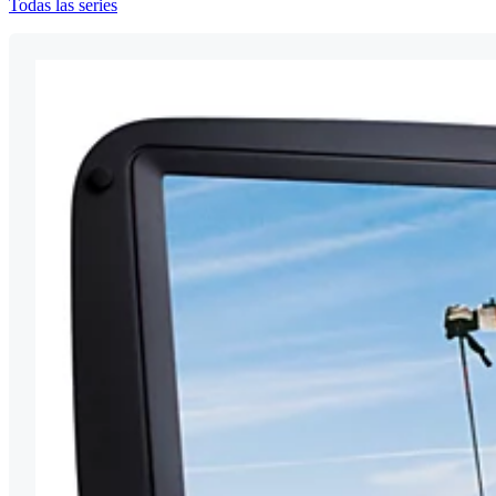
Todas las series