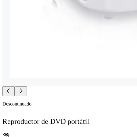
Descontinuado
Reproductor de DVD portátil