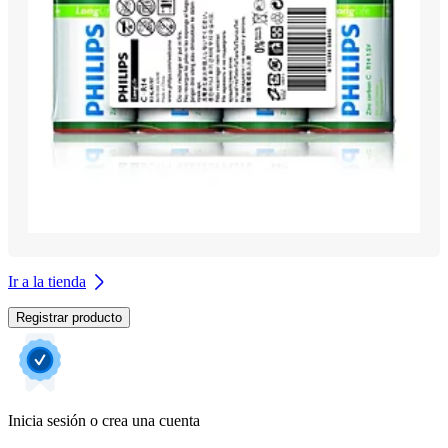
Ir a la tienda
Registrar producto
Inicia sesión o crea una cuenta