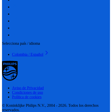
Selecciona país / idioma
Colombia / Español
Aviso de Privacidad
Condiciones de uso
Política de cookies
© Koninklijke Philips N.V., 2004 - 2026. Todos los derechos
reservados.