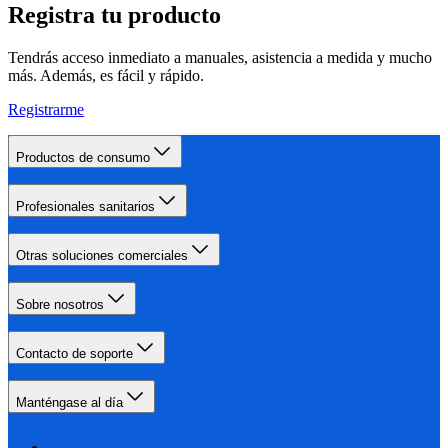
Registra tu producto
Tendrás acceso inmediato a manuales, asistencia a medida y mucho
más. Además, es fácil y rápido.
Registrarme
Productos de consumo
Profesionales sanitarios
Otras soluciones comerciales
Sobre nosotros
Contacto de soporte
Manténgase al día