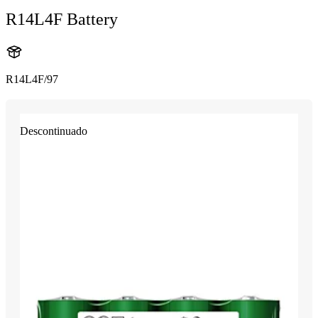
R14L4F Battery
R14L4F/97
Descontinuado