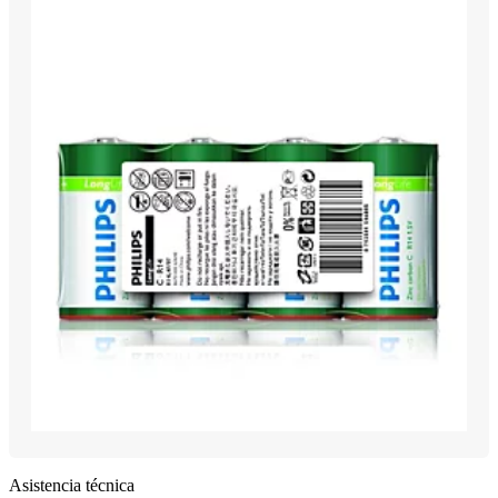
Asistencia técnica