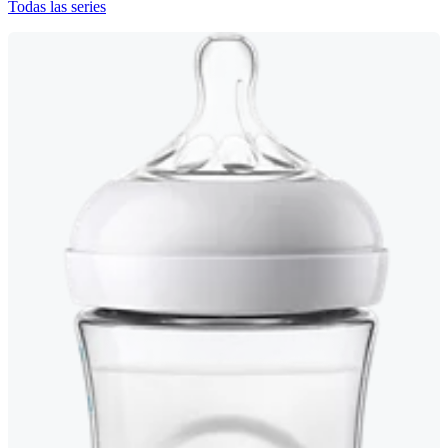
Todas las series