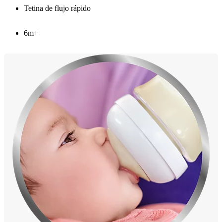
Tetina de flujo rápido
6m+