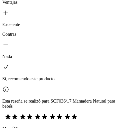
Ventajas
Excelente
Contras
Nada
Sí, recomiendo este producto
Esta reseña se realizó para SCF036/17 Mamadera Natural para
bebés