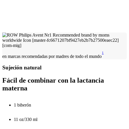
1
en marcas recomendadas por madres de todo el mundo
Sujeción natural
Fácil de combinar con la lactancia
materna
1 biberón
11 oz/330 ml