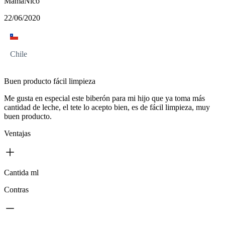
MamáNico
22/06/2020
Chile
Buen producto fácil limpieza
Me gusta en especial este biberón para mi hijo que ya toma más
cantidad de leche, el tete lo acepto bien, es de fácil limpieza, muy
buen producto.
Ventajas
Cantida ml
Contras