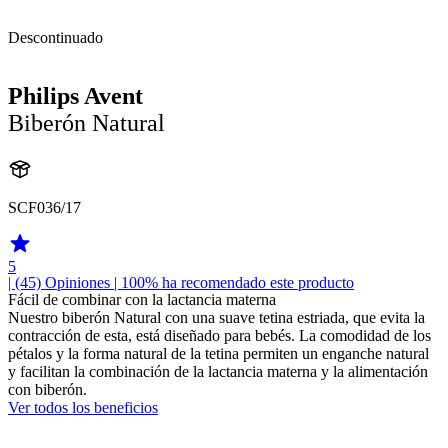
Descontinuado
Philips Avent
Biberón Natural
SCF036/17
5
| (45)
Opiniones
| 100% ha recomendado este producto
Fácil de combinar con la lactancia materna
Nuestro biberón Natural con una suave tetina estriada, que evita la
contracción de esta, está diseñado para bebés. La comodidad de los
pétalos y la forma natural de la tetina permiten un enganche natural
y facilitan la combinación de la lactancia materna y la alimentación
con biberón.
Ver todos los beneficios