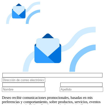
Deseo recibir comunicaciones promocionales, basadas en mis
preferencias y comportamiento, sobre productos, servicios, eventos