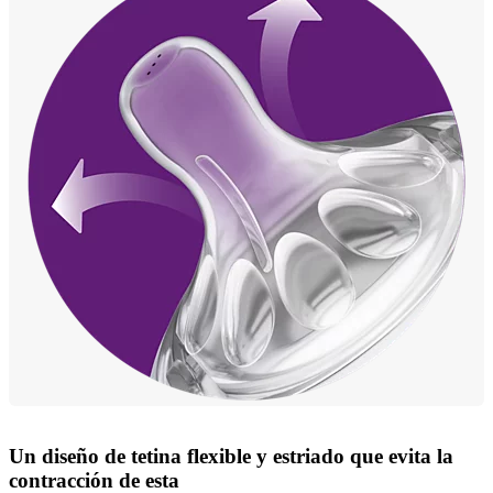
Un diseño de tetina flexible y estriado que evita la
contracción de esta