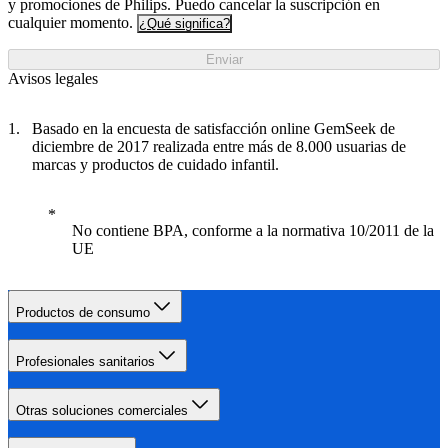
y promociones de Philips. Puedo cancelar la suscripción en
cualquier momento.
¿Qué significa?
Enviar
Avisos legales
Basado en la encuesta de satisfacción online GemSeek de
diciembre de 2017 realizada entre más de 8.000 usuarias de
marcas y productos de cuidado infantil.
No contiene BPA, conforme a la normativa 10/2011 de la
UE
Productos de consumo
Profesionales sanitarios
Otras soluciones comerciales