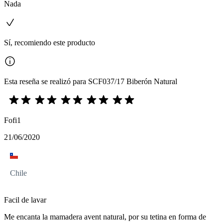
Nada
Sí, recomiendo este producto
Esta reseña se realizó para SCF037/17 Biberón Natural
Fofi1
21/06/2020
Chile
Facil de lavar
Me encanta la mamadera avent natural, por su tetina en forma de