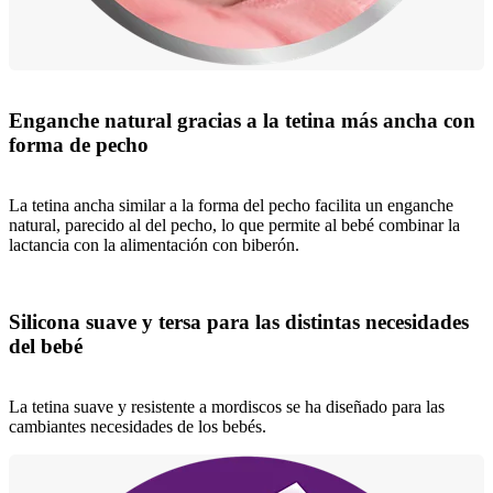
Enganche natural gracias a la tetina más ancha con
forma de pecho
La tetina ancha similar a la forma del pecho facilita un enganche
natural, parecido al del pecho, lo que permite al bebé combinar la
lactancia con la alimentación con biberón.
Silicona suave y tersa para las distintas necesidades
del bebé
La tetina suave y resistente a mordiscos se ha diseñado para las
cambiantes necesidades de los bebés.