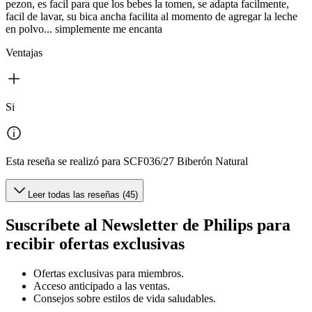
pezon, es facil para que los bebes la tomen, se adapta facilmente,
facil de lavar, su bica ancha facilita al momento de agregar la leche
en polvo... simplemente me encanta
Ventajas
Si
Esta reseña se realizó para SCF036/27 Biberón Natural
Leer todas las reseñas (45)
Suscríbete al Newsletter de Philips para
recibir ofertas exclusivas
Ofertas exclusivas para miembros.
Acceso anticipado a las ventas.
Consejos sobre estilos de vida saludables.