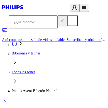
Acá comienza un estilo de vida saludable. Subscríbete y obtén información de primera mano
Biberones y tetinas
Todas las series
Philips Avent Biberón Natural