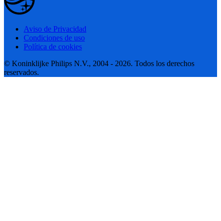
Aviso de Privacidad
Condiciones de uso
Política de cookies
© Koninklijke Philips N.V., 2004 - 2026. Todos los derechos
reservados.