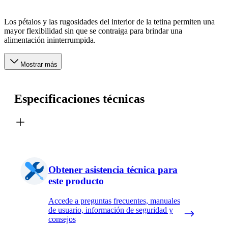
Los pétalos y las rugosidades del interior de la tetina permiten una
mayor flexibilidad sin que se contraiga para brindar una
alimentación ininterrumpida.
Mostrar más
Especificaciones técnicas
Obtener asistencia técnica para
este producto
Accede a preguntas frecuentes, manuales
de usuario, información de seguridad y
consejos