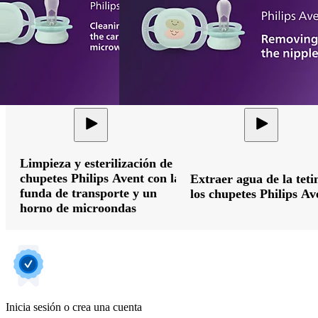
Limpieza y esterilización de
chupetes Philips Avent con la
Extraer agua de la teti
funda de transporte y un
los chupetes Philips Av
horno de microondas
Inicia sesión o crea una cuenta