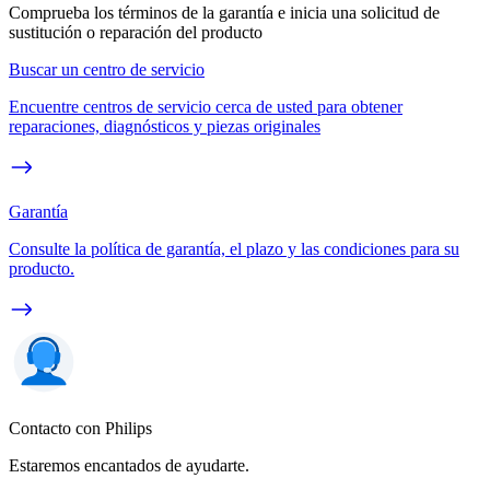
Comprueba los términos de la garantía e inicia una solicitud de
sustitución o reparación del producto
Buscar un centro de servicio
Encuentre centros de servicio cerca de usted para obtener
reparaciones, diagnósticos y piezas originales
Garantía
Consulte la política de garantía, el plazo y las condiciones para su
producto.
Contacto con Philips
Estaremos encantados de ayudarte.