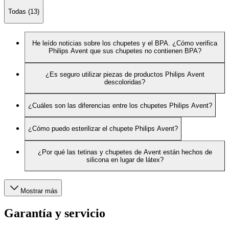
Todas (13)
He leído noticias sobre los chupetes y el BPA. ¿Cómo verifica
Philips Avent que sus chupetes no contienen BPA?
¿Es seguro utilizar piezas de productos Philips Avent
descoloridas?
¿Cuáles son las diferencias entre los chupetes Philips Avent?
¿Cómo puedo esterilizar el chupete Philips Avent?
¿Por qué las tetinas y chupetes de Avent están hechos de
silicona en lugar de látex?
Mostrar más
Garantía y servicio