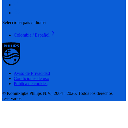
Selecciona país / idioma
Colombia / Español
Aviso de Privacidad
Condiciones de uso
Política de cookies
© Koninklijke Philips N.V., 2004 - 2026. Todos los derechos
reservados.