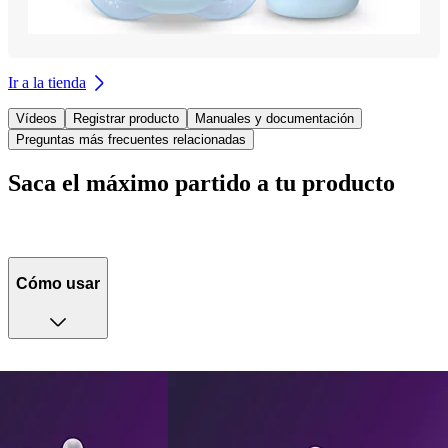
Ir a la tienda
Vídeos
Registrar producto
Manuales y documentación
Preguntas más frecuentes relacionadas
Saca el máximo partido a tu producto
Cómo usar