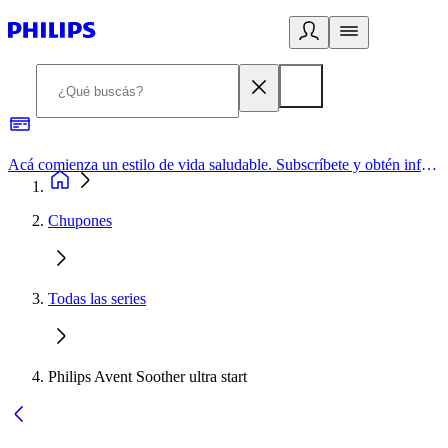
Acá comienza un estilo de vida saludable. Subscríbete y obtén información de primera mano
Chupones
Todas las series
Philips Avent Soother ultra start