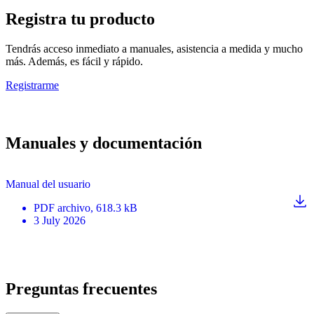
Registra tu producto
Tendrás acceso inmediato a manuales, asistencia a medida y mucho
más. Además, es fácil y rápido.
Registrarme
Manuales y documentación
Manual del usuario
PDF
archivo
, 618.3 kB
3 July 2026
Preguntas frecuentes