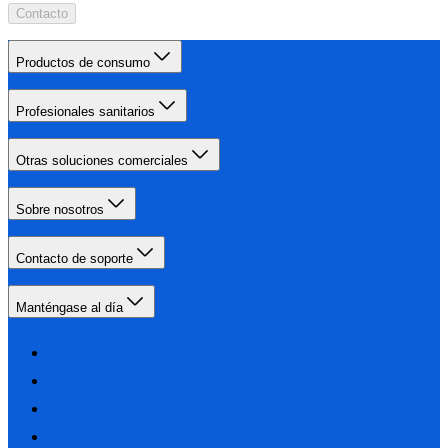
Contacto
Productos de consumo
Profesionales sanitarios
Otras soluciones comerciales
Sobre nosotros
Contacto de soporte
Manténgase al día