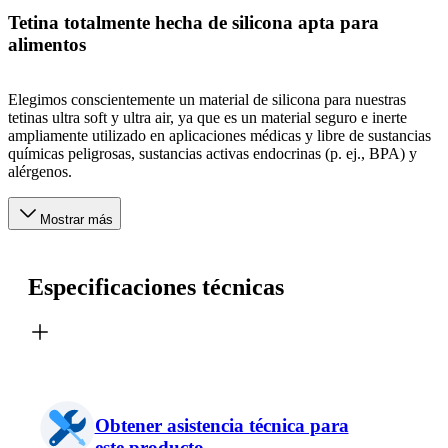
Tetina totalmente hecha de silicona apta para
alimentos
Elegimos conscientemente un material de silicona para nuestras
tetinas ultra soft y ultra air, ya que es un material seguro e inerte
ampliamente utilizado en aplicaciones médicas y libre de sustancias
químicas peligrosas, sustancias activas endocrinas (p. ej., BPA) y
alérgenos.
Mostrar más
Especificaciones técnicas
Obtener asistencia técnica para
este producto