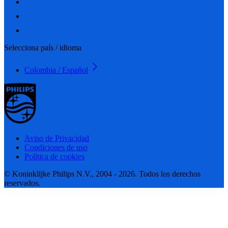
Selecciona país / idioma
Colombia / Español
Aviso de Privacidad
Condiciones de uso
Política de cookies
© Koninklijke Philips N.V., 2004 - 2026. Todos los derechos
reservados.