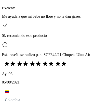
Exelente
Me ayuda a que mi bebe no llore y no le dan gases.
Sí, recomiendo este producto
Esta reseña se realizó para SCF342/21 Chupete Ultra Air
Ayu93
05/08/2021
Colombia