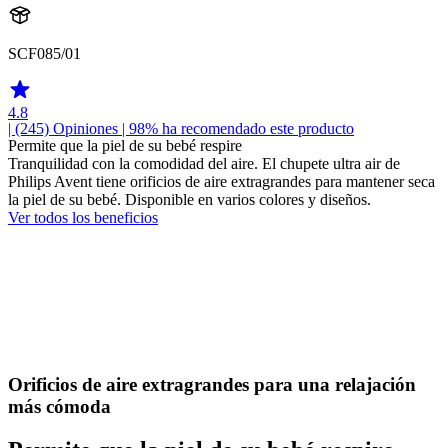
SCF085/01
4.8
| (245)
Opiniones
| 98% ha recomendado este producto
Permite que la piel de su bebé respire
Tranquilidad con la comodidad del aire. El chupete ultra air de
Philips Avent tiene orificios de aire extragrandes para mantener seca
la piel de su bebé. Disponible en varios colores y diseños.
Ver todos los beneficios
Orificios de aire extragrandes para una relajación
más cómoda