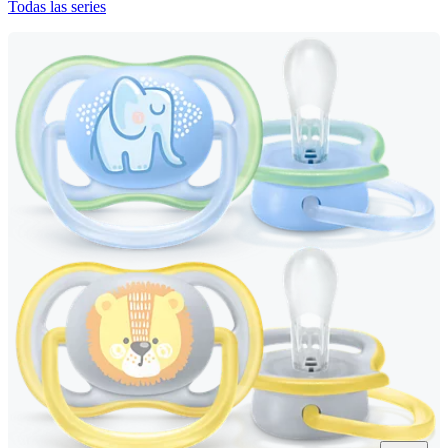
Todas las series