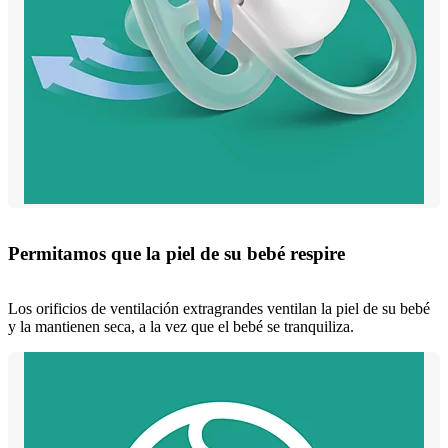
Permitamos que la piel de su bebé respire
Los orificios de ventilación extragrandes ventilan la piel de su bebé
y la mantienen seca, a la vez que el bebé se tranquiliza.