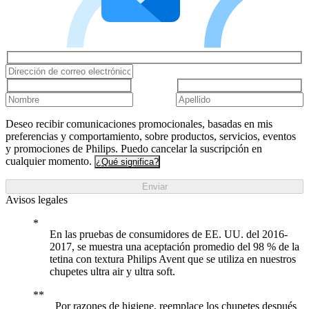
Deseo recibir comunicaciones promocionales, basadas en mis
preferencias y comportamiento, sobre productos, servicios, eventos
y promociones de Philips. Puedo cancelar la suscripción en
cualquier momento.
¿Qué significa?
Enviar
Avisos legales
En las pruebas de consumidores de EE. UU. del 2016-
2017, se muestra una aceptación promedio del 98 % de la
tetina con textura Philips Avent que se utiliza en nuestros
chupetes ultra air y ultra soft.
Por razones de higiene, reemplace los chupetes después