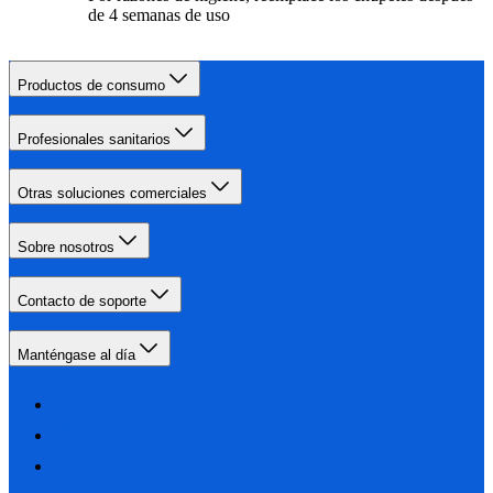
de 4 semanas de uso
Productos de consumo
Profesionales sanitarios
Otras soluciones comerciales
Sobre nosotros
Contacto de soporte
Manténgase al día