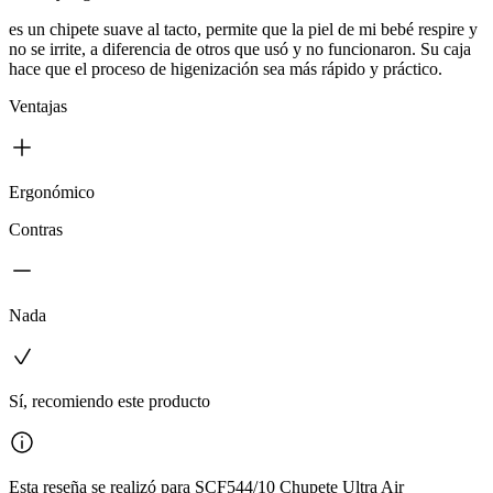
es un chipete suave al tacto, permite que la piel de mi bebé respire y
no se irrite, a diferencia de otros que usó y no funcionaron. Su caja
hace que el proceso de higenización sea más rápido y práctico.
Ventajas
Ergonómico
Contras
Nada
Sí, recomiendo este producto
Esta reseña se realizó para SCF544/10 Chupete Ultra Air