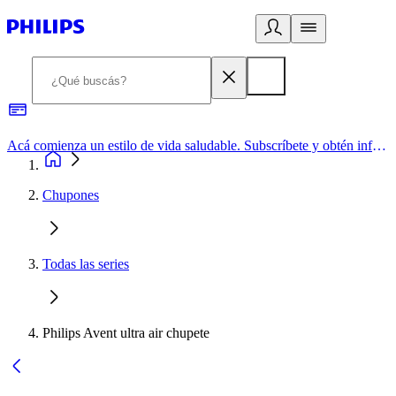
Acá comienza un estilo de vida saludable. Subscríbete y obtén información de primera mano
Chupones
Todas las series
Philips Avent ultra air chupete