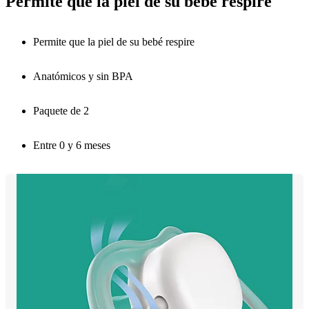
Permite que la piel de su bebé respire
Permite que la piel de su bebé respire
Anatómicos y sin BPA
Paquete de 2
Entre 0 y 6 meses