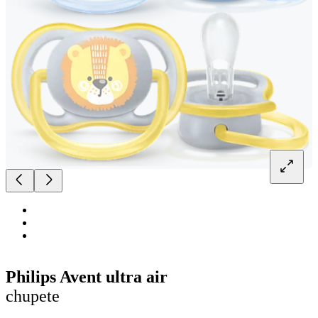
Philips Avent ultra air
chupete