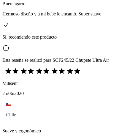
Buen agarre
Hermoso diseño y a mi bebé le encantó. Super suave
Sí, recomiendo este producto
Esta reseña se realizó para SCF245/22 Chupete Ultra Air
Milisent
25/06/2020
Chile
Suave y ergonómico