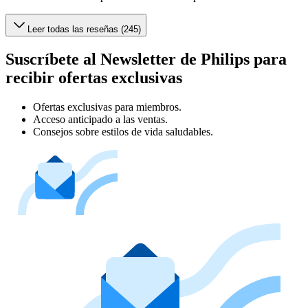
Leer todas las reseñas (245)
Suscríbete al Newsletter de Philips para
recibir ofertas exclusivas
Ofertas exclusivas para miembros.
Acceso anticipado a las ventas.
Consejos sobre estilos de vida saludables.