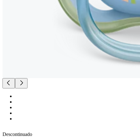
Descontinuado