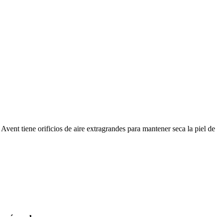
 Avent tiene orificios de aire extragrandes para mantener seca la piel de