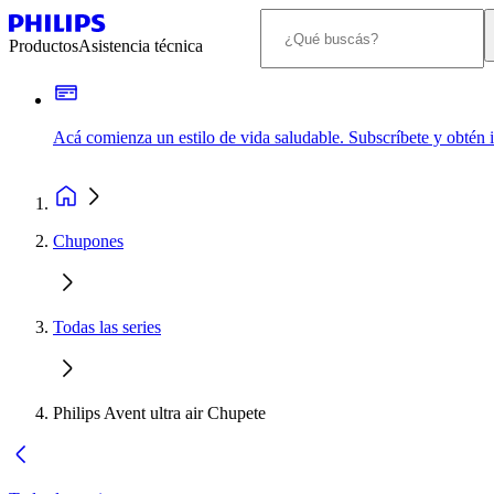
Productos
Asistencia técnica
Acá comienza un estilo de vida saludable. Subscríbete y obtén
Chupones
Todas las series
Philips Avent ultra air Chupete