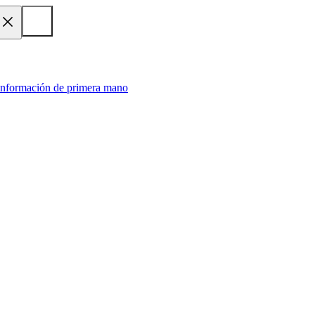
 información de primera mano