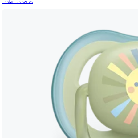
Todas las series