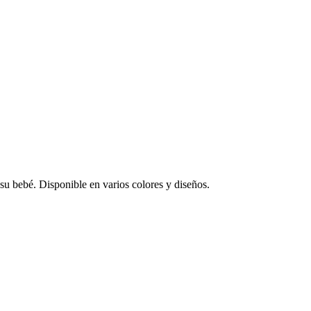
 su bebé. Disponible en varios colores y diseños.