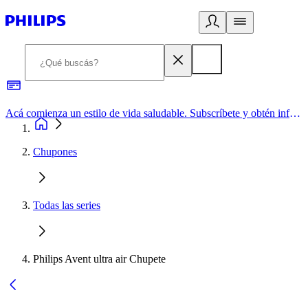
Acá comienza un estilo de vida saludable. Subscríbete y obtén información de primera mano
Chupones
Todas las series
Philips Avent ultra air Chupete