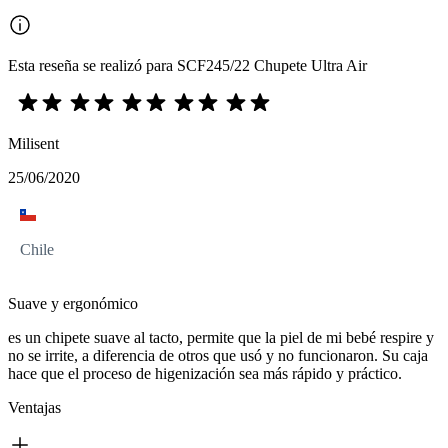
Esta reseña se realizó para SCF245/22 Chupete Ultra Air
Milisent
25/06/2020
Chile
Suave y ergonómico
es un chipete suave al tacto, permite que la piel de mi bebé respire y
no se irrite, a diferencia de otros que usó y no funcionaron. Su caja
hace que el proceso de higenización sea más rápido y práctico.
Ventajas