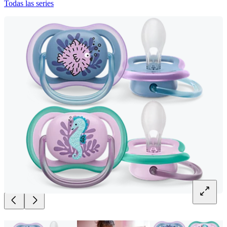
Todas las series