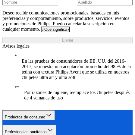
Deseo recibir comunicaciones promocionales, basadas en mis
preferencias y comportamiento, sobre productos, servicios, eventos
y promociones de Philips. Puedo cancelar la suscripción en
cualquier momento.
¿Qué significa?
Enviar
Avisos legales
En las pruebas de consumidores de EE. UU. del 2016-
2017, se muestra una aceptación promedio del 98 % de la
tetina con textura Philips Avent que se utiliza en nuestros
chupetes ultra air y ultra soft.
Por razones de higiene, reemplace los chupetes después
de 4 semanas de uso
Productos de consumo
Profesionales sanitarios