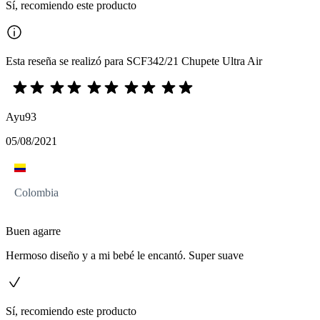
Sí, recomiendo este producto
Esta reseña se realizó para SCF342/21 Chupete Ultra Air
Ayu93
05/08/2021
Colombia
Buen agarre
Hermoso diseño y a mi bebé le encantó. Super suave
Sí, recomiendo este producto