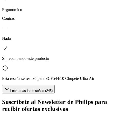
Ergonómico
Contras
Nada
Sí, recomiendo este producto
Esta reseña se realizó para SCF544/10 Chupete Ultra Air
Leer todas las reseñas (245)
Suscríbete al Newsletter de Philips para
recibir ofertas exclusivas