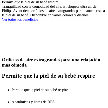
Permite que la piel de su bebé respire
Tranquilidad con la comodidad del aire. El chupete ultra air de
Philips Avent tiene orificios de aire extragrandes para mantener seca
la piel de su bebé. Disponible en varios colores y diseños.
Ver todos los beneficios
Orificios de aire extragrandes para una relajación
más cómoda
Permite que la piel de su bebé respire
Permite que la piel de su bebé respire
Anatómicos y libres de BPA