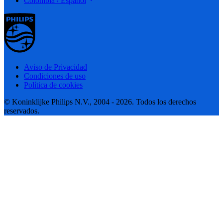
Colombia / Español
Aviso de Privacidad
Condiciones de uso
Política de cookies
© Koninklijke Philips N.V., 2004 - 2026. Todos los derechos
reservados.