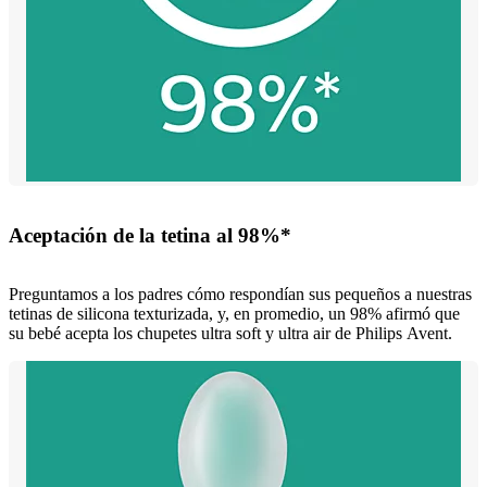
Aceptación de la tetina al 98%*
Preguntamos a los padres cómo respondían sus pequeños a nuestras
tetinas de silicona texturizada, y, en promedio, un 98% afirmó que
su bebé acepta los chupetes ultra soft y ultra air de Philips Avent.