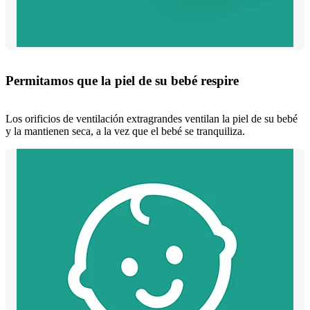
Permitamos que la piel de su bebé respire
Los orificios de ventilación extragrandes ventilan la piel de su bebé
y la mantienen seca, a la vez que el bebé se tranquiliza.