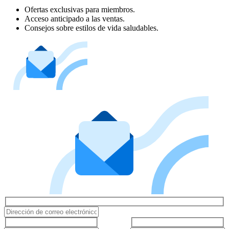
Ofertas exclusivas para miembros.
Acceso anticipado a las ventas.
Consejos sobre estilos de vida saludables.