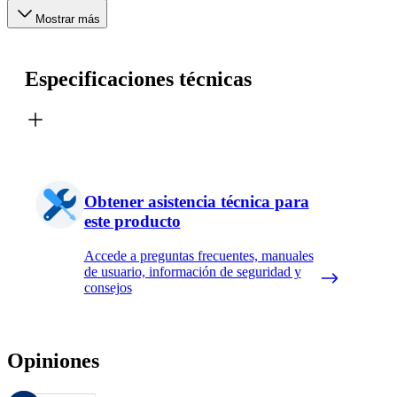
Mostrar más
Especificaciones técnicas
Obtener asistencia técnica para
este producto
Accede a preguntas frecuentes, manuales
de usuario, información de seguridad y
consejos
Opiniones