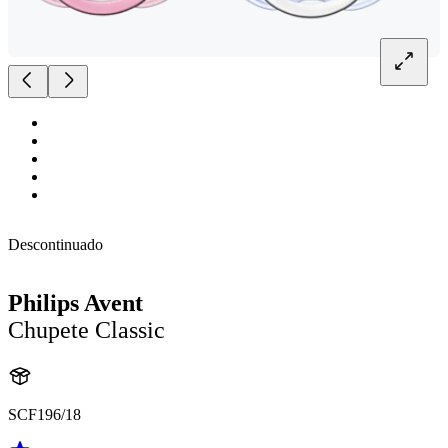
Descontinuado
Philips Avent
Chupete Classic
SCF196/18