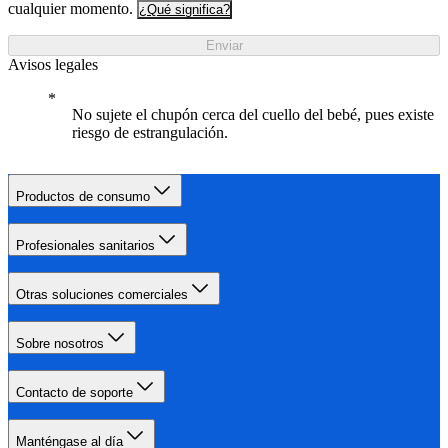
cualquier momento.
¿Qué significa?
Enviar
Avisos legales
No sujete el chupón cerca del cuello del bebé, pues existe
riesgo de estrangulación.
Productos de consumo
Profesionales sanitarios
Otras soluciones comerciales
Sobre nosotros
Contacto de soporte
Manténgase al día