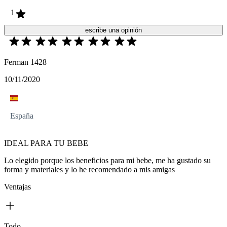
1
escribe una opinión
Ferman 1428
10/11/2020
España
IDEAL PARA TU BEBE
Lo elegido porque los beneficios para mi bebe, me ha gustado su
forma y materiales y lo he recomendado a mis amigas
Ventajas
Todo