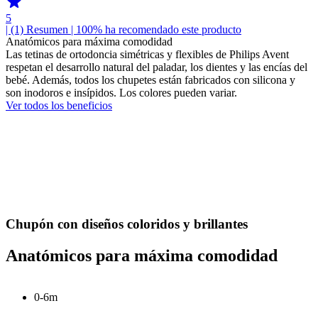
5
| (1)
Resumen
| 100% ha recomendado este producto
Anatómicos para máxima comodidad
Las tetinas de ortodoncia simétricas y flexibles de Philips Avent
respetan el desarrollo natural del paladar, los dientes y las encías del
bebé. Además, todos los chupetes están fabricados con silicona y
son inodoros e insípidos. Los colores pueden variar.
Ver todos los beneficios
Chupón con diseños coloridos y brillantes
Anatómicos para máxima comodidad
0-6m