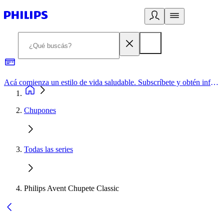
Acá comienza un estilo de vida saludable. Subscríbete y obtén información de primera mano
Chupones
Todas las series
Philips Avent Chupete Classic