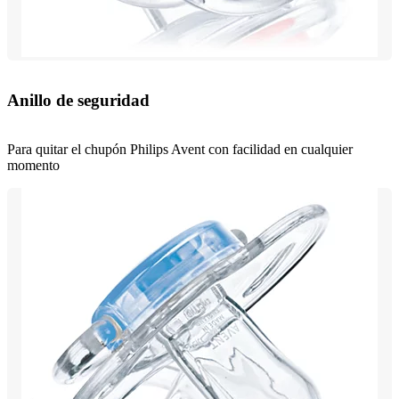
Anillo de seguridad
Para quitar el chupón Philips Avent con facilidad en cualquier
momento