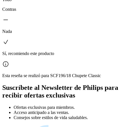
Contras
Nada
Sí, recomiendo este producto
Esta reseña se realizó para SCF196/18 Chupete Classic
Suscríbete al Newsletter de Philips para
recibir ofertas exclusivas
Ofertas exclusivas para miembros.
Acceso anticipado a las ventas.
Consejos sobre estilos de vida saludables.