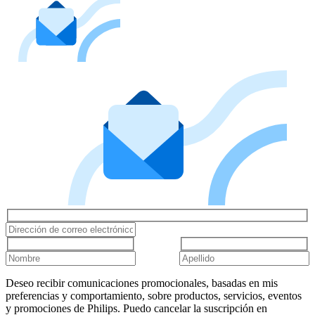
Deseo recibir comunicaciones promocionales, basadas en mis
preferencias y comportamiento, sobre productos, servicios, eventos
y promociones de Philips. Puedo cancelar la suscripción en