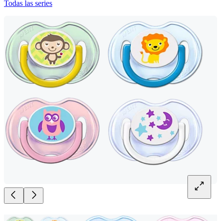
Todas las series