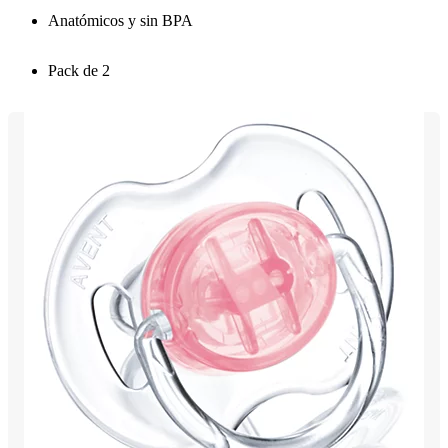
Anatómicos y sin BPA
Pack de 2