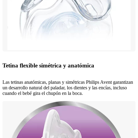
Tetina flexible simétrica y anatómica
Las tetinas anatómicas, planas y simétricas Philips Avent garantizan
un desarrollo natural del paladar, los dientes y las encías, incluso
cuando el bebé gira el chupón en la boca.