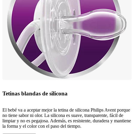
Tetinas blandas de silicona
El bebé va a aceptar mejor la tetina de silicona Philips Avent porque
no tiene sabor ni olor. La silicona es suave, transparente, fácil de
limpiar y no es pegajosa. Además, es resistente, duradera y mantiene
la forma y el color con el paso del tiempo.