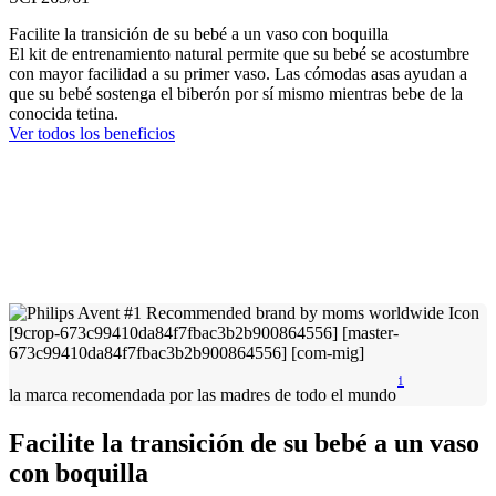
Facilite la transición de su bebé a un vaso con boquilla
El kit de entrenamiento natural permite que su bebé se acostumbre
con mayor facilidad a su primer vaso. Las cómodas asas ayudan a
que su bebé sostenga el biberón por sí mismo mientras bebe de la
conocida tetina.
Ver todos los beneficios
1
la marca recomendada por las madres de todo el mundo
Facilite la transición de su bebé a un vaso
con boquilla