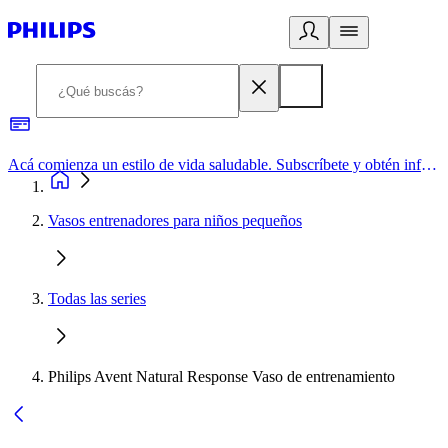
Acá comienza un estilo de vida saludable. Subscríbete y obtén información de primera mano
Vasos entrenadores para niños pequeños
Todas las series
Philips Avent Natural Response Vaso de entrenamiento