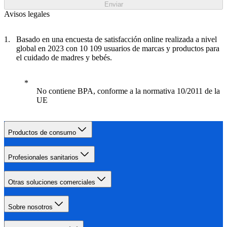
Enviar
Avisos legales
Basado en una encuesta de satisfacción online realizada a nivel
global en 2023 con 10 109 usuarios de marcas y productos para
el cuidado de madres y bebés.
No contiene BPA, conforme a la normativa 10/2011 de la
UE
Productos de consumo
Profesionales sanitarios
Otras soluciones comerciales
Sobre nosotros