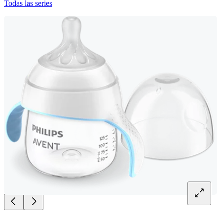
Todas las series