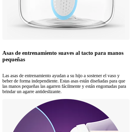
Asas de entrenamiento suaves al tacto para manos
pequeñas
Las asas de entrenamiento ayudan a su hijo a sostener el vaso y
beber de forma independiente. Estas asas están diseñadas para que
las manos pequeñas las agarren fácilmente y están engomadas para
brindar un agarre antideslizante.