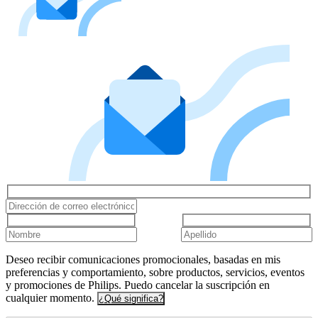
Deseo recibir comunicaciones promocionales, basadas en mis
preferencias y comportamiento, sobre productos, servicios, eventos
y promociones de Philips. Puedo cancelar la suscripción en
cualquier momento.
¿Qué significa?