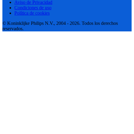
Aviso de Privacidad
Condiciones de uso
Política de cookies
© Koninklijke Philips N.V., 2004 - 2026. Todos los derechos
reservados.