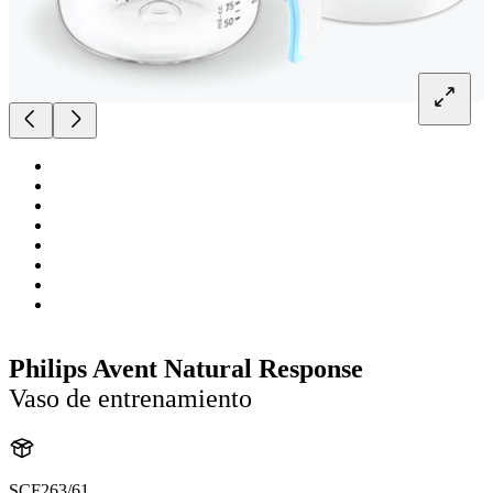
Philips Avent Natural Response
Vaso de entrenamiento
SCF263/61