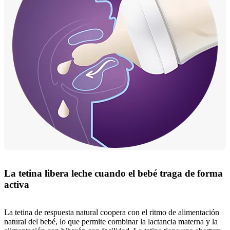
La tetina libera leche cuando el bebé traga de forma
activa
La tetina de respuesta natural coopera con el ritmo de alimentación
natural del bebé, lo que permite combinar la lactancia materna y la