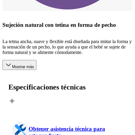
Sujeción natural con tetina en forma de pecho
La tetina ancha, suave y flexible está diseñada para imitar la forma y
la sensación de un pecho, lo que ayuda a que el bebé se sujete de
forma natural y se alimente cómodamente.
Mostrar más
Especificaciones técnicas
Obtener asistencia técnica para