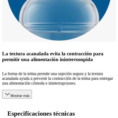
La textura acanalada evita la contracción para
permitir una alimentación ininterrumpida
La forma de la tetina permite una sujeción segura y la textura
acanalada ayuda a prevenir la contracción de la tetina para entregar
una alimentación cómoda e ininterrupciones.
Mostrar más
Especificaciones técnicas