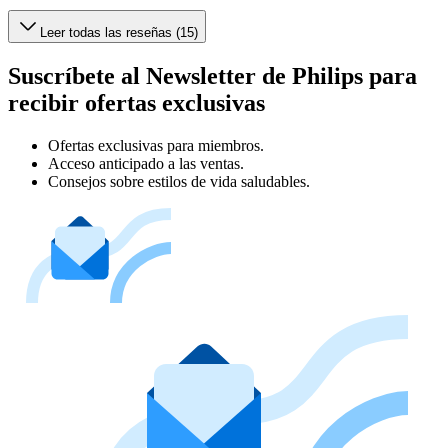
Leer todas las reseñas (15)
Suscríbete al Newsletter de Philips para
recibir ofertas exclusivas
Ofertas exclusivas para miembros.
Acceso anticipado a las ventas.
Consejos sobre estilos de vida saludables.