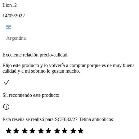
Lion12
14/05/2022
Argentina
Excelente relación precio-calidad
Elijo este producto y lo volvería a comprar porque es de muy buena
calidad y a mi sobrino le gustan mucho.
Sí, recomiendo este producto
Esta reseña se realizó para SCF632/27 Tetina anticólicos