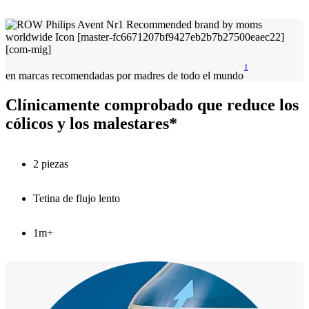
1
en marcas recomendadas por madres de todo el mundo
Clínicamente comprobado que reduce los
cólicos y los malestares*
2 piezas
Tetina de flujo lento
1m+