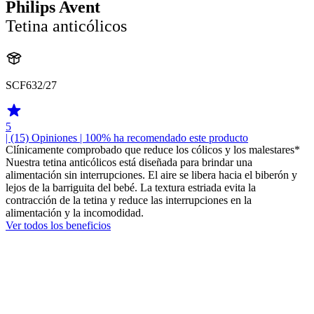
Philips Avent
Tetina anticólicos
SCF632/27
5
| (15)
Opiniones
| 100% ha recomendado este producto
Clínicamente comprobado que reduce los cólicos y los malestares*
Nuestra tetina anticólicos está diseñada para brindar una
alimentación sin interrupciones. El aire se libera hacia el biberón y
lejos de la barriguita del bebé. La textura estriada evita la
contracción de la tetina y reduce las interrupciones en la
alimentación y la incomodidad.
Ver todos los beneficios