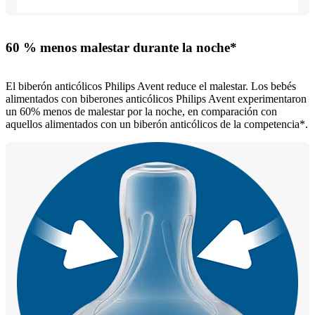
60 % menos malestar durante la noche*
El biberón anticólicos Philips Avent reduce el malestar. Los bebés
alimentados con biberones anticólicos Philips Avent experimentaron
un 60% menos de malestar por la noche, en comparación con
aquellos alimentados con un biberón anticólicos de la competencia*.