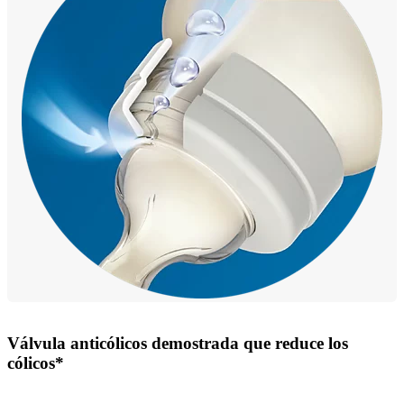
Válvula anticólicos demostrada que reduce los
cólicos*