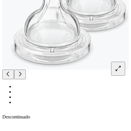
Descontinuado