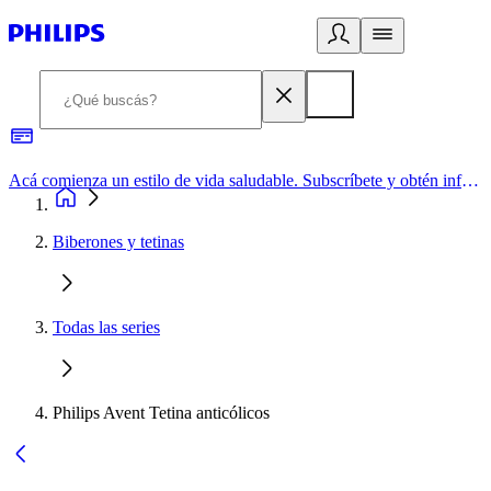
Acá comienza un estilo de vida saludable. Subscríbete y obtén información de primera mano
Biberones y tetinas
Todas las series
Philips Avent Tetina anticólicos