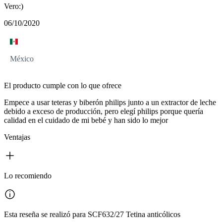
Vero:)
06/10/2020
México
El producto cumple con lo que ofrece
Empece a usar teteras y biberón philips junto a un extractor de leche
debido a exceso de producción, pero elegí philips porque quería
calidad en el cuidado de mi bebé y han sido lo mejor
Ventajas
Lo recomiendo
Esta reseña se realizó para SCF632/27 Tetina anticólicos