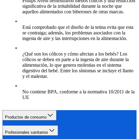
Philips Avent demostraron menos cólicos y una reducción
significativa de la irritabilidad durante la noche que
aquellos alimentados con biberones de otras marcas.
Está comprobado que el diseño de la tetina evita que esta
se contraiga; además, los problemas asociados con la
ingesta de aire y las interrupciones en la alimentación.
¿Qué son los cólicos y cómo afectan a los bebés? Los
cólicos se deben en parte a la ingesta de aire durante la
alimentación, lo que genera molestias en el sistema
digestivo del bebé. Entre los síntomas se incluye el llanto
y el malestar.
No contiene BPA, conforme a la normativa 10/2011 de la
UE
Productos de consumo
Profesionales sanitarios