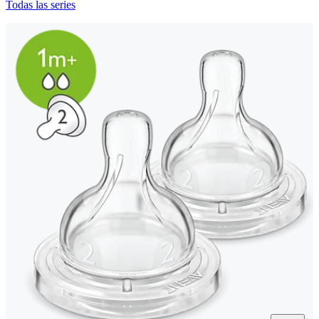
Todas las series