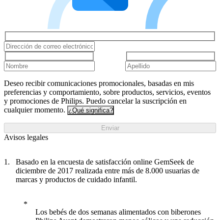
Deseo recibir comunicaciones promocionales, basadas en mis
preferencias y comportamiento, sobre productos, servicios, eventos
y promociones de Philips. Puedo cancelar la suscripción en
cualquier momento.
¿Qué significa?
Enviar
Avisos legales
Basado en la encuesta de satisfacción online GemSeek de
diciembre de 2017 realizada entre más de 8.000 usuarias de
marcas y productos de cuidado infantil.
Los bebés de dos semanas alimentados con biberones