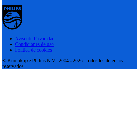
Aviso de Privacidad
Condiciones de uso
Política de cookies
© Koninklijke Philips N.V., 2004 - 2026. Todos los derechos
reservados.