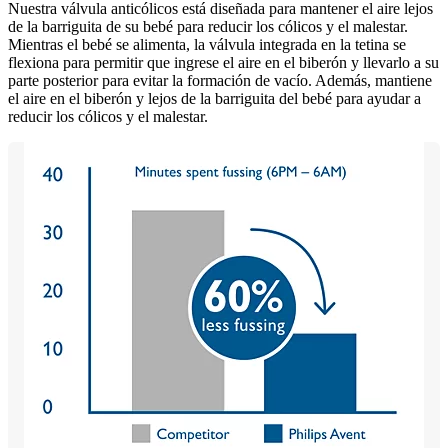
Nuestra válvula anticólicos está diseñada para mantener el aire lejos
de la barriguita de su bebé para reducir los cólicos y el malestar.
Mientras el bebé se alimenta, la válvula integrada en la tetina se
flexiona para permitir que ingrese el aire en el biberón y llevarlo a su
parte posterior para evitar la formación de vacío. Además, mantiene
el aire en el biberón y lejos de la barriguita del bebé para ayudar a
reducir los cólicos y el malestar.