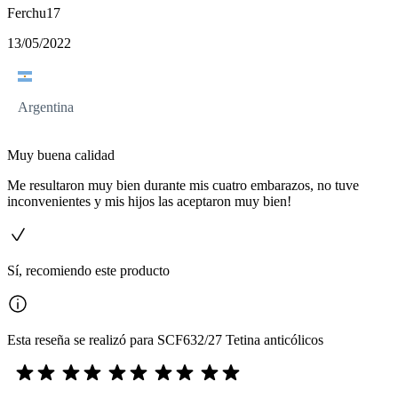
Ferchu17
13/05/2022
Argentina
Muy buena calidad
Me resultaron muy bien durante mis cuatro embarazos, no tuve
inconvenientes y mis hijos las aceptaron muy bien!
Sí, recomiendo este producto
Esta reseña se realizó para SCF632/27 Tetina anticólicos