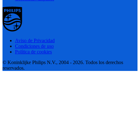
Aviso de Privacidad
Condiciones de uso
Política de cookies
© Koninklijke Philips N.V., 2004 - 2026. Todos los derechos
reservados.