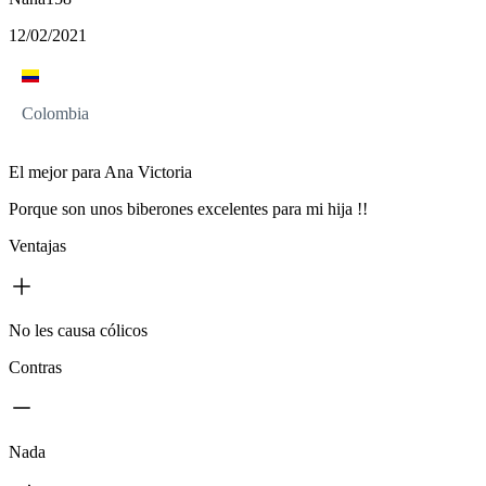
12/02/2021
Colombia
El mejor para Ana Victoria
Porque son unos biberones excelentes para mi hija !!
Ventajas
No les causa cólicos
Contras
Nada