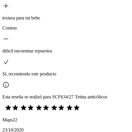
textura para mi bebe
Contras
dificil encoentrar repuestos
Sí, recomiendo este producto
Esta reseña se realizó para SCF634/27 Tetina anticólicos
Maps22
23/10/2020