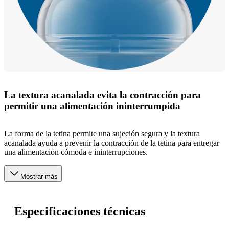
La textura acanalada evita la contracción para
permitir una alimentación ininterrumpida
La forma de la tetina permite una sujeción segura y la textura
acanalada ayuda a prevenir la contracción de la tetina para entregar
una alimentación cómoda e ininterrupciones.
Mostrar más
Especificaciones técnicas