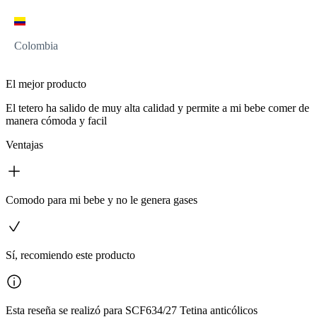
Colombia
El mejor producto
El tetero ha salido de muy alta calidad y permite a mi bebe comer de
manera cómoda y facil
Ventajas
Comodo para mi bebe y no le genera gases
Sí, recomiendo este producto
Esta reseña se realizó para SCF634/27 Tetina anticólicos