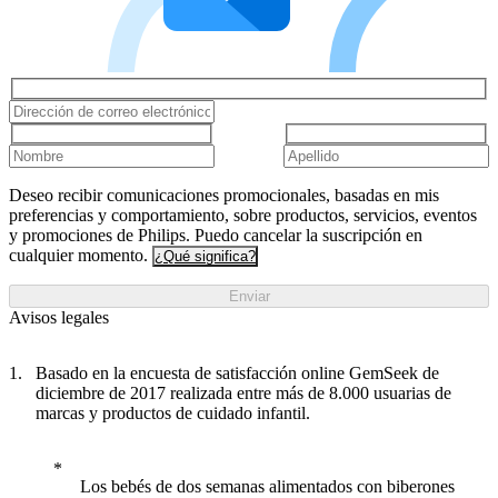
Deseo recibir comunicaciones promocionales, basadas en mis
preferencias y comportamiento, sobre productos, servicios, eventos
y promociones de Philips. Puedo cancelar la suscripción en
cualquier momento.
¿Qué significa?
Enviar
Avisos legales
Basado en la encuesta de satisfacción online GemSeek de
diciembre de 2017 realizada entre más de 8.000 usuarias de
marcas y productos de cuidado infantil.
Los bebés de dos semanas alimentados con biberones