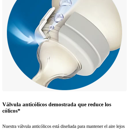
Válvula anticólicos demostrada que reduce los
cólicos*
Nuestra válvula anticólicos está diseñada para mantener el aire lejos