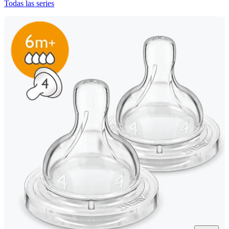
Todas las series