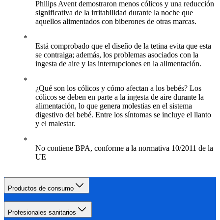
Philips Avent demostraron menos cólicos y una reducción
significativa de la irritabilidad durante la noche que
aquellos alimentados con biberones de otras marcas.
Está comprobado que el diseño de la tetina evita que esta
se contraiga; además, los problemas asociados con la
ingesta de aire y las interrupciones en la alimentación.
¿Qué son los cólicos y cómo afectan a los bebés? Los
cólicos se deben en parte a la ingesta de aire durante la
alimentación, lo que genera molestias en el sistema
digestivo del bebé. Entre los síntomas se incluye el llanto
y el malestar.
No contiene BPA, conforme a la normativa 10/2011 de la
UE
Productos de consumo
Profesionales sanitarios