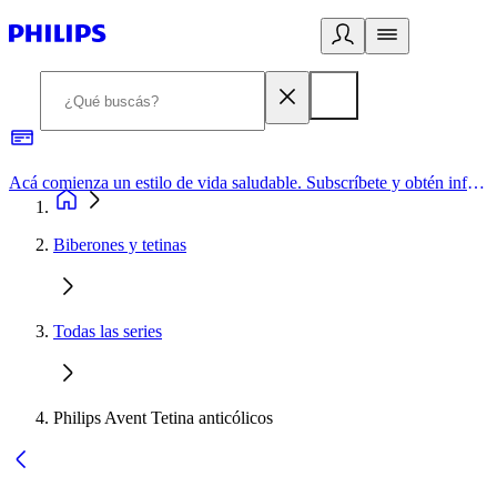
Acá comienza un estilo de vida saludable. Subscríbete y obtén información de primera mano
Biberones y tetinas
Todas las series
Philips Avent Tetina anticólicos