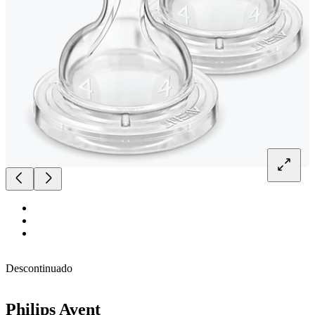
Descontinuado
Philips Avent