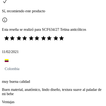
Sí, recomiendo este producto
Esta reseña se realizó para SCF634/27 Tetina anticólicos
11/02/2021
Colombia
muy buena calidad
Buen material, anatómico, lindo diseño, textura suave al paladar de
mi bebe
Ventajas