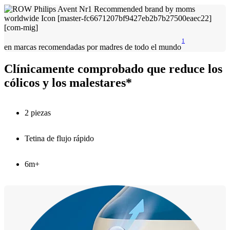
1
en marcas recomendadas por madres de todo el mundo
Clínicamente comprobado que reduce los
cólicos y los malestares*
2 piezas
Tetina de flujo rápido
6m+