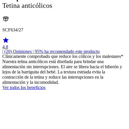
Tetina anticólicos
SCF634/27
4.8
| (20)
Opiniones
| 95% ha recomendado este producto
Clínicamente comprobado que reduce los cólicos y los malestares*
Nuestra tetina anticólicos está diseñada para brindar una
alimentación sin interrupciones. El aire se libera hacia el biberón y
lejos de la barriguita del bebé. La textura estriada evita la
contracción de la tetina y reduce las interrupciones en la
alimentación y la incomodidad.
Ver todos los beneficios