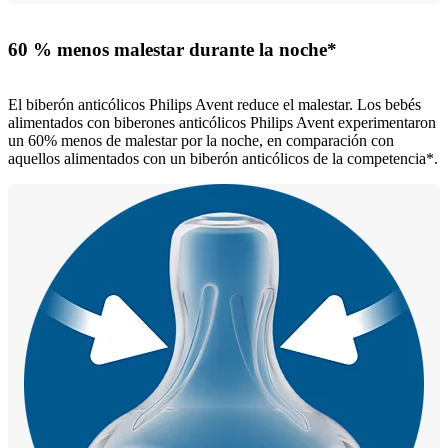
60 % menos malestar durante la noche*
El biberón anticólicos Philips Avent reduce el malestar. Los bebés
alimentados con biberones anticólicos Philips Avent experimentaron
un 60% menos de malestar por la noche, en comparación con
aquellos alimentados con un biberón anticólicos de la competencia*.