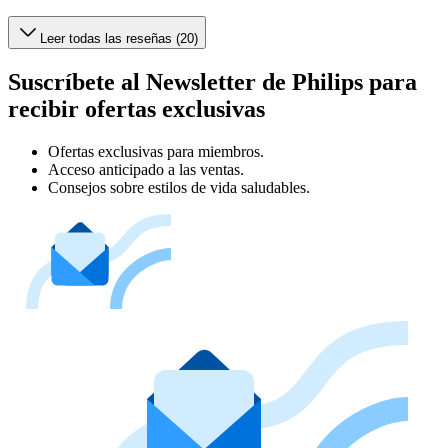
Leer todas las reseñas (20)
Suscríbete al Newsletter de Philips para
recibir ofertas exclusivas
Ofertas exclusivas para miembros.
Acceso anticipado a las ventas.
Consejos sobre estilos de vida saludables.