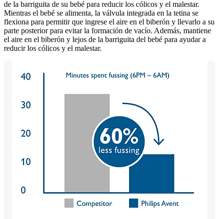
de la barriguita de su bebé para reducir los cólicos y el malestar.
Mientras el bebé se alimenta, la válvula integrada en la tetina se
flexiona para permitir que ingrese el aire en el biberón y llevarlo a su
parte posterior para evitar la formación de vacío. Además, mantiene
el aire en el biberón y lejos de la barriguita del bebé para ayudar a
reducir los cólicos y el malestar.