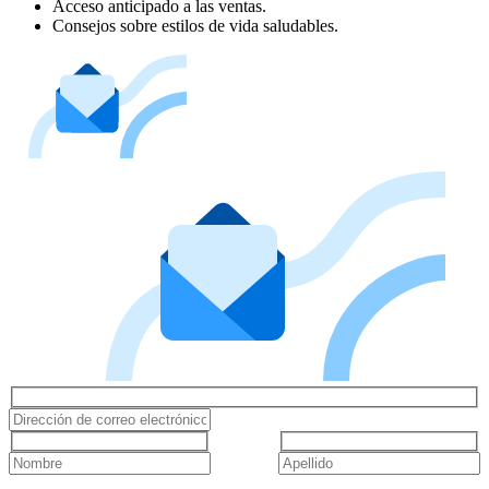
Acceso anticipado a las ventas.
Consejos sobre estilos de vida saludables.