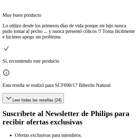
Muy buen producto
Lo utilizo desde los primeros días de vida porque mi hijo nunca
pudo tomar al pecho ... y nunca presentó cólicos !! Toma fácilmente
e hicimos apego sin problema
Sí, recomiendo este producto
Esta reseña se realizó para SCF690/17 Biberón Natural
Leer todas las reseñas (24)
Suscríbete al Newsletter de Philips para
recibir ofertas exclusivas
Ofertas exclusivas para miembros.