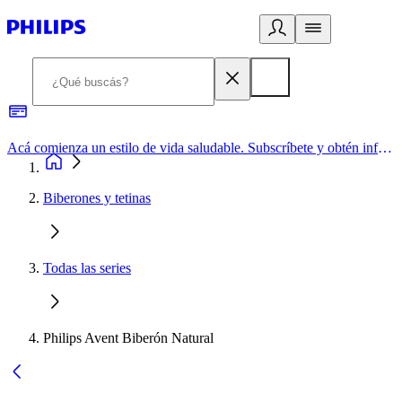
Acá comienza un estilo de vida saludable. Subscríbete y obtén información de primera mano
Biberones y tetinas
Todas las series
Philips Avent Biberón Natural