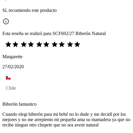
Sí, recomiendo este producto
Esta reseña se realizó para SCF692/27 Biberón Natural
Margarette
27/02/2020
Chile
Biberón fantastico
Cuando elegi biberón para mi bebé no lo dude y me decidí por los
mejores y no me arrepiento mi pequeña ama su mamadera ya que no
recibe ningun otro chupete que no sea avent natural