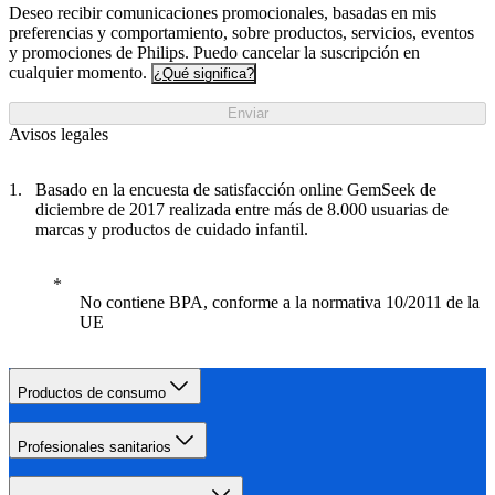
Deseo recibir comunicaciones promocionales, basadas en mis
preferencias y comportamiento, sobre productos, servicios, eventos
y promociones de Philips. Puedo cancelar la suscripción en
cualquier momento.
¿Qué significa?
Enviar
Avisos legales
Basado en la encuesta de satisfacción online GemSeek de
diciembre de 2017 realizada entre más de 8.000 usuarias de
marcas y productos de cuidado infantil.
No contiene BPA, conforme a la normativa 10/2011 de la
UE
Productos de consumo
Profesionales sanitarios