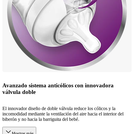
Avanzado sistema anticólicos con innovadora
válvula doble
El innovador diseño de doble válvula reduce los cólicos y la
incomodidad mediante la ventilación del aire hacia el interior del
biberón y no hacia la barriguita del bebé.
Mostrar más