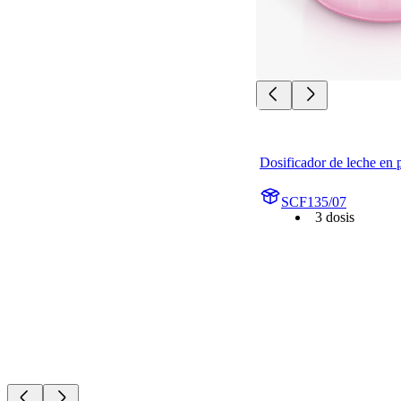
Dosificador de leche en 
SCF135/07
3 dosis