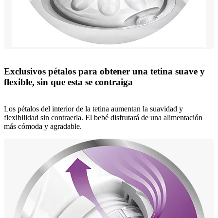
Exclusivos pétalos para obtener una tetina suave y
flexible, sin que esta se contraiga
Los pétalos del interior de la tetina aumentan la suavidad y
flexibilidad sin contraerla. El bebé disfrutará de una alimentación
más cómoda y agradable.