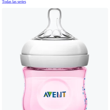
Todas las series