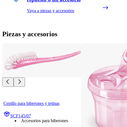
Vaya a piezas y accesorios
Piezas y accesorios
Cepillo para biberones y tetinas
SCF145/07
Accesorios para biberones