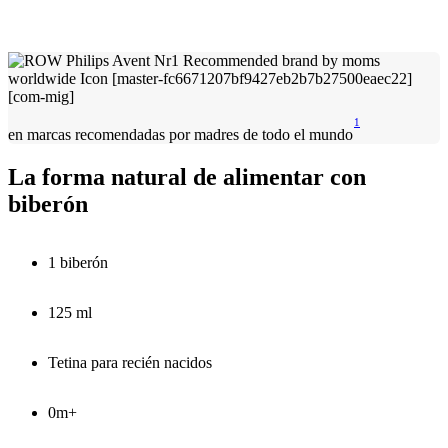
1
en marcas recomendadas por madres de todo el mundo
La forma natural de alimentar con
biberón
1 biberón
125 ml
Tetina para recién nacidos
0m+