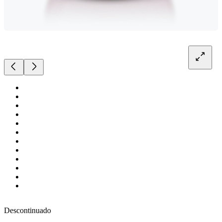
Descontinuado