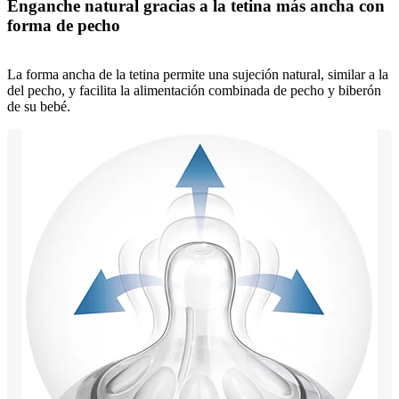
Enganche natural gracias a la tetina más ancha con
forma de pecho
La forma ancha de la tetina permite una sujeción natural, similar a la
del pecho, y facilita la alimentación combinada de pecho y biberón
de su bebé.