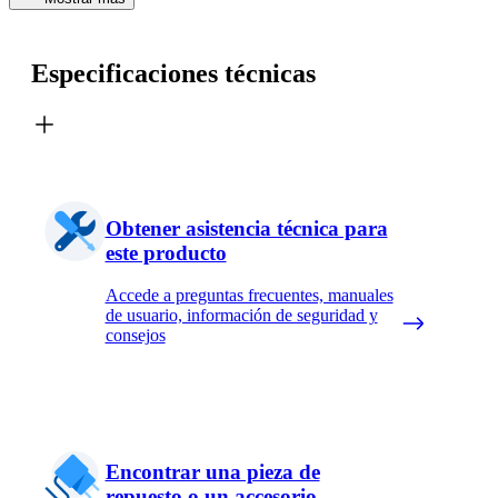
Especificaciones técnicas
Obtener asistencia técnica para
este producto
Accede a preguntas frecuentes, manuales
de usuario, información de seguridad y
consejos
Encontrar una pieza de
repuesto o un accesorio