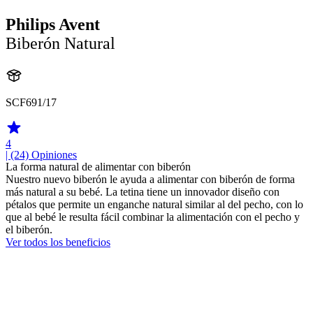
Philips Avent
Biberón Natural
SCF691/17
4
| (24)
Opiniones
La forma natural de alimentar con biberón
Nuestro nuevo biberón le ayuda a alimentar con biberón de forma
más natural a su bebé. La tetina tiene un innovador diseño con
pétalos que permite un enganche natural similar al del pecho, con lo
que al bebé le resulta fácil combinar la alimentación con el pecho y
el biberón.
Ver todos los beneficios