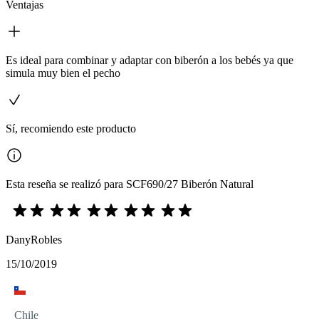
Ventajas
Es ideal para combinar y adaptar con biberón a los bebés ya que
simula muy bien el pecho
Sí, recomiendo este producto
Esta reseña se realizó para SCF690/27 Biberón Natural
DanyRobles
15/10/2019
Chile