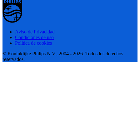
Aviso de Privacidad
Condiciones de uso
Política de cookies
© Koninklijke Philips N.V., 2004 - 2026. Todos los derechos
reservados.