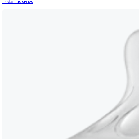
Todas las series