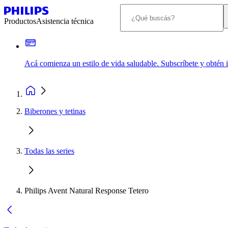
Productos
Asistencia técnica
Acá comienza un estilo de vida saludable. Subscríbete y obtén
Biberones y tetinas
Todas las series
Philips Avent Natural Response Tetero