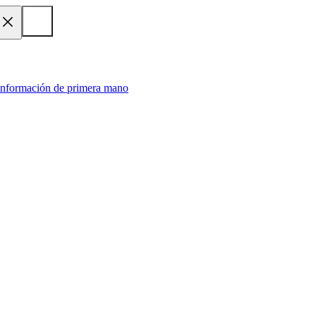
 información de primera mano