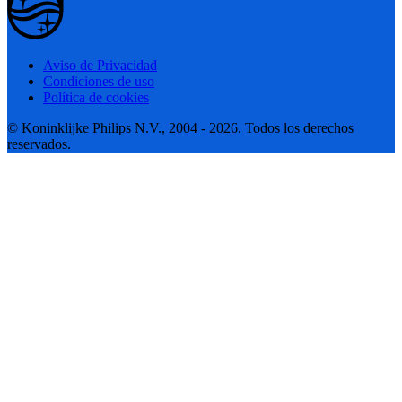
Aviso de Privacidad
Condiciones de uso
Política de cookies
© Koninklijke Philips N.V., 2004 - 2026. Todos los derechos
reservados.