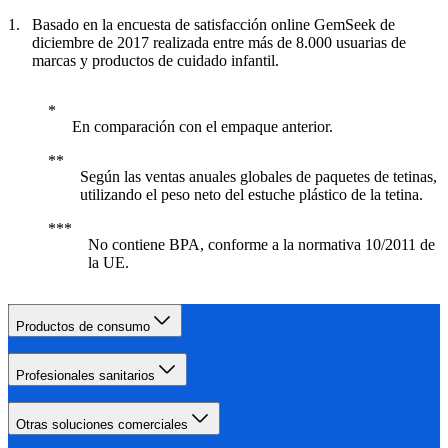
Basado en la encuesta de satisfacción online GemSeek de
diciembre de 2017 realizada entre más de 8.000 usuarias de
marcas y productos de cuidado infantil.
En comparación con el empaque anterior.
Según las ventas anuales globales de paquetes de tetinas,
utilizando el peso neto del estuche plástico de la tetina.
No contiene BPA, conforme a la normativa 10/2011 de
la UE.
Productos de consumo
Profesionales sanitarios
Otras soluciones comerciales