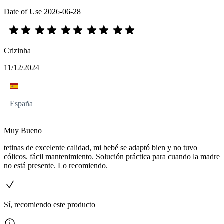
Date of Use
2026-06-28
Crizinha
11/12/2024
España
Muy Bueno
tetinas de excelente calidad, mi bebé se adaptó bien y no tuvo
cólicos. fácil mantenimiento. Solución práctica para cuando la madre
no está presente. Lo recomiendo.
Sí, recomiendo este producto