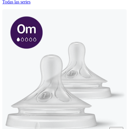
Todas las series