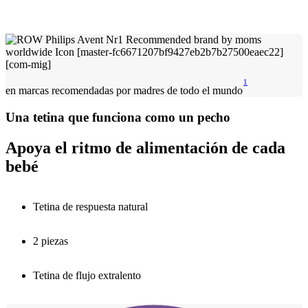
1
en marcas recomendadas por madres de todo el mundo
Una tetina que funciona como un pecho
Apoya el ritmo de alimentación de cada
bebé
Tetina de respuesta natural
2 piezas
Tetina de flujo extralento