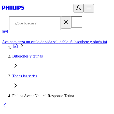
Acá comienza un estilo de vida saludable. Subscríbete y obtén información de primera mano
Biberones y tetinas
Todas las series
Philips Avent Natural Response Tetina