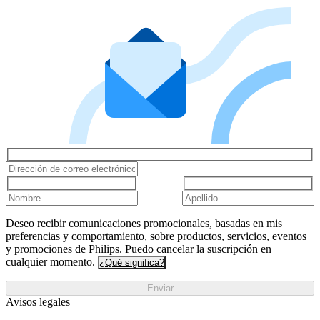
Deseo recibir comunicaciones promocionales, basadas en mis
preferencias y comportamiento, sobre productos, servicios, eventos
y promociones de Philips. Puedo cancelar la suscripción en
cualquier momento.
¿Qué significa?
Enviar
Avisos legales