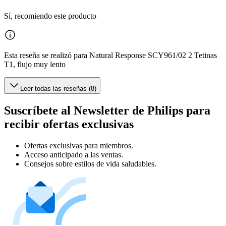
Sí, recomiendo este producto
Esta reseña se realizó para Natural Response SCY961/02 2 Tetinas
T1, flujo muy lento
Leer todas las reseñas (8)
Suscríbete al Newsletter de Philips para
recibir ofertas exclusivas
Ofertas exclusivas para miembros.
Acceso anticipado a las ventas.
Consejos sobre estilos de vida saludables.