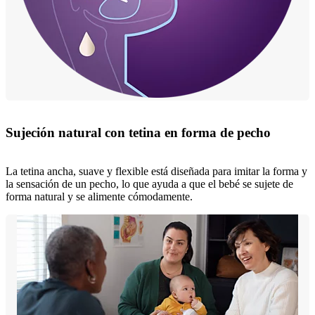
Sujeción natural con tetina en forma de pecho
La tetina ancha, suave y flexible está diseñada para imitar la forma y
la sensación de un pecho, lo que ayuda a que el bebé se sujete de
forma natural y se alimente cómodamente.