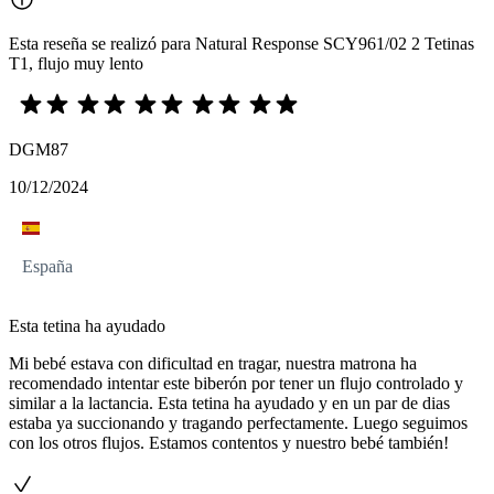
Esta reseña se realizó para Natural Response SCY961/02 2 Tetinas
T1, flujo muy lento
DGM87
10/12/2024
España
Esta tetina ha ayudado
Mi bebé estava con dificultad en tragar, nuestra matrona ha
recomendado intentar este biberón por tener un flujo controlado y
similar a la lactancia. Esta tetina ha ayudado y en un par de dias
estaba ya succionando y tragando perfectamente. Luego seguimos
con los otros flujos. Estamos contentos y nuestro bebé también!