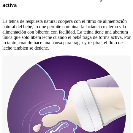
activa
La tetina de respuesta natural coopera con el ritmo de alimentación
natural del bebé, lo que permite combinar la lactancia materna y la
alimentación con biberón con facilidad. La tetina tiene una abertura
única que solo libera leche cuando el bebé traga de forma activa. Por
lo tanto, cuando hace una pausa para tragar y respirar, el flujo de
leche también se detiene.