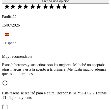
escribe una opinión
Paulita22
15/07/2026
España
Muy recomendable
Estos biberones y sus tetinas son las mejores. Mi bebé no aceptaba
otras marcas y esta la aceptó a la primera. Me gusta mucho además
que es antiderrames
Esta reseña se realizó para Natural Response SCY961/02 2 Tetinas
T1, flujo muy lento