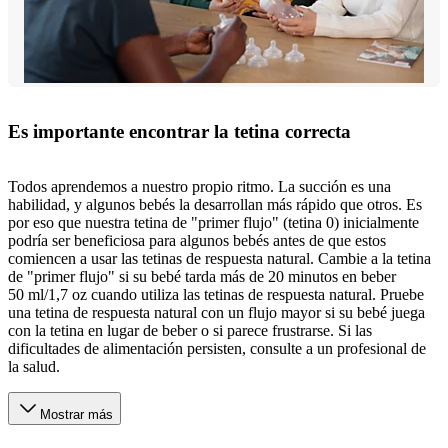
Es importante encontrar la tetina correcta
Todos aprendemos a nuestro propio ritmo. La succión es una
habilidad, y algunos bebés la desarrollan más rápido que otros. Es
por eso que nuestra tetina de "primer flujo" (tetina 0) inicialmente
podría ser beneficiosa para algunos bebés antes de que estos
comiencen a usar las tetinas de respuesta natural. Cambie a la tetina
de "primer flujo" si su bebé tarda más de 20 minutos en beber
50 ml/1,7 oz cuando utiliza las tetinas de respuesta natural. Pruebe
una tetina de respuesta natural con un flujo mayor si su bebé juega
con la tetina en lugar de beber o si parece frustrarse. Si las
dificultades de alimentación persisten, consulte a un profesional de
la salud.
Mostrar más