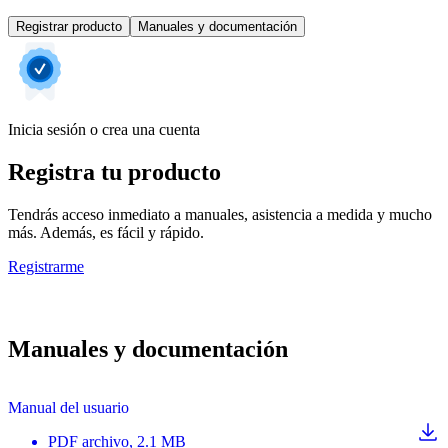
Registrar producto
Manuales y documentación
Inicia sesión o crea una cuenta
Registra tu producto
Tendrás acceso inmediato a manuales, asistencia a medida y mucho
más. Además, es fácil y rápido.
Registrarme
Manuales y documentación
Manual del usuario
PDF
archivo
, 2.1 MB