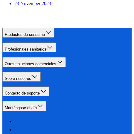
23 November 2023
Productos de consumo
Profesionales sanitarios
Otras soluciones comerciales
Sobre nosotros
Contacto de soporte
Manténgase al día