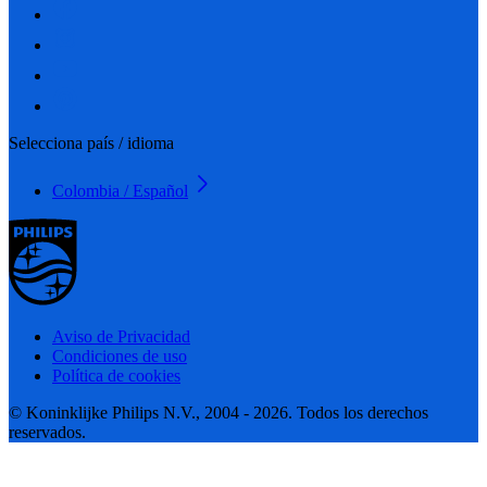
Selecciona país / idioma
Colombia / Español
Aviso de Privacidad
Condiciones de uso
Política de cookies
© Koninklijke Philips N.V., 2004 - 2026. Todos los derechos
reservados.