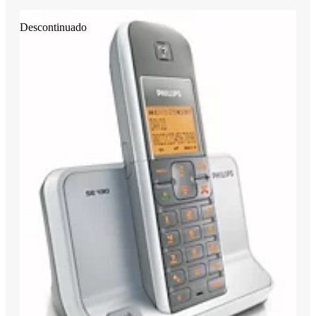
Descontinuado