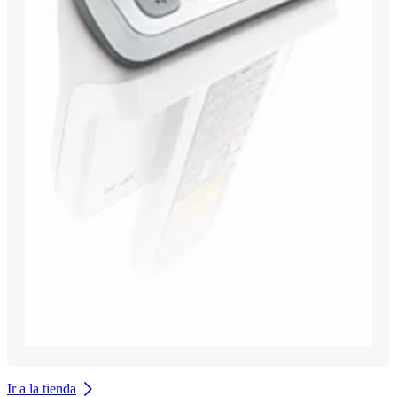
Ir a la tienda