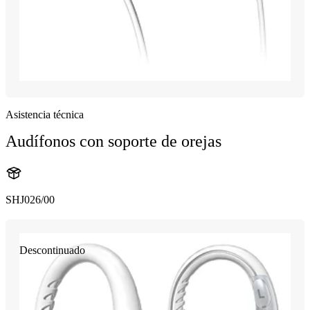
Asistencia técnica
Audífonos con soporte de orejas
SHJ026/00
Descontinuado