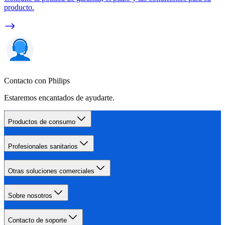
producto.
Contacto con Philips
Estaremos encantados de ayudarte.
Productos de consumo
Profesionales sanitarios
Otras soluciones comerciales
Sobre nosotros
Contacto de soporte