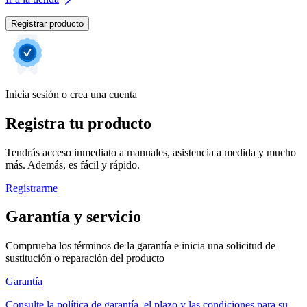
Registrar producto
Inicia sesión o crea una cuenta
Registra tu producto
Tendrás acceso inmediato a manuales, asistencia a medida y mucho
más. Además, es fácil y rápido.
Registrarme
Garantía y servicio
Comprueba los términos de la garantía e inicia una solicitud de
sustitución o reparación del producto
Garantía
Consulte la política de garantía, el plazo y las condiciones para su