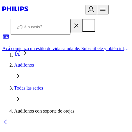
Acá comienza un estilo de vida saludable. Subscríbete y obtén información de primera mano
Audífonos
Todas las series
Audífonos con soporte de orejas