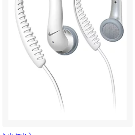
Ir a la tienda