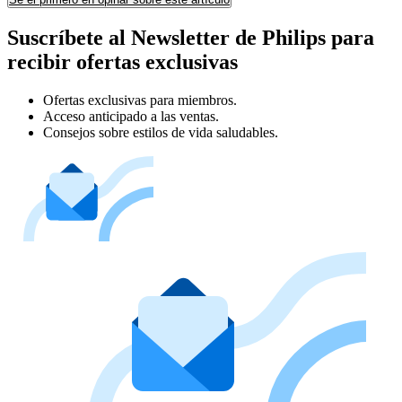
Suscríbete al Newsletter de Philips para
recibir ofertas exclusivas
Ofertas exclusivas para miembros.
Acceso anticipado a las ventas.
Consejos sobre estilos de vida saludables.