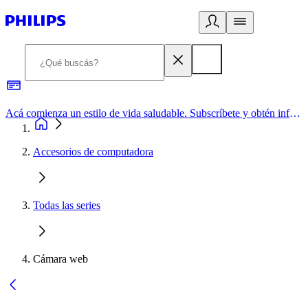
Acá comienza un estilo de vida saludable. Subscríbete y obtén información de primera mano
Accesorios de computadora
Todas las series
Cámara web