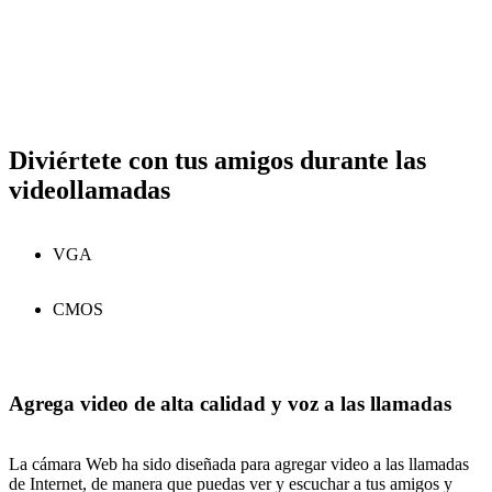
Diviértete con tus amigos durante las
videollamadas
VGA
CMOS
Agrega video de alta calidad y voz a las llamadas
La cámara Web ha sido diseñada para agregar video a las llamadas
de Internet, de manera que puedas ver y escuchar a tus amigos y