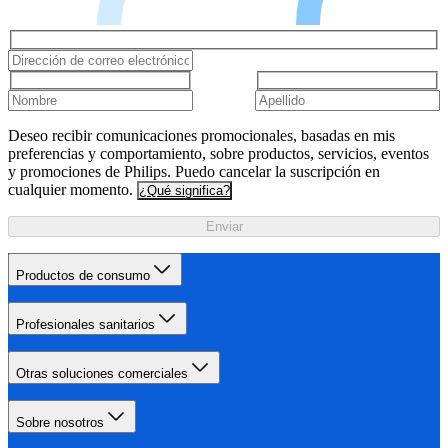
Deseo recibir comunicaciones promocionales, basadas en mis
preferencias y comportamiento, sobre productos, servicios, eventos
y promociones de Philips. Puedo cancelar la suscripción en
cualquier momento.
¿Qué significa?
Enviar
Productos de consumo
Profesionales sanitarios
Otras soluciones comerciales
Sobre nosotros