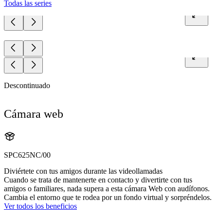
Todas las series
Descontinuado
Cámara web
SPC625NC/00
Diviértete con tus amigos durante las videollamadas
Cuando se trata de mantenerte en contacto y divertirte con tus
amigos o familiares, nada supera a esta cámara Web con audífonos.
Cambia el entorno que te rodea por un fondo virtual y sorpréndelos.
Ver todos los beneficios