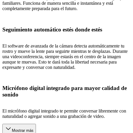
familiares. Funciona de manera sencilla e instantánea y está
completamente preparada para el futuro.
Seguimiento automático estés donde estés
El software de avanzada de la cámara detecta automáticamente tu
rostro y mueve la lente para seguirte mientras te desplazas. Durante
una videoconferencia, siempre estarás en el centro de la imagen
aunque te muevas. Esto te dará toda la libertad necesaria para
expresarte y conversar con naturalidad.
Micrófono digital integrado para mayor calidad de
sonido
El micrófono digital integrado te permite conversar libremente con
naturalidad o agregar sonido a una grabación de video.
Mostrar más