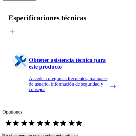
Especificaciones técnicas
Obtener asistencia técnica para
este producto
Accede a preguntas frecuentes, manuales
de usuario, información de seguridad y
consejos
Opiniones
Sé el primero en opinar sobre este artículo