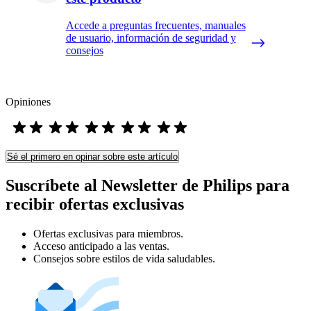
Accede a preguntas frecuentes, manuales
de usuario, información de seguridad y
consejos
Opiniones
Sé el primero en opinar sobre este artículo
Suscríbete al Newsletter de Philips para
recibir ofertas exclusivas
Ofertas exclusivas para miembros.
Acceso anticipado a las ventas.
Consejos sobre estilos de vida saludables.