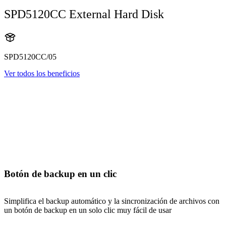
SPD5120CC External Hard Disk
SPD5120CC/05
Ver todos los beneficios
Botón de backup en un clic
Simplifica el backup automático y la sincronización de archivos con
un botón de backup en un solo clic muy fácil de usar