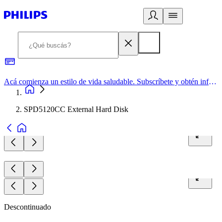
Acá comienza un estilo de vida saludable. Subscríbete y obtén información de primera mano
SPD5120CC External Hard Disk
Descontinuado