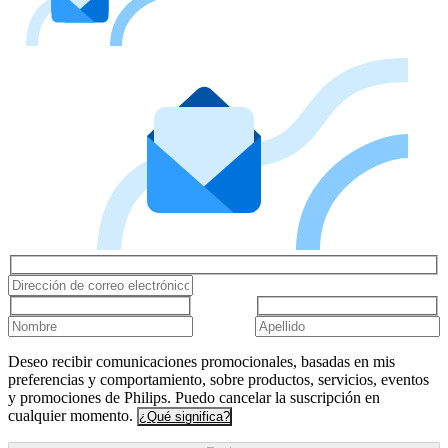
Deseo recibir comunicaciones promocionales, basadas en mis
preferencias y comportamiento, sobre productos, servicios, eventos
y promociones de Philips. Puedo cancelar la suscripción en
cualquier momento.
¿Qué significa?