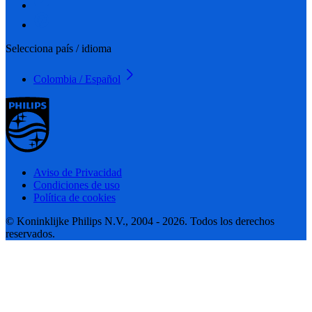
Selecciona país / idioma
Colombia / Español
Aviso de Privacidad
Condiciones de uso
Política de cookies
© Koninklijke Philips N.V., 2004 - 2026. Todos los derechos
reservados.