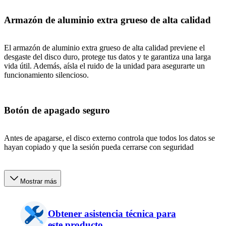
Armazón de aluminio extra grueso de alta calidad
El armazón de aluminio extra grueso de alta calidad previene el
desgaste del disco duro, protege tus datos y te garantiza una larga
vida útil. Además, aísla el ruido de la unidad para asegurarte un
funcionamiento silencioso.
Botón de apagado seguro
Antes de apagarse, el disco externo controla que todos los datos se
hayan copiado y que la sesión pueda cerrarse con seguridad
Mostrar más
Obtener asistencia técnica para
este producto