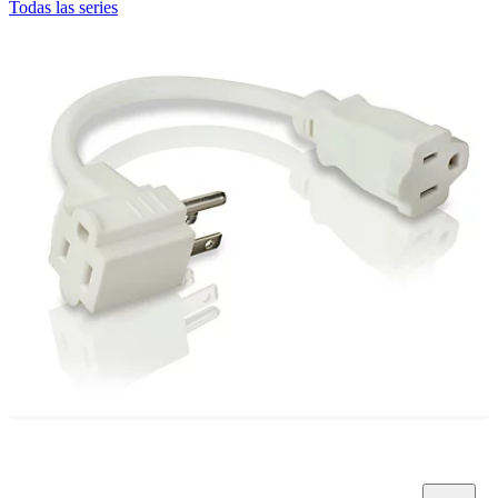
Todas las series