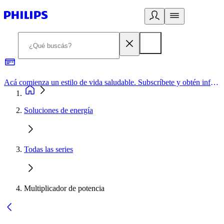
Acá comienza un estilo de vida saludable. Subscríbete y obtén información de primera mano
Soluciones de energía
Todas las series
Multiplicador de potencia