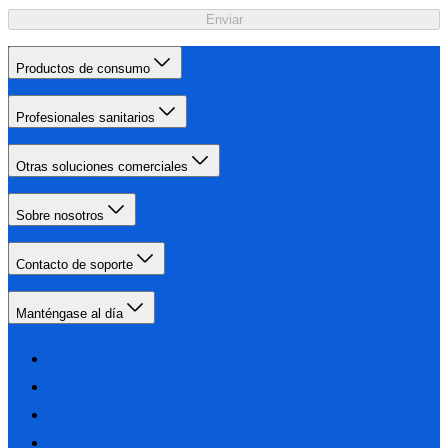
Enviar
Productos de consumo
Profesionales sanitarios
Otras soluciones comerciales
Sobre nosotros
Contacto de soporte
Manténgase al día