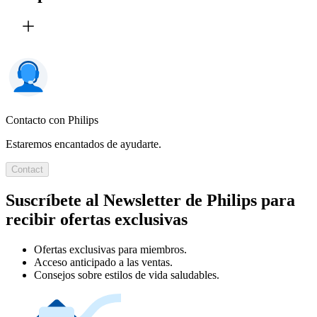
Contacto con Philips
Estaremos encantados de ayudarte.
Contact
Suscríbete al Newsletter de Philips para
recibir ofertas exclusivas
Ofertas exclusivas para miembros.
Acceso anticipado a las ventas.
Consejos sobre estilos de vida saludables.