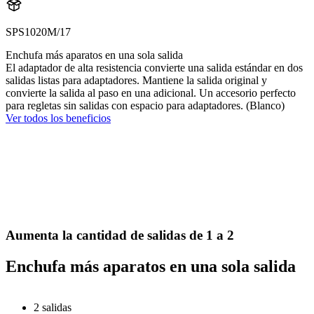
SPS1020M/17
Enchufa más aparatos en una sola salida
El adaptador de alta resistencia convierte una salida estándar en dos
salidas listas para adaptadores. Mantiene la salida original y
convierte la salida al paso en una adicional. Un accesorio perfecto
para regletas sin salidas con espacio para adaptadores. (Blanco)
Ver todos los beneficios
Aumenta la cantidad de salidas de 1 a 2
Enchufa más aparatos en una sola salida
2 salidas