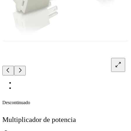
Descontinuado
Multiplicador de potencia