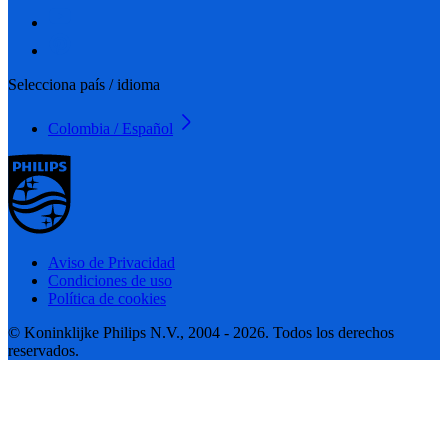
Selecciona país / idioma
Colombia / Español
Aviso de Privacidad
Condiciones de uso
Política de cookies
© Koninklijke Philips N.V., 2004 - 2026. Todos los derechos
reservados.