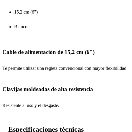
15,2 cm (6")
Blanco
Cable de alimentación de 15,2 cm (6")
Te permite utilizar una regleta convencional con mayor flexibilidad
Clavijas moldeadas de alta resistencia
Resistente al uso y el desgaste.
Especificaciones técnicas