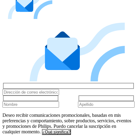
Deseo recibir comunicaciones promocionales, basadas en mis
preferencias y comportamiento, sobre productos, servicios, eventos
y promociones de Philips. Puedo cancelar la suscripción en
cualquier momento.
¿Qué significa?