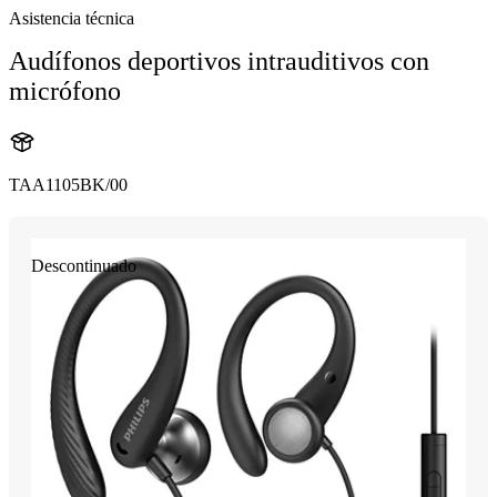
Asistencia técnica
Audífonos deportivos intrauditivos con
micrófono
TAA1105BK/00
Descontinuado