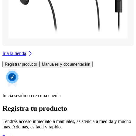
Ir a la tienda
Registrar producto
Manuales y documentación
Inicia sesión o crea una cuenta
Registra tu producto
Tendrás acceso inmediato a manuales, asistencia a medida y mucho
más. Además, es fácil y rápido.