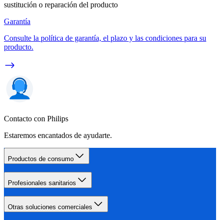
sustitución o reparación del producto
Garantía
Consulte la política de garantía, el plazo y las condiciones para su
producto.
Contacto con Philips
Estaremos encantados de ayudarte.
Productos de consumo
Profesionales sanitarios
Otras soluciones comerciales