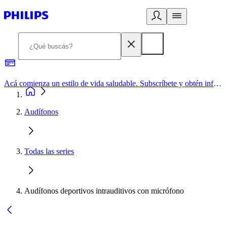
Acá comienza un estilo de vida saludable. Subscríbete y obtén información de primera mano
Audífonos
Todas las series
Audífonos deportivos intrauditivos con micrófono