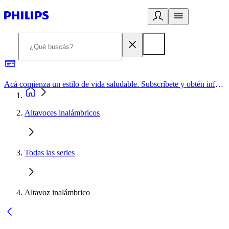
Acá comienza un estilo de vida saludable. Subscríbete y obtén información de primera mano
Altavoces inalámbricos
Todas las series
Altavoz inalámbrico