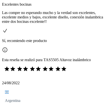
Excelentes bocinas
Las compre no esperando mucho y la verdad son excelentes,
excelente medios y bajos, excelente diseño, conexión inalambrica
entre dos bocinas excelente!!
Sí, recomiendo este producto
Esta reseña se realizó para TAS5505 Altavoz inalámbrico
24/08/2022
Argentina