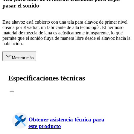
pasar el sonido
Este altavoz está cubierto con una tela para altavoz de primer nivel
creada por Kvadrat, un fabricante de alta tecnología. El hermoso
material de mezcla de lana es acústicamente transparente, lo que
permite que el sonido fluya de manera libre desde el altavoz hacia la
habitación.
Mostrar más
Especificaciones técnicas
Obtener asistencia técnica para
este producto