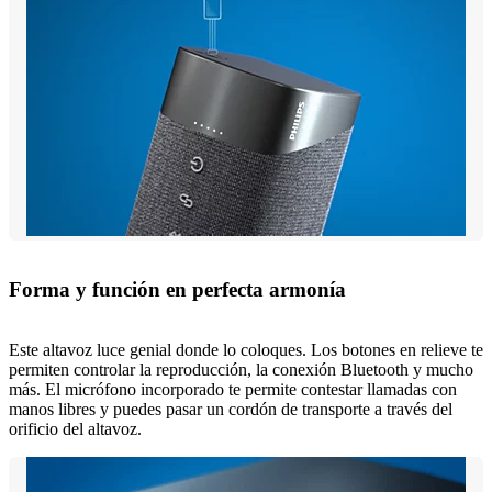
Forma y función en perfecta armonía
Este altavoz luce genial donde lo coloques. Los botones en relieve te
permiten controlar la reproducción, la conexión Bluetooth y mucho
más. El micrófono incorporado te permite contestar llamadas con
manos libres y puedes pasar un cordón de transporte a través del
orificio del altavoz.