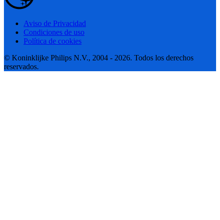
Aviso de Privacidad
Condiciones de uso
Política de cookies
© Koninklijke Philips N.V., 2004 - 2026. Todos los derechos
reservados.