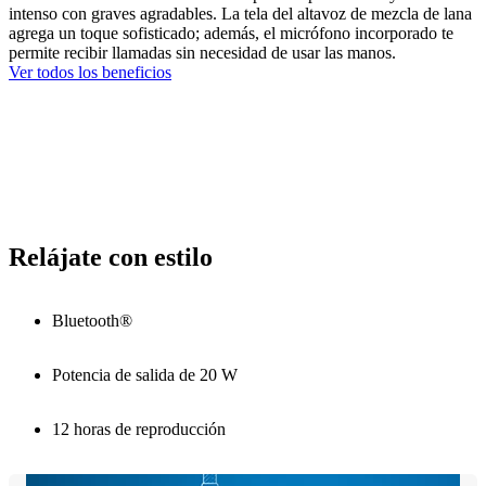
intenso con graves agradables. La tela del altavoz de mezcla de lana
agrega un toque sofisticado; además, el micrófono incorporado te
permite recibir llamadas sin necesidad de usar las manos.
Ver todos los beneficios
Relájate con estilo
Bluetooth®
Potencia de salida de 20 W
12 horas de reproducción