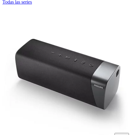
Todas las series