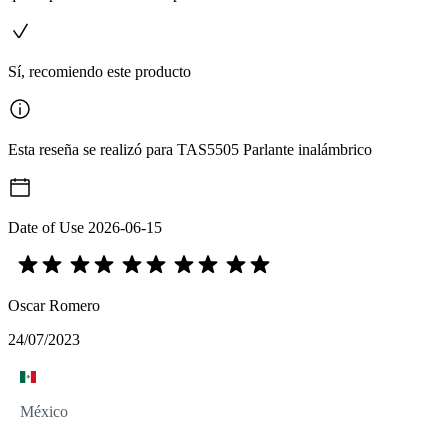
Sí, recomiendo este producto
Esta reseña se realizó para TAS5505 Parlante inalámbrico
Date of Use
2026-06-15
Oscar Romero
24/07/2023
México