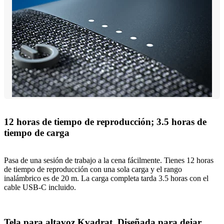
12 horas de tiempo de reproducción; 3.5 horas de
tiempo de carga
Pasa de una sesión de trabajo a la cena fácilmente. Tienes 12 horas
de tiempo de reproducción con una sola carga y el rango
inalámbrico es de 20 m. La carga completa tarda 3.5 horas con el
cable USB-C incluido.
Tela para altavoz Kvadrat. Diseñada para dejar