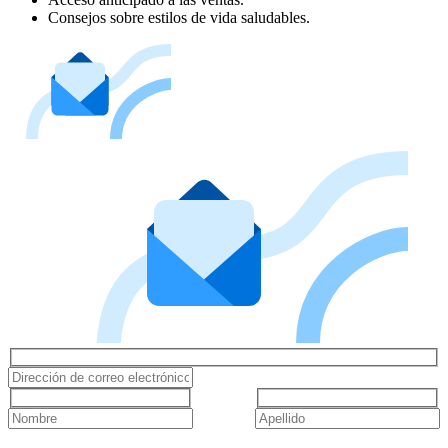
Consejos sobre estilos de vida saludables.