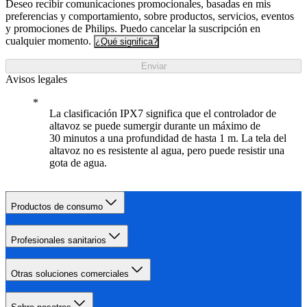
Deseo recibir comunicaciones promocionales, basadas en mis
preferencias y comportamiento, sobre productos, servicios, eventos
y promociones de Philips. Puedo cancelar la suscripción en
cualquier momento.
¿Qué significa?
Enviar
Avisos legales
La clasificación IPX7 significa que el controlador de
altavoz se puede sumergir durante un máximo de
30 minutos a una profundidad de hasta 1 m. La tela del
altavoz no es resistente al agua, pero puede resistir una
gota de agua.
Productos de consumo
Profesionales sanitarios
Otras soluciones comerciales