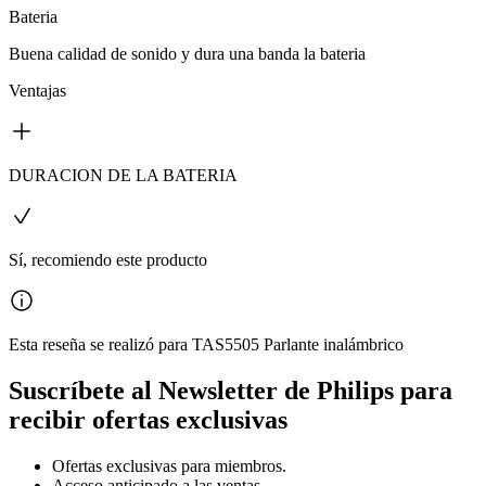
Bateria
Buena calidad de sonido y dura una banda la bateria
Ventajas
DURACION DE LA BATERIA
Sí, recomiendo este producto
Esta reseña se realizó para TAS5505 Parlante inalámbrico
Suscríbete al Newsletter de Philips para
recibir ofertas exclusivas
Ofertas exclusivas para miembros.
Acceso anticipado a las ventas.