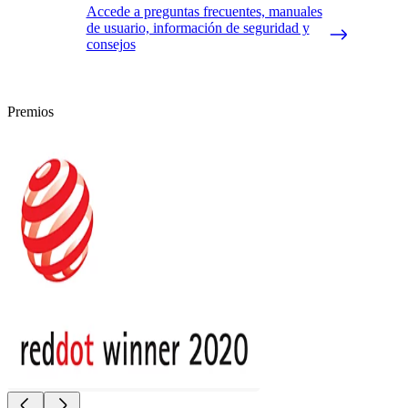
Accede a preguntas frecuentes, manuales
de usuario, información de seguridad y
consejos
Premios