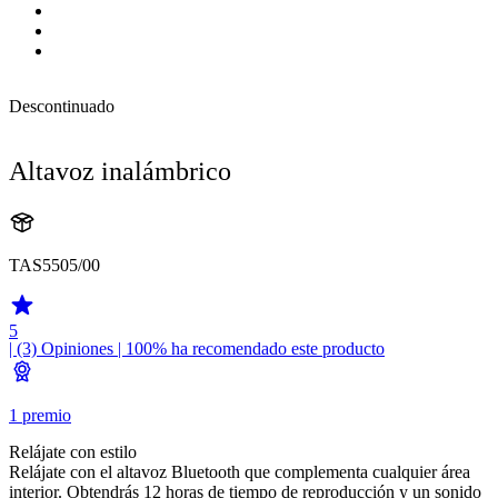
Descontinuado
Altavoz inalámbrico
TAS5505/00
5
| (3)
Opiniones
| 100% ha recomendado este producto
1 premio
Relájate con estilo
Relájate con el altavoz Bluetooth que complementa cualquier área
interior. Obtendrás 12 horas de tiempo de reproducción y un sonido